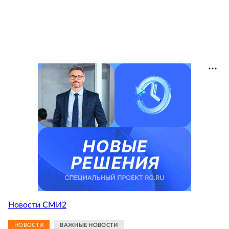
Новости СМИ2
НОВОСТИ
ВАЖНЫЕ НОВОСТИ