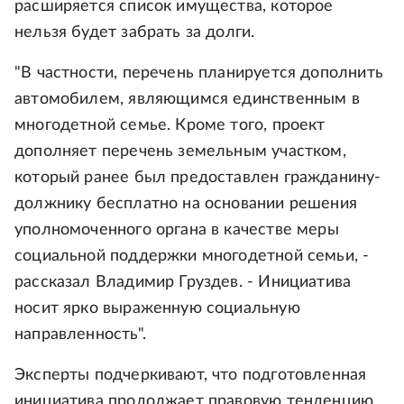
расширяется список имущества, которое
нельзя будет забрать за долги.
"В частности, перечень планируется дополнить
автомобилем, являющимся единственным в
многодетной семье. Кроме того, проект
дополняет перечень земельным участком,
который ранее был предоставлен гражданину-
должнику бесплатно на основании решения
уполномоченного органа в качестве меры
социальной поддержки многодетной семьи, -
рассказал Владимир Груздев. - Инициатива
носит ярко выраженную социальную
направленность".
Эксперты подчеркивают, что подготовленная
инициатива продолжает правовую тенденцию,