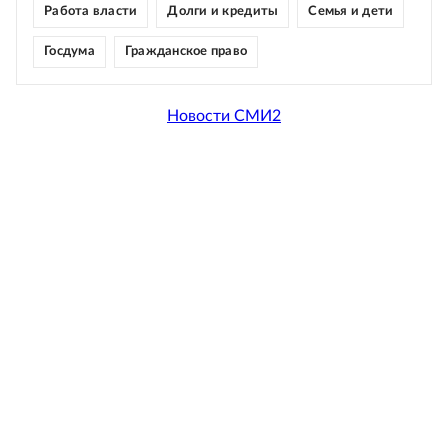
Работа власти
Долги и кредиты
Семья и дети
Госдума
Гражданское право
Новости СМИ2