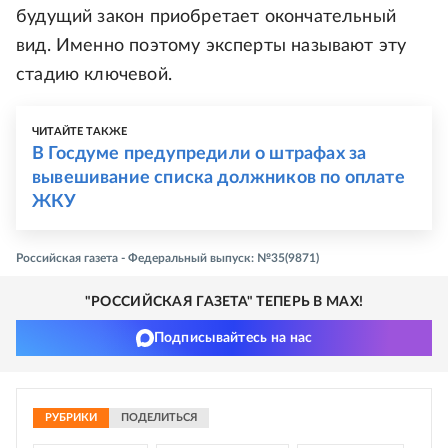
будущий закон приобретает окончательный
вид. Именно поэтому эксперты называют эту
стадию ключевой.
ЧИТАЙТЕ ТАКЖЕ
В Госдуме предупредили о штрафах за
вывешивание списка должников по оплате
ЖКУ
Российская газета - Федеральный выпуск: №35(9871)
"РОССИЙСКАЯ ГАЗЕТА" ТЕПЕРЬ В MAX!
Подписывайтесь на нас
РУБРИКИ
ПОДЕЛИТЬСЯ