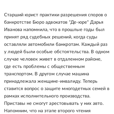
Старший юрист практики разрешения споров о
банкротстве Бюро адвокатов "Де-юре" Дарья
Иванова напомнила, что в прошлые годы был
принят ряд судебных решений, когда суды
оставляли автомобили банкротам. Каждый раз
у людей были особые обстоятельства. В одном
случае человек живет в отдаленном районе,
где есть проблемы с общественным
транспортом. В другом случае машина
принадлежала женщине-инвалиду. Теперь
ставится вопрос о защите многодетных семей в
рамках исполнительного производства.
Приставы не смогут арестовывать у них авто.
Напомним, что на этапе второго чтения