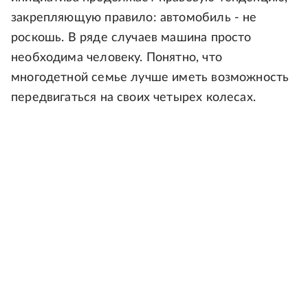
закрепляющую правило: автомобиль - не
роскошь. В ряде случаев машина просто
необходима человеку. Понятно, что
многодетной семье лучше иметь возможность
передвигаться на своих четырех колесах.