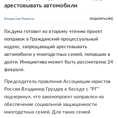
арестовывать автомобили
Владислав Куликов
ПОДЕЛИТЬСЯ
Госдума готовит ко второму чтению проект
поправок в Гражданский процессуальный
кодекс, запрещающий арестовывать
автомобили у многодетных семей, попавших в
долги. Инициатива может быть рассмотрена 24
февраля.
Председатель правления Ассоциации юристов
России Владимир Груздев в беседе с "РГ"
подчеркнул, что законопроект направлен на
обеспечение социальной защищенности
многодетных семей. Для таких семей