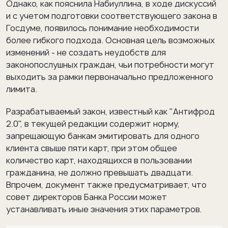
Однако, как пояснила Набиуллина, в ходе дискуссий
и с учетом подготовки соответствующего закона в
Госдуме, появилось понимание необходимости
более гибкого подхода. Основная цель возможных
изменений - не создать неудобств для
законопослушных граждан, чьи потребности могут
выходить за рамки первоначально предложенного
лимита.
Разрабатываемый закон, известный как "Антифрод
2.0", в текущей редакции содержит норму,
запрещающую банкам эмитировать для одного
клиента свыше пяти карт, при этом общее
количество карт, находящихся в пользовании
гражданина, не должно превышать двадцати.
Впрочем, документ также предусматривает, что
совет директоров Банка России может
устанавливать иные значения этих параметров.