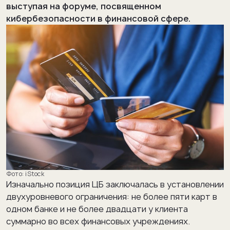
выступая на форуме, посвященном
кибербезопасности в финансовой сфере.
iStock
Изначально позиция ЦБ заключалась в установлении
двухуровневого ограничения: не более пяти карт в
одном банке и не более двадцати у клиента
суммарно во всех финансовых учреждениях.