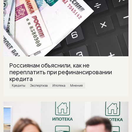
Россиянам объяснили, как не
переплатить при рефинансировании
кредита
кредиты
экспертиза
ипотека
Мнения