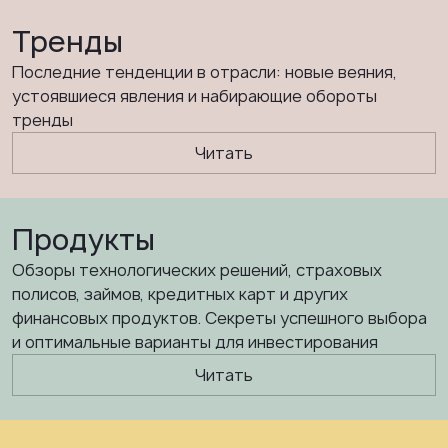
Тренды
Последние тенденции в отрасли: новые веяния,
устоявшиеся явления и набирающие обороты
тренды
Читать
Продукты
Обзоры технологических решений, страховых
полисов, займов, кредитных карт и других
финансовых продуктов. Секреты успешного выбора
и оптимальные варианты для инвестирования
Читать