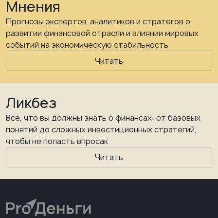
Мнения
Прогнозы экспертов, аналитиков и стратегов о
развитии финансовой отрасли и влиянии мировых
событий на экономическую стабильность
Читать
Ликбез
Все, что вы должны знать о финансах: от базовых
понятий до сложных инвестиционных стратегий,
чтобы не попасть впросак
Читать