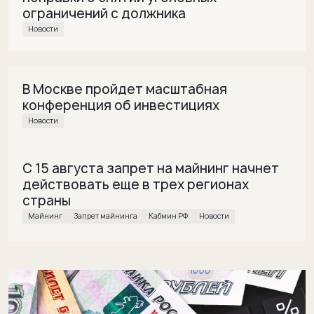
ограничений с должника
Новости
В Москве пройдет масштабная
конференция об инвестициях
Новости
С 15 августа запрет на майнинг начнет
действовать еще в трех регионах
страны
майнинг
Запрет майнинга
Кабмин РФ
Новости