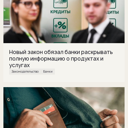
Новый закон обязал банки раскрывать
полную информацию о продуктах и
услугах
законодательство
банки