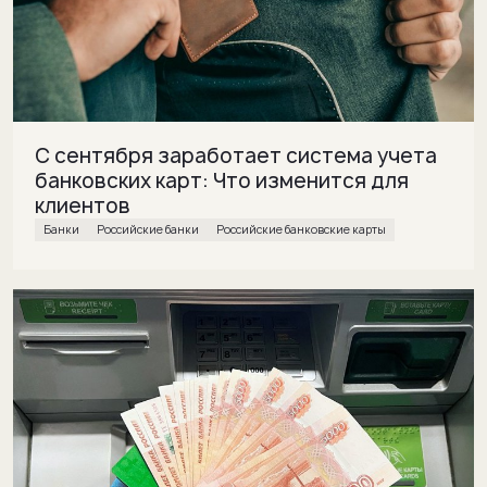
С сентября заработает система учета
банковских карт: Что изменится для
клиентов
банки
Российские банки
Российские банковские карты