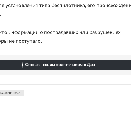
ля установления типа беспилотника, его происхождени
.
 что информации о пострадавших или разрушениях
ры не поступало.
Станьте нашим подписчиком в Дзен
ПОДЕЛИТЬСЯ