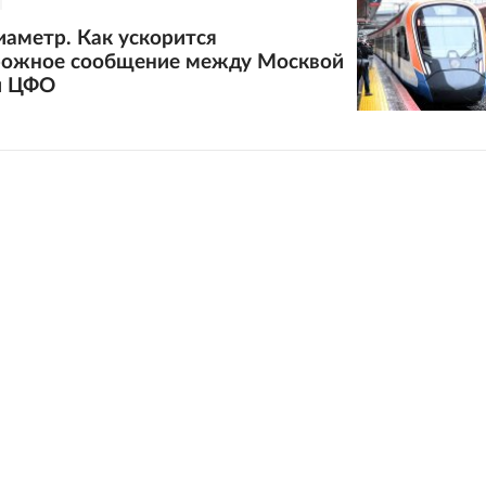
аметр. Как ускорится
ожное сообщение между Москвой
и ЦФО