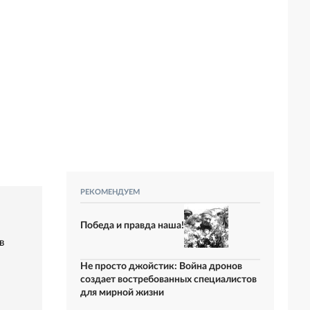
РЕКОМЕНДУЕМ
Победа и правда наша!
в
Не просто джойстик: Война дронов
создает востребованных специалистов
для мирной жизни