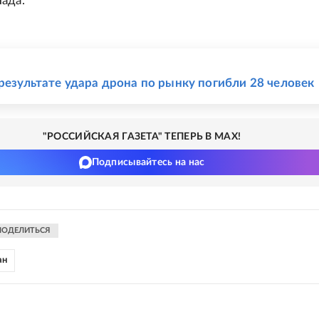
ада.
Е
 результате удара дрона по рынку погибли 28 человек
"РОССИЙСКАЯ ГАЗЕТА" ТЕПЕРЬ В MAX!
Подписывайтесь на нас
ПОДЕЛИТЬСЯ
ан