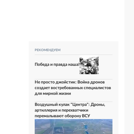
РЕКОМЕНДУЕМ
Победа и правда наша!
Не просто джойстик: Война дронов
создает востребованных специалистов
для мирной жизни
Воздушный кулак "Центра": Дроны,
артиллерия и перехватчики
перемалывают оборону ВСУ