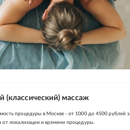
й (классический) массаж
мость процедуры в Москве - от 1000 до 4500 рублей з
и от локализации и времени процедуры.