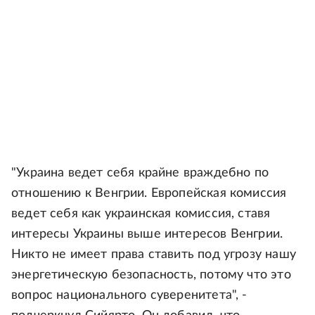
"Украина ведет себя крайне враждебно по
отношению к Венгрии. Европейская комиссия
ведет себя как украинская комиссия, ставя
интересы Украины выше интересов Венгрии.
Никто не имеет права ставить под угрозу нашу
энергетическую безопасность, потому что это
вопрос национального суверенитета", -