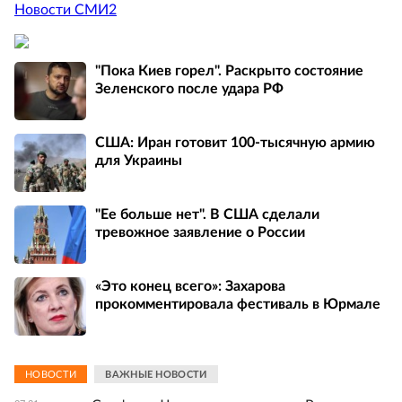
Новости СМИ2
"Пока Киев горел". Раскрыто состояние
Зеленского после удара РФ
США: Иран готовит 100-тысячную армию
для Украины
"Ее больше нет". В США сделали
тревожное заявление о России
«Это конец всего»: Захарова
прокомментировала фестиваль в Юрмале
НОВОСТИ
ВАЖНЫЕ НОВОСТИ