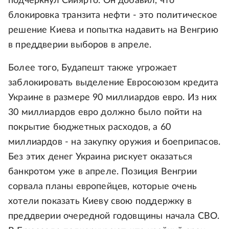
подчеркнул Сийярто. Он добавил, что
блокировка транзита нефти - это политическое
решение Киева и попытка надавить на Венгрию
в преддверии выборов в апреле.
Более того, Будапешт также угрожает
заблокировать выделение Евросоюзом кредита
Украине в размере 90 миллиардов евро. Из них
30 миллиардов евро должно было пойти на
покрытие бюджетных расходов, а 60
миллиардов - на закупку оружия и боеприпасов.
Без этих денег Украина рискует оказаться
банкротом уже в апреле. Позиция Венгрии
сорвала планы европейцев, которые очень
хотели показать Киеву свою поддержку в
преддверии очередной годовщины начала СВО.