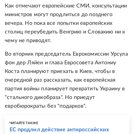
Как отмечают европейские СМИ, консультации
министров могут продлиться до позднего
вечера. Но пока все попытки европейских
столиц переубедить Венгрию и Словакию ни к
чему не приводят.
Во вторник председатель Еврокомиссии Урсула
фон дер Ляйен и глава Евросовета Антониу
Коста планируют приехать в Киев, чтобы в
очередной раз рассказать, как европейская
партия войны планирует превратить Украину в
"стального дикобраза". Но приедут
евробюрократы без "подарков".
ЧИТАЙТЕ ТАКЖЕ
ЕС продлил действие антироссийских