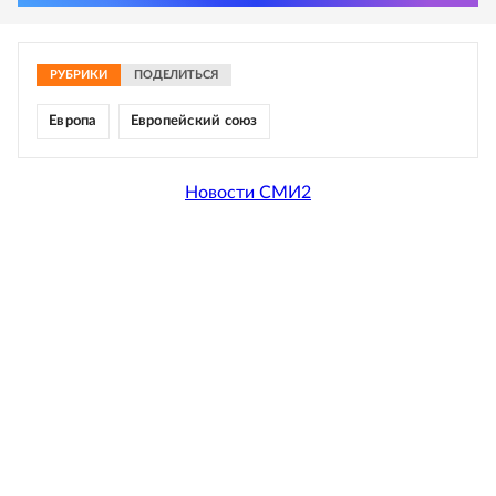
РУБРИКИ
ПОДЕЛИТЬСЯ
Европа
Европейский союз
Новости СМИ2