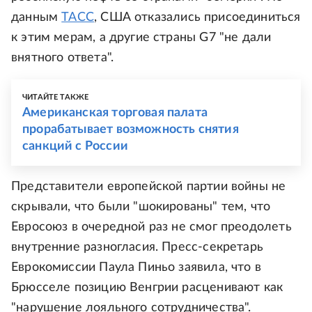
данным
ТАСС
, США отказались присоединиться
к этим мерам, а другие страны G7 "не дали
внятного ответа".
ЧИТАЙТЕ ТАКЖЕ
Американская торговая палата
прорабатывает возможность снятия
санкций с России
Представители европейской партии войны не
скрывали, что были "шокированы" тем, что
Евросоюз в очередной раз не смог преодолеть
внутренние разногласия. Пресс-секретарь
Еврокомиссии Паула Пиньо заявила, что в
Брюсселе позицию Венгрии расценивают как
"нарушение лояльного сотрудничества".