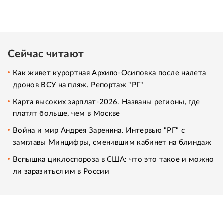
Сейчас читают
Как живет курортная Архипо-Осиповка после налета
дронов ВСУ на пляж. Репортаж "РГ"
Карта высоких зарплат-2026. Названы регионы, где
платят больше, чем в Москве
Война и мир Андрея Заренина. Интервью "РГ" с
замглавы Минцифры, сменившим кабинет на блиндаж
Вспышка циклоспороза в США: что это такое и можно
ли заразиться им в России