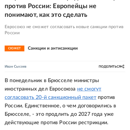
против России: Европейцы не
понимают, как это сделать
Евросоюз не сможет согласовать новые санкции против
России
Санкции и антисанкции
СЮЖЕТ
Иван Сысоев
ПОДЕЛИТЬСЯ
В понедельник в Брюсселе министры
иностранных дел Евросоюза
не смогут
согласовать 20-й санкционный пакет
против
России. Единственное, о чем договорились в
Брюсселе, - это продлить до 2027 года уже
действующие против России рестрикции.