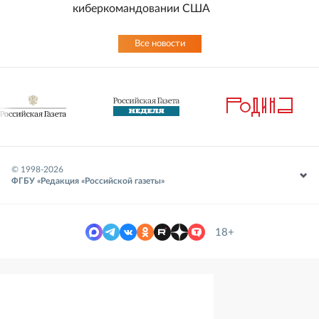
киберкомандовании США
Все новости
© 1998-
2026
ФГБУ «Редакция «Российской газеты»
18+