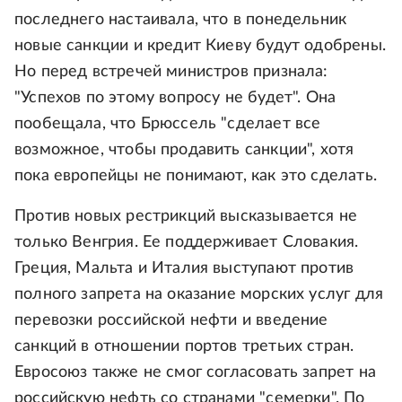
последнего настаивала, что в понедельник
новые санкции и кредит Киеву будут одобрены.
Но перед встречей министров признала:
"Успехов по этому вопросу не будет". Она
пообещала, что Брюссель "сделает все
возможное, чтобы продавить санкции", хотя
пока европейцы не понимают, как это сделать.
Против новых рестрикций высказывается не
только Венгрия. Ее поддерживает Словакия.
Греция, Мальта и Италия выступают против
полного запрета на оказание морских услуг для
перевозки российской нефти и введение
санкций в отношении портов третьих стран.
Евросоюз также не смог согласовать запрет на
российскую нефть со странами "семерки". По