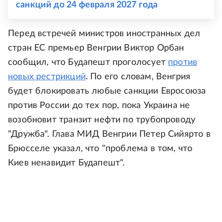
санкций до 24 февраля 2027 года
Перед встречей министров иностранных дел
стран ЕС премьер Венгрии Виктор Орбан
сообщил, что Будапешт проголосует
против
новых рестрикций
. По его словам, Венгрия
будет блокировать любые санкции Евросоюза
против России до тех пор, пока Украина не
возобновит транзит нефти по трубопроводу
"Дружба". Глава МИД Венгрии Петер Сийярто в
Брюсселе указал, что "проблема в том, что
Киев ненавидит Будапешт".