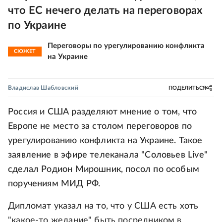
что ЕС нечего делать на переговорах
по Украине
Переговоры по урегулированию конфликта
СЮЖЕТ
на Украине
Владислав Шабловский
ПОДЕЛИТЬСЯ
Россия и США разделяют мнение о том, что
Европе не место за столом переговоров по
урегулированию конфликта на Украине. Такое
заявление в эфире телеканала "Соловьев Live"
сделал Родион Мирошник, посол по особым
поручениям МИД РФ.
Дипломат указал на то, что у США есть хоть
"какое-то желание" быть посредником в