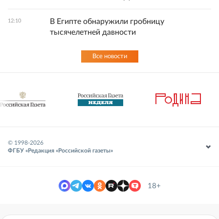
В Египте обнаружили гробницу
12:10
тысячелетней давности
Все новости
© 1998-
2026
ФГБУ «Редакция «Российской газеты»
18+