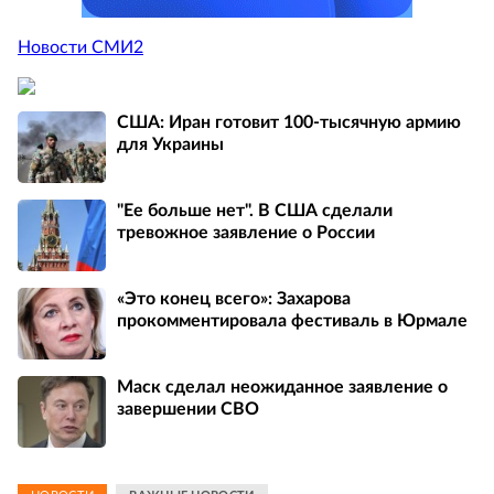
Новости СМИ2
США: Иран готовит 100-тысячную армию
для Украины
"Ее больше нет". В США сделали
тревожное заявление о России
«Это конец всего»: Захарова
прокомментировала фестиваль в Юрмале
Маск сделал неожиданное заявление о
завершении СВО