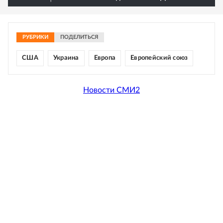
РУБРИКИ
ПОДЕЛИТЬСЯ
США
Украина
Европа
Европейский союз
Новости СМИ2