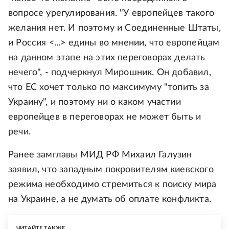
вопросе урегулирования. "У европейцев такого
желания нет. И поэтому и Соединенные Штаты,
и Россия <...> едины во мнении, что европейцам
на данном этапе на этих переговорах делать
нечего", - подчеркнул Мирошник. Он добавил,
что ЕС хочет только по максимуму "топить за
Украину", и поэтому ни о каком участии
европейцев в переговорах не может быть и
речи.
Ранее замглавы МИД РФ Михаил Галузин
заявил, что западным покровителям киевского
режима необходимо стремиться к поиску мира
на Украине, а не думать об оплате конфликта.
ЧИТАЙТЕ ТАКЖЕ