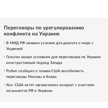
Переговоры по урегулированию
конфликта на Украине
В МИД РФ назвали условия для диалога о мире с
Украиной
Галузин назвал условием для переговоров по Украине
конструктивный подход Запада
Рубио сообщил о планах США возобновить
переговоры Москвы и Киева
Кук: США хотят организовать концерт с участием
музыкантов РФ и Украины