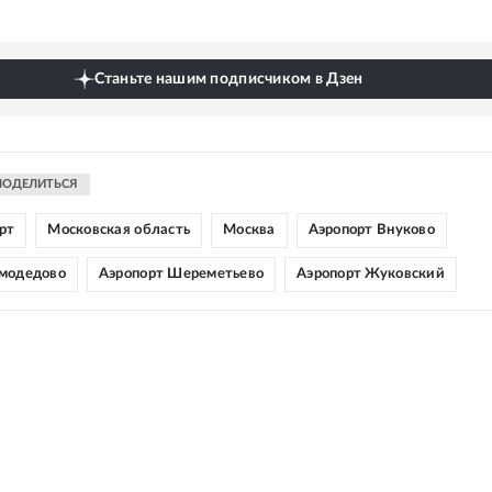
Станьте нашим подписчиком в Дзен
ПОДЕЛИТЬСЯ
рт
Московская область
Москва
Аэропорт Внуково
модедово
Аэропорт Шереметьево
Аэропорт Жуковский