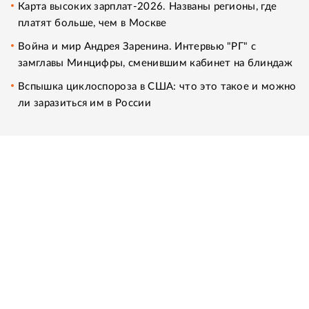
Карта высоких зарплат-2026. Названы регионы, где
платят больше, чем в Москве
Война и мир Андрея Заренина. Интервью "РГ" с
замглавы Минцифры, сменившим кабинет на блиндаж
Вспышка циклоспороза в США: что это такое и можно
ли заразиться им в России