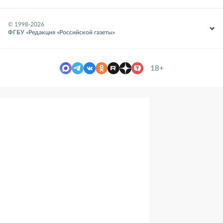
© 1998-
2026
ФГБУ «Редакция «Российской газеты»
18+