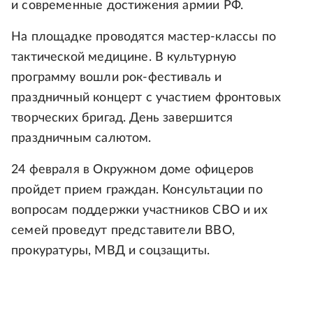
и современные достижения армии РФ.
На площадке проводятся мастер-классы по
тактической медицине. В культурную
программу вошли рок-фестиваль и
праздничный концерт с участием фронтовых
творческих бригад. День завершится
праздничным салютом.
24 февраля в Окружном доме офицеров
пройдет прием граждан. Консультации по
вопросам поддержки участников СВО и их
семей проведут представители ВВО,
прокуратуры, МВД и соцзащиты.