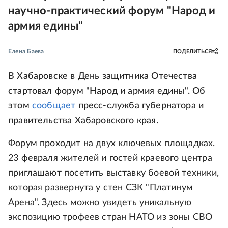
научно-практический форум "Народ и
армия едины"
Елена Баева
ПОДЕЛИТЬСЯ
В Хабаровске в День защитника Отечества
стартовал форум "Народ и армия едины". Об
этом
сообщает
пресс-служба губернатора и
правительства Хабаровского края.
Форум проходит на двух ключевых площадках.
23 февраля жителей и гостей краевого центра
приглашают посетить выставку боевой техники,
которая развернута у стен СЗК "Платинум
Арена". Здесь можно увидеть уникальную
экспозицию трофеев стран НАТО из зоны СВО