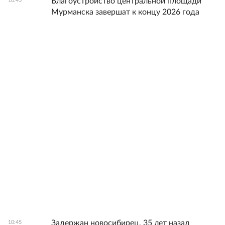
Благоустройство центральной площади
10:45
Мурманска завершат к концу 2026 года
Задержан новосибирец, 35 лет назад
10:45