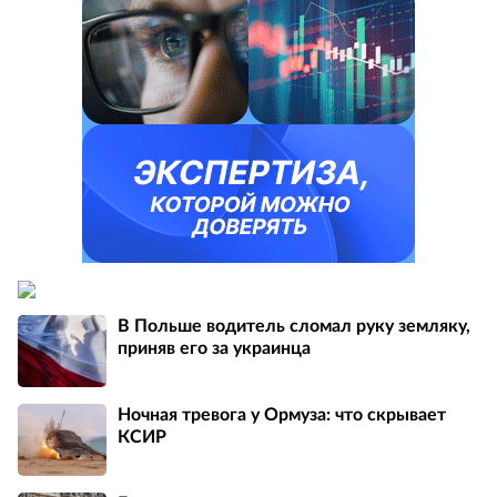
В Польше водитель сломал руку земляку,
приняв его за украинца
Ночная тревога у Ормуза: что скрывает
КСИР