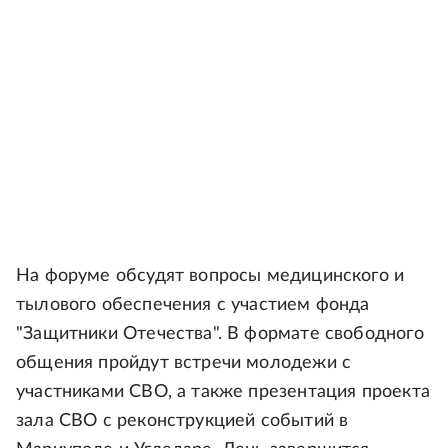
На форуме обсудят вопросы медицинского и
тылового обеспечения с участием фонда
"Защитники Отечества". В формате свободного
общения пройдут встречи молодежи с
участниками СВО, а также презентация проекта
зала СВО с реконструкцией событий в