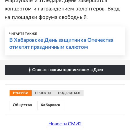
Мариуполе и Угледаре. День завершится
концертом и награждением волонтеров. Вход
на площадки форума свободный.
ЧИТАЙТЕ ТАКЖЕ
В Хабаровске День защитника Отечества
отметят праздничным салютом
Станьте нашим подписчиком в Дзен
РУБРИКИ
ПРОЕКТЫ
ПОДЕЛИТЬСЯ
Общество
Хабаровск
Новости СМИ2