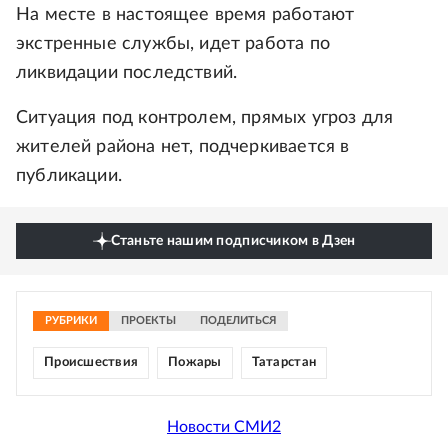
На месте в настоящее время работают
экстренные службы, идет работа по
ликвидации последствий.
Ситуация под контролем, прямых угроз для
жителей района нет, подчеркивается в
публикации.
Станьте нашим подписчиком в Дзен
РУБРИКИ
ПРОЕКТЫ
ПОДЕЛИТЬСЯ
Происшествия
Пожары
Татарстан
Новости СМИ2