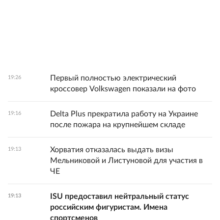
Первый полностью электрический
19:26
кроссовер Volkswagen показали на фото
Delta Plus прекратила работу на Украине
19:16
после пожара на крупнейшем складе
Хорватия отказалась выдать визы
19:13
Мельниковой и Листуновой для участия в
ЧЕ
ISU предоставил нейтральный статус
19:13
российским фигуристам. Имена
спортсменов