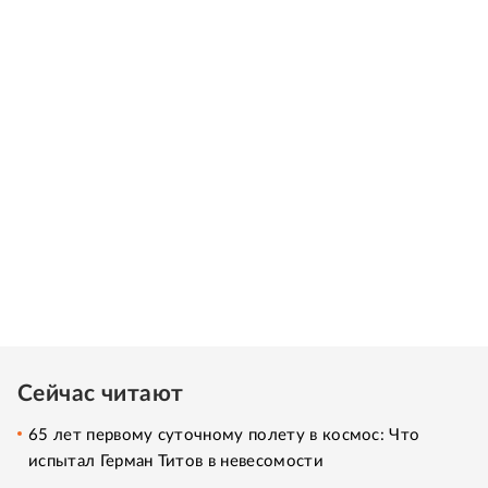
Сейчас читают
65 лет первому суточному полету в космос: Что
испытал Герман Титов в невесомости