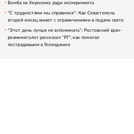
Бомба на Хиросиму ради эксперимента
"С трудностями мы справимся": Как Севастополь
второй месяц живет с ограничениями в подаче света
"Этот день лучше не вспоминать": Ростовский врач-
реаниматолог рассказал "РГ", как помогал
пострадавшим в Геленджике