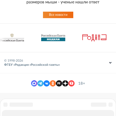
размеров мыши - ученые нашли ответ
Все новости
© 1998-
2026
ФГБУ «Редакция «Российской газеты»
18+