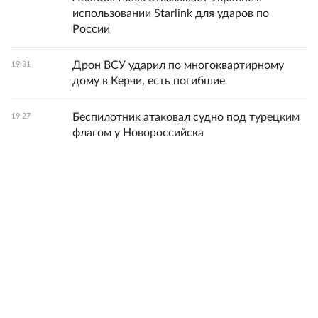
использовании Starlink для ударов по
России
Дрон ВСУ ударил по многоквартирному
19:31
дому в Керчи, есть погибшие
Беспилотник атаковал судно под турецким
19:27
флагом у Новороссийска