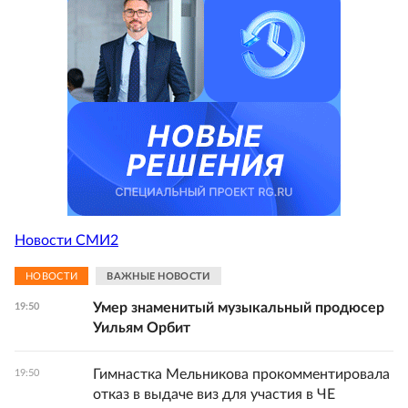
Новости СМИ2
НОВОСТИ
ВАЖНЫЕ НОВОСТИ
Умер знаменитый музыкальный продюсер
19:50
Уильям Орбит
Гимнастка Мельникова прокомментировала
19:50
отказ в выдаче виз для участия в ЧЕ