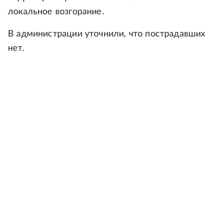
локальное возгорание.
В администрации уточнили, что пострадавших
нет.