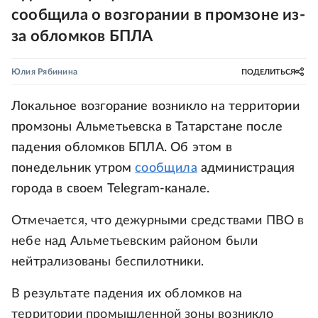
сообщила о возгорании в промзоне из-
за обломков БПЛА
Юлия Рябинина
ПОДЕЛИТЬСЯ
Локальное возгорание возникло на территории
промзоны Альметьевска в Татарстане после
падения обломков БПЛА. Об этом в
понедельник утром
сообщила
администрация
города в своем Telegram-канале.
Отмечается, что дежурными средствами ПВО в
небе над Альметьевским районом были
нейтрализованы беспилотники.
В результате падения их обломков на
территории промышленной зоны возникло