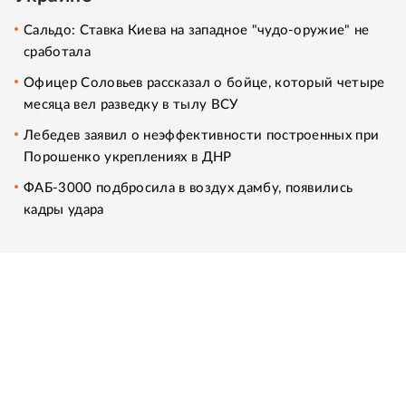
Сальдо: Ставка Киева на западное "чудо-оружие" не
сработала
Офицер Соловьев рассказал о бойце, который четыре
месяца вел разведку в тылу ВСУ
Лебедев заявил о неэффективности построенных при
Порошенко укреплениях в ДНР
ФАБ-3000 подбросила в воздух дамбу, появились
кадры удара