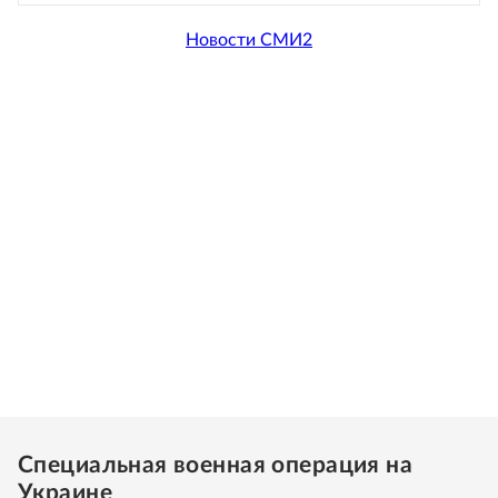
Новости СМИ2
Специальная военная операция на
Украине