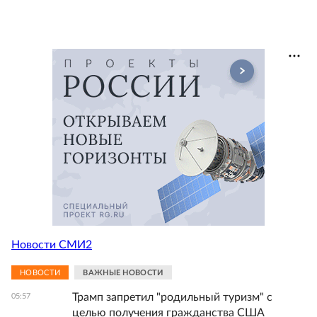
Новости СМИ2
НОВОСТИ
ВАЖНЫЕ НОВОСТИ
Трамп запретил "родильный туризм" с
05:57
целью получения гражданства США