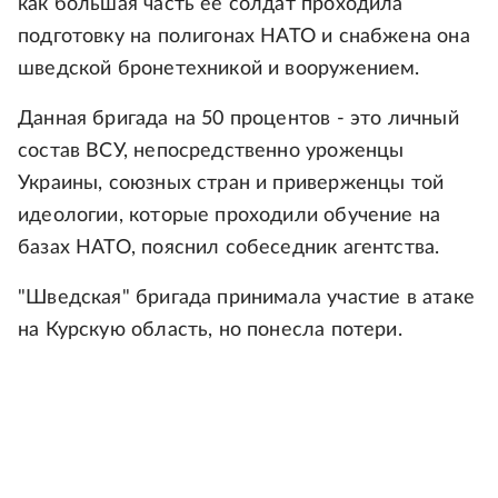
как большая часть ее солдат проходила
подготовку на полигонах НАТО и снабжена она
шведской бронетехникой и вооружением.
Данная бригада на 50 процентов - это личный
состав ВСУ, непосредственно уроженцы
Украины, союзных стран и приверженцы той
идеологии, которые проходили обучение на
базах НАТО, пояснил собеседник агентства.
"Шведская" бригада принимала участие в атаке
на Курскую область, но понесла потери.