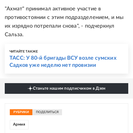
"Ахмат" принимал активное участие в
противостоянии с этим подразделением, и мы
их изрядно потрепали снова", - подчеркнул
Сальза.
ЧИТАЙТЕ ТАКЖЕ
ТАСС: У 80-й бригады ВСУ возле сумских
Садков уже неделю нет провизии
Станьте нашим подписчиком в Дзен
РУБРИКИ
ПОДЕЛИТЬСЯ
Армия