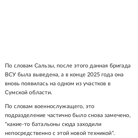
По словам Сальзы, после этого данная бригада
ВСУ была выведена, а в конце 2025 года она
вновь появилась на одном из участков в
Сумской области.
По словам военнослужащего, это
подразделение частично было снова замечено,
"какие-то батальоны сюда заходили
непосредственно с этой новой техникой".