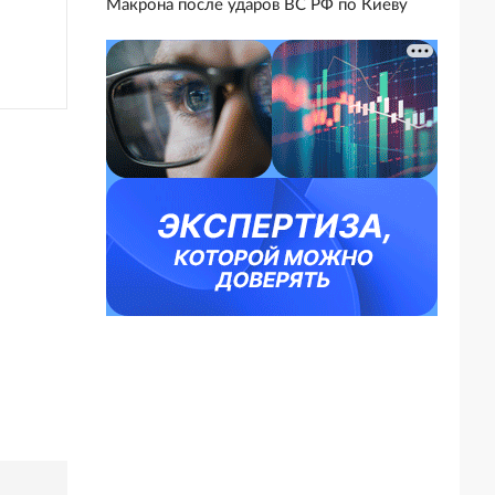
Макрона после ударов ВС РФ по Киеву