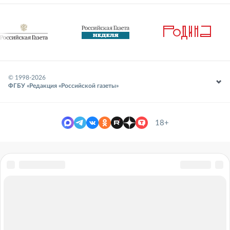
© 1998-
2026
ФГБУ «Редакция «Российской газеты»
18+