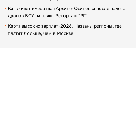
Как живет курортная Архипо-Осиповка после налета
дронов ВСУ на пляж. Репортаж "РГ"
Карта высоких зарплат-2026. Названы регионы, где
платят больше, чем в Москве