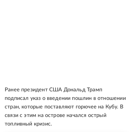
Ранее президент США Дональд Трамп
подписал указ о введении пошлин в отношении
стран, которые поставляют горючее на Кубу. В
связи с этим на острове начался острый
топливный кризис.