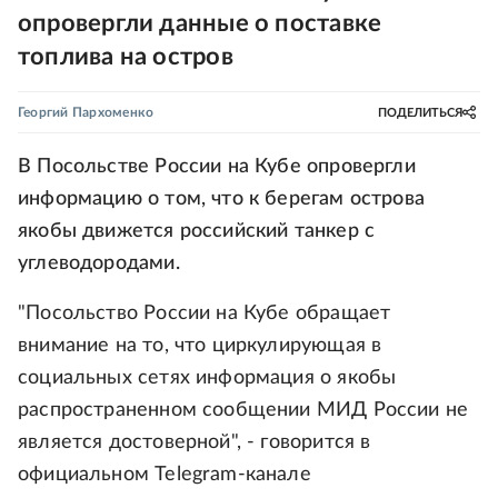
опровергли данные о поставке
топлива на остров
Георгий Пархоменко
ПОДЕЛИТЬСЯ
В Посольстве России на Кубе опровергли
информацию о том, что к берегам острова
якобы движется российский танкер с
углеводородами.
"Посольство России на Кубе обращает
внимание на то, что циркулирующая в
социальных сетях информация о якобы
распространенном сообщении МИД России не
является достоверной", - говорится в
официальном Telegram-канале