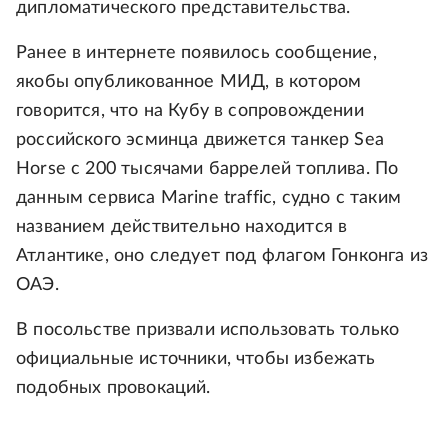
дипломатического представительства.
Ранее в интернете появилось сообщение,
якобы опубликованное МИД, в котором
говорится, что на Кубу в сопровождении
российского эсминца движется танкер Sea
Horse с 200 тысячами баррелей топлива. По
данным сервиса Marine traffic, судно с таким
названием действительно находится в
Атлантике, оно следует под флагом Гонконга из
ОАЭ.
В посольстве призвали использовать только
официальные источники, чтобы избежать
подобных провокаций.