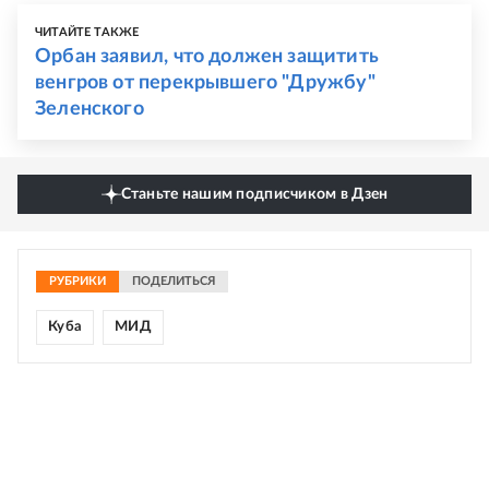
ЧИТАЙТЕ ТАКЖЕ
Орбан заявил, что должен защитить
венгров от перекрывшего "Дружбу"
Зеленского
Станьте нашим подписчиком в Дзен
РУБРИКИ
ПОДЕЛИТЬСЯ
Куба
МИД