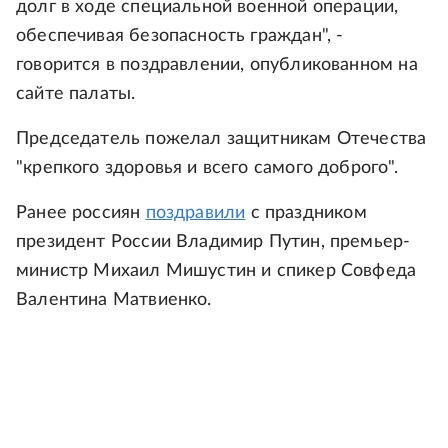
долг в ходе специальной военной операции,
обеспечивая безопасность граждан", -
говорится в поздравлении, опубликованном на
сайте палаты.
Председатель пожелал защитникам Отечества
"крепкого здоровья и всего самого доброго".
Ранее россиян
поздравили
с праздником
президент России Владимир Путин, премьер-
министр Михаил Мишустин и спикер Совфеда
Валентина Матвиенко.