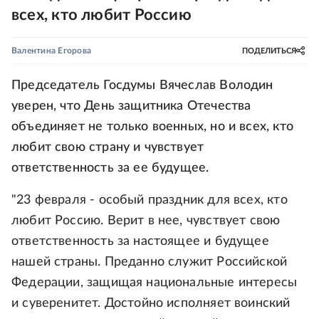
всех, кто любит Россию
Валентина Егорова
ПОДЕЛИТЬСЯ
Председатель Госдумы Вячеслав Володин
уверен, что День защитника Отечества
объединяет не только военных, но и всех, кто
любит свою страну и чувствует
ответственность за ее будущее.
"23 февраля - особый праздник для всех, кто
любит Россию. Верит в нее, чувствует свою
ответственность за настоящее и будущее
нашей страны. Преданно служит Российской
Федерации, защищая национальные интересы
и суверенитет. Достойно исполняет воинский