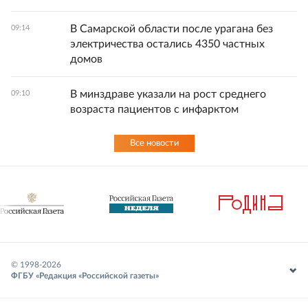
В Самарской области после урагана без
09:14
электричества остались 4350 частных
домов
В минздраве указали на рост среднего
09:10
возраста пациентов с инфарктом
Все новости
© 1998-
2026
ФГБУ «Редакция «Российской газеты»