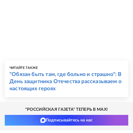
ЧИТАЙТЕ ТАКЖЕ
"Обязан быть там, где больно и страшно": В
День защитника Отечества рассказываем о
настоящих героях
"РОССИЙСКАЯ ГАЗЕТА" ТЕПЕРЬ В MAX!
Подписывайтесь на нас