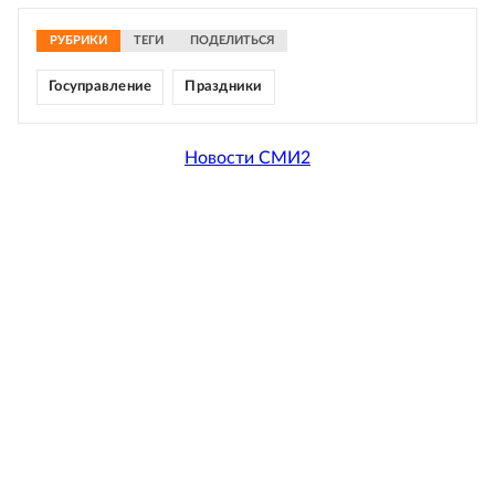
РУБРИКИ
ТЕГИ
ПОДЕЛИТЬСЯ
Госуправление
Праздники
Новости СМИ2