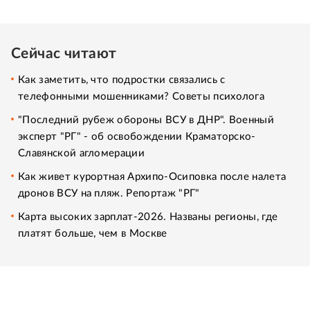
Сейчас читают
Как заметить, что подростки связались с
телефонными мошенниками? Советы психолога
"Последний рубеж обороны ВСУ в ДНР". Военный
эксперт "РГ" - об освобождении Краматорско-
Славянской агломерации
Как живет курортная Архипо-Осиповка после налета
дронов ВСУ на пляж. Репортаж "РГ"
Карта высоких зарплат-2026. Названы регионы, где
платят больше, чем в Москве