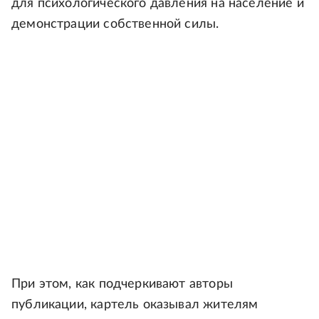
для психологического давления на население и
демонстрации собственной силы.
При этом, как подчеркивают авторы
публикации, картель оказывал жителям