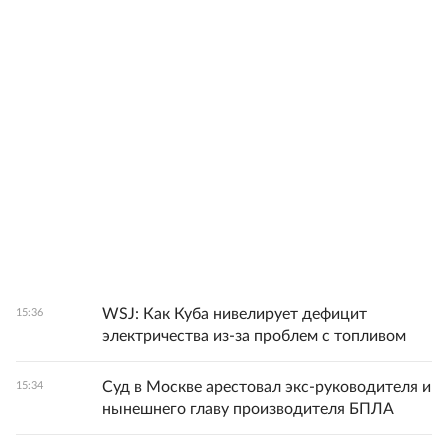
WSJ: Как Куба нивелирует дефицит
15:36
электричества из-за проблем с топливом
Суд в Москве арестовал экс-руководителя и
15:34
нынешнего главу производителя БПЛА