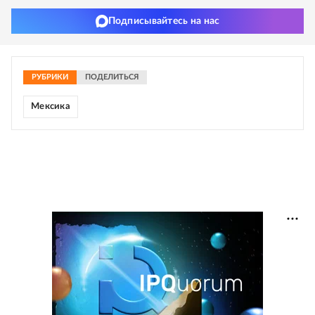
Подписывайтесь на нас
РУБРИКИ
ПОДЕЛИТЬСЯ
Мексика