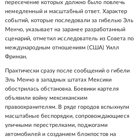
пересечение которых должно было повлечь
немедленный и масштабный ответ. Характер
событий, которые последовали за гибелью Эль
Менчо, указывает на заранее разработанный
сценарий, отметил исследователь из Совета по
международным отношениям (США) Уилл
Фриман.
Практически сразу после сообщений о гибели
Эль Менчо в западных штатах Мексики
обострилась обстановка. Боевики картеля
объявили войну мексиканским
правоохранителям. В ряде городов вспыхнули
масштабные беспорядки, сопровождающиеся
уличными перестрелками, поджогами
автомобилей и созданием блокпостов на