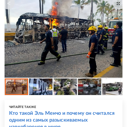
ЧИТАЙТЕ ТАКЖЕ
Кто такой Эль Менчо и почему он считался
одним из самых разыскиваемых