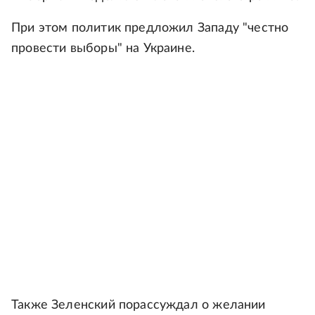
При этом политик предложил Западу "честно
провести выборы" на Украине.
Также Зеленский порассуждал о желании