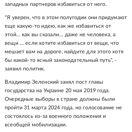
западных партнеров избавиться от него.
"Я уверен, что в этом полугодии они придумают
еще какую-то идею, как же избавиться от
этой… как вы сказали… даже не человека, а
вещи … если хотите избавиться от вещи, что
мешает вам на дороге, найдите для этого хотя
бы какой-то ясный законодательный путь", -
заявил политик.
Владимир Зеленский занял пост главы
государства на Украине 20 мая 2019 года.
Очередные выборы в стране должны были
пройти 31 марта 2024 года, но голосование не
состоялось из-за военного положения и
всеобщей мобилизации.