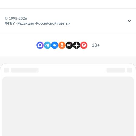
© 1998-
2026
ФГБУ «Редакция «Российской газеты»
18+