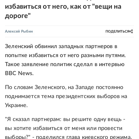
избавиться от него, как от "вещи на
дороге"
Алексей Рыбин
ПОДЕЛИТЬСЯ
Зеленский обвинил западных партнеров в
попытке избавиться от него разными путями.
Такое заявление политик сделал в интервью
BBC News.
По словам Зеленского, на Западе постоянно
поднимается тема президентских выборов на
Украине.
"Я сказал партнерам: вы решите одну вещь -
вы хотите избавиться от меня или провести
выборы?" - поделился глава киевского режима.