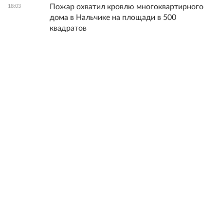
Пожар охватил кровлю многоквартирного
18:03
дома в Нальчике на площади в 500
квадратов