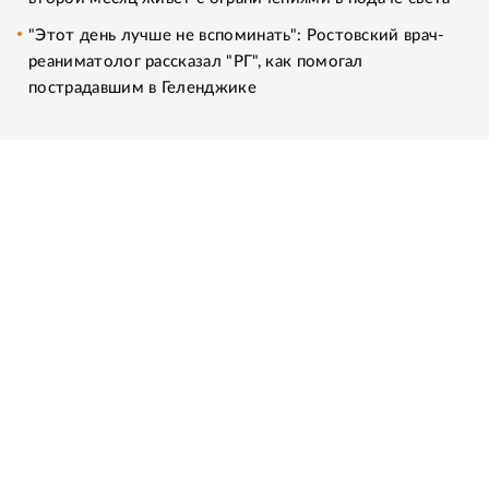
"Этот день лучше не вспоминать": Ростовский врач-
реаниматолог рассказал "РГ", как помогал
пострадавшим в Геленджике