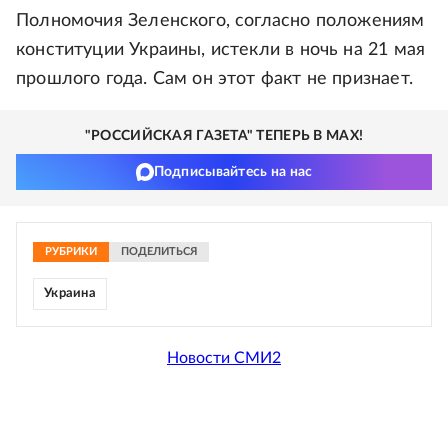
Полномочия Зеленского, согласно положениям
конституции Украины, истекли в ночь на 21 мая
прошлого года. Сам он этот факт не признает.
"РОССИЙСКАЯ ГАЗЕТА" ТЕПЕРЬ В MAX!
Подписывайтесь на нас
РУБРИКИ
ПОДЕЛИТЬСЯ
Украина
Новости СМИ2