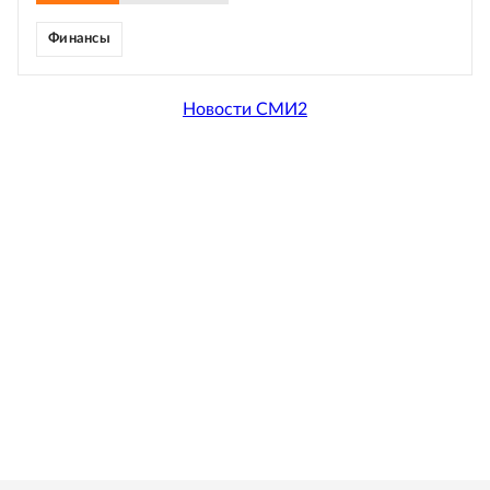
Финансы
Новости СМИ2