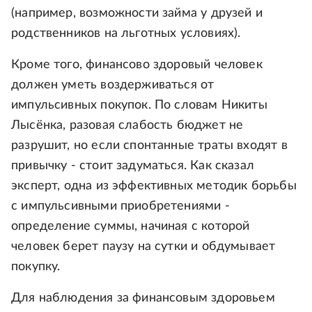
(например, возможности займа у друзей и
родственников на льготных условиях).
Кроме того, финансово здоровый человек
должен уметь воздерживаться от
импульсивных покупок. По словам Никиты
Лысёнка, разовая слабость бюджет не
разрушит, но если спонтанные траты входят в
привычку - стоит задуматься. Как сказал
эксперт, одна из эффективных методик борьбы
с импульсивными приобретениями -
определение суммы, начиная с которой
человек берет паузу на сутки и обдумывает
покупку.
Для наблюдения за финансовым здоровьем