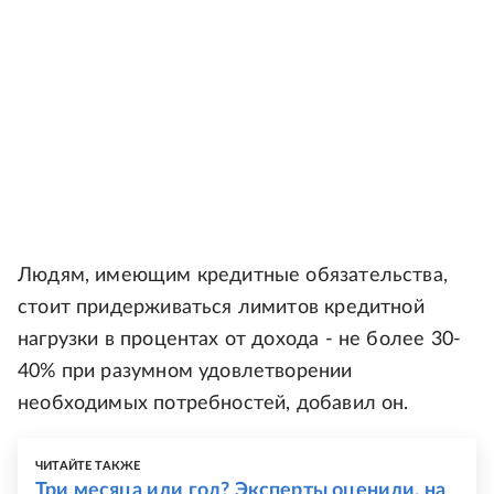
Людям, имеющим кредитные обязательства,
стоит придерживаться лимитов кредитной
нагрузки в процентах от дохода - не более 30-
40% при разумном удовлетворении
необходимых потребностей, добавил он.
ЧИТАЙТЕ ТАКЖЕ
Три месяца или год? Эксперты оценили, на