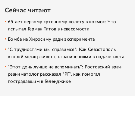
Сейчас читают
65 лет первому суточному полету в космос: Что
испытал Герман Титов в невесомости
Бомба на Хиросиму ради эксперимента
"С трудностями мы справимся": Как Севастополь
второй месяц живет с ограничениями в подаче света
"Этот день лучше не вспоминать": Ростовский врач-
реаниматолог рассказал "РГ", как помогал
пострадавшим в Геленджике