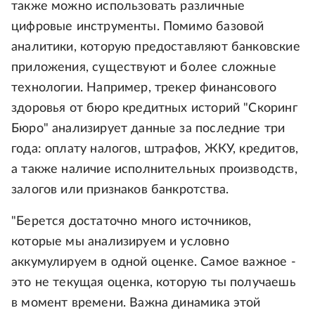
также можно использовать различные
цифровые инструменты. Помимо базовой
аналитики, которую предоставляют банковские
приложения, существуют и более сложные
технологии. Например, трекер финансового
здоровья от бюро кредитных историй "Скоринг
Бюро" анализирует данные за последние три
года: оплату налогов, штрафов, ЖКУ, кредитов,
а также наличие исполнительных производств,
залогов или признаков банкротства.
"Берется достаточно много источников,
которые мы анализируем и условно
аккумулируем в одной оценке. Самое важное -
это не текущая оценка, которую ты получаешь
в момент времени. Важна динамика этой