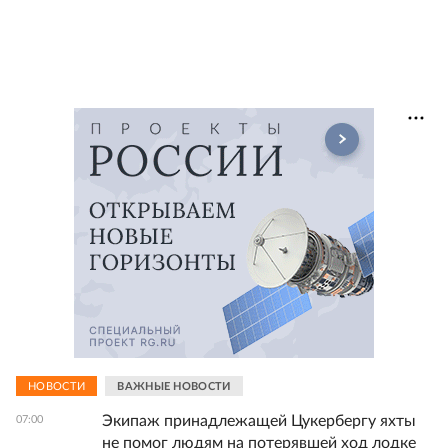
НОВОСТИ
ВАЖНЫЕ НОВОСТИ
Экипаж принадлежащей Цукербергу яхты
07:00
не помог людям на потерявшей ход лодке