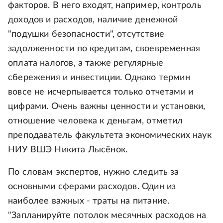
факторов. В него входят, например, контроль
доходов и расходов, наличие денежной
"подушки безопасности", отсутствие
задолженности по кредитам, своевременная
оплата налогов, а также регулярные
сбережения и инвестиции. Однако термин
вовсе не исчерпывается только отчетами и
цифрами. Очень важны ценности и установки,
отношение человека к деньгам, отметил
преподаватель факультета экономических наук
НИУ ВШЭ Никита Лысёнок.
По словам экспертов, нужно следить за
основными сферами расходов. Один из
наиболее важных - траты на питание.
"Запланируйте потолок месячных расходов на