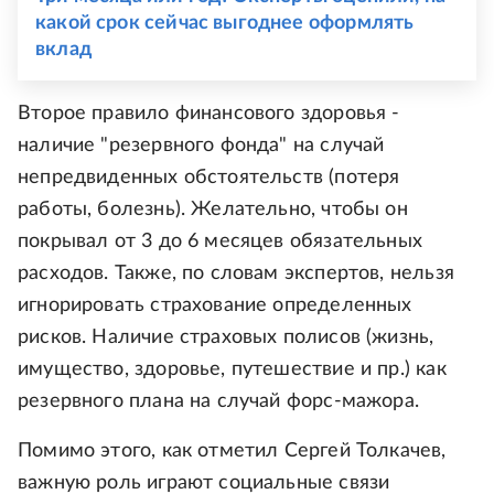
какой срок сейчас выгоднее оформлять
вклад
Второе правило финансового здоровья -
наличие "резервного фонда" на случай
непредвиденных обстоятельств (потеря
работы, болезнь). Желательно, чтобы он
покрывал от 3 до 6 месяцев обязательных
расходов. Также, по словам экспертов, нельзя
игнорировать страхование определенных
рисков. Наличие страховых полисов (жизнь,
имущество, здоровье, путешествие и пр.) как
резервного плана на случай форс-мажора.
Помимо этого, как отметил Сергей Толкачев,
важную роль играют социальные связи