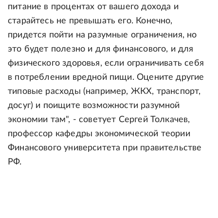
питание в процентах от вашего дохода и
старайтесь не превышать его. Конечно,
придется пойти на разумные ограничения, но
это будет полезно и для финансового, и для
физического здоровья, если ограничивать себя
в потреблении вредной пищи. Оцените другие
типовые расходы (например, ЖКХ, транспорт,
досуг) и поищите возможности разумной
экономии там", - советует Сергей Толкачев,
профессор кафедры экономической теории
Финансового университета при правительстве
РФ.