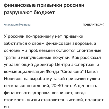
финансовые привычки россиян
разрушают бюджет
Анастасия Кулиева
ПОДЕЛИТЬСЯ
У россиян по-прежнему нет привычки
заботиться о своем финансовом здоровье, а
основными проблемами остаются спонтанные
траты и импульсивные покупки. Как рассказал
управляющий директор Центра экспертизы и
коммерциализации Фонда "Сколково" Павел
Новиков, на выработку такой привычки нужно
несколько поколений, 20-40 лет. А ценность
финансового здоровья возникает, когда
стоимость жизни становится высокой, полагает
он.