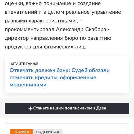
оценки, важно понимание и создание
впечатлений и в целом реальное управление
разными характеристиками", -
прокомментировал Александр Скабара -
директор направления бюро по развитию
продуктов для физических лиц.
ЧИТАЙТЕ ТАКЖЕ
Отвечать должен банк: Судей обязали
отменять кредиты, оформленные
мошенниками
Станьте нашим подписчиком в Дзен
РУБРИКИ
ПОДЕЛИТЬСЯ