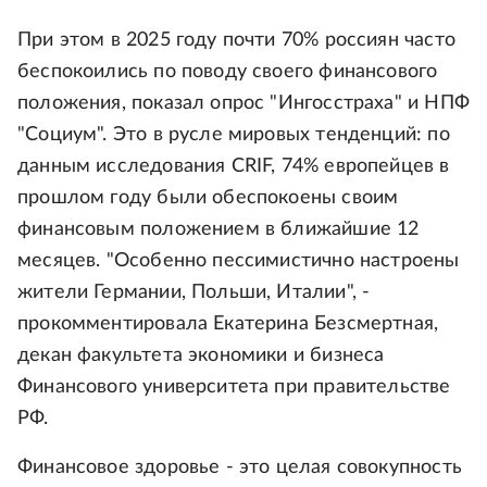
При этом в 2025 году почти 70% россиян часто
беспокоились по поводу своего финансового
положения, показал опрос "Ингосстраха" и НПФ
"Социум". Это в русле мировых тенденций: по
данным исследования CRIF, 74% европейцев в
прошлом году были обеспокоены своим
финансовым положением в ближайшие 12
месяцев. "Особенно пессимистично настроены
жители Германии, Польши, Италии", -
прокомментировала Екатерина Безсмертная,
декан факультета экономики и бизнеса
Финансового университета при правительстве
РФ.
Финансовое здоровье - это целая совокупность