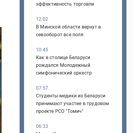
эффективность торговли
12:02
В Минской области вернут в
севооборот все поля
10:45
Как в столице Беларуси
рождался Молодежный
симфонический оркестр
07:57
Студенты-медики из Беларуси
принимают участие в трудовом
проекте РСО "Томич"
06:33