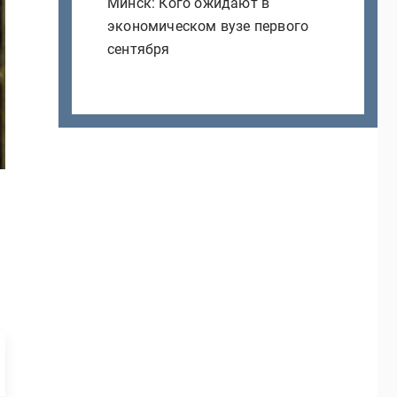
Минск: Кого ожидают в
экономическом вузе первого
сентября