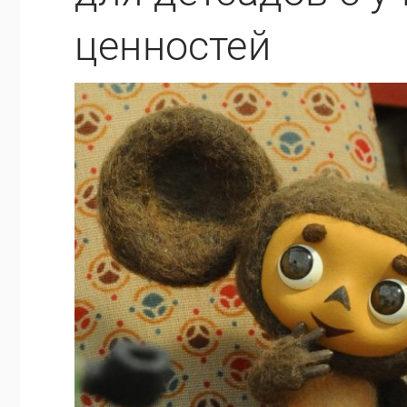
ценностей