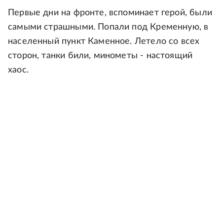
Первые дни на фронте, вспоминает герой, были
самыми страшными. Попали под Кременную, в
населенный пункт Каменное. Летело со всех
сторон, танки били, минометы - настоящий
хаос.