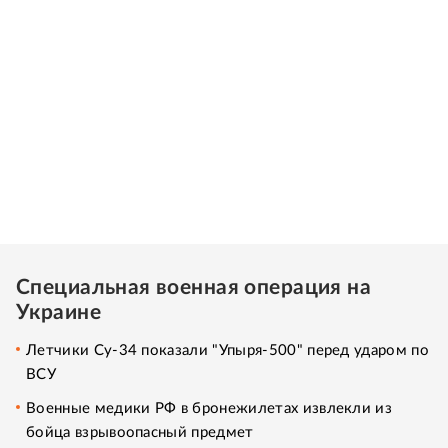
Специальная военная операция на
Украине
Летчики Су-34 показали "Упыря-500" перед ударом по
ВСУ
Военные медики РФ в бронежилетах извлекли из
бойца взрывоопасный предмет