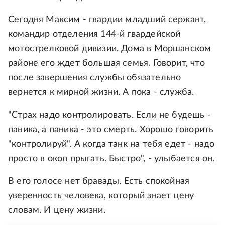
Сегодня Максим - гвардии младший сержант,
командир отделения 144-й гвардейской
мотострелковой дивизии. Дома в Моршанском
районе его ждет большая семья. Говорит, что
после завершения службы обязательно
вернется к мирной жизни. А пока - служба.
"Страх надо контролировать. Если не будешь -
паника, а паника - это смерть. Хорошо говорить
"контролируй". А когда танк на тебя едет - надо
просто в окоп прыгать. Быстро", - улыбается он.
В его голосе нет бравады. Есть спокойная
уверенность человека, который знает цену
словам. И цену жизни.