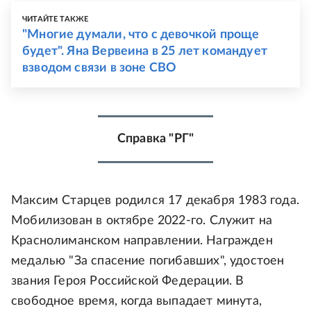
ЧИТАЙТЕ ТАКЖЕ
"Многие думали, что с девочкой проще
будет". Яна Вервеина в 25 лет командует
взводом связи в зоне СВО
Справка "РГ"
Максим Старцев родился 17 декабря 1983 года.
Мобилизован в октябре 2022-го. Служит на
Краснолиманском направлении. Награжден
медалью "За спасение погибавших", удостоен
звания Героя Российской Федерации. В
свободное время, когда выпадает минута,