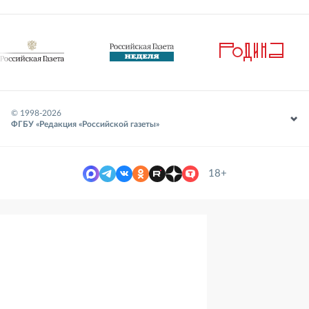
© 1998-
2026
ФГБУ «Редакция «Российской газеты»
18+