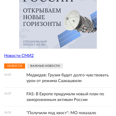
Новости СМИ2
НОВОСТИ
ВАЖНЫЕ НОВОСТИ
Медведев: Грузия будет долго чувствовать
14:41
урон от режима Саакашвили
FAS: В Европе придумали новый план по
14:37
замороженным активам России
"Получили под хвост": МО показало
14:31