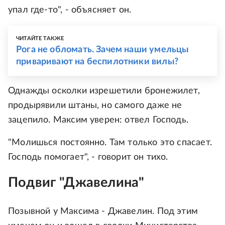
упал где-то", - объясняет он.
ЧИТАЙТЕ ТАКЖЕ
Рога не обломать. Зачем наши умельцы
приваривают на беспилотники вилы?
Однажды осколки изрешетили бронежилет,
продырявили штаны, но самого даже не
зацепило. Максим уверен: отвел Господь.
"Молишься постоянно. Там только это спасает.
Господь помогает", - говорит он тихо.
Подвиг "Джавелина"
Позывной у Максима - Джавелин. Под этим