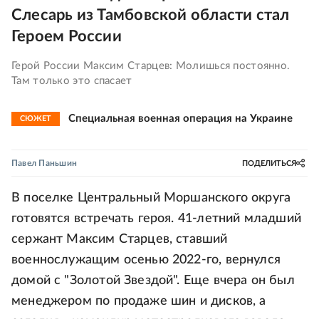
Слесарь из Тамбовской области стал
Героем России
Герой России Максим Старцев: Молишься постоянно.
Там только это спасает
Специальная военная операция на Украине
СЮЖЕТ
Павел Паньшин
ПОДЕЛИТЬСЯ
В поселке Центральный Моршанского округа
готовятся встречать героя. 41-летний младший
сержант Максим Старцев, ставший
военнослужащим осенью 2022-го, вернулся
домой с "Золотой Звездой". Еще вчера он был
менеджером по продаже шин и дисков, а