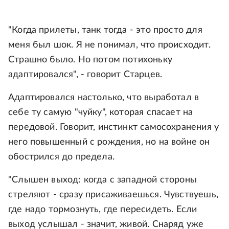
"Когда прилеты, танк тогда - это просто для
меня был шок. Я не понимал, что происходит.
Страшно было. Но потом потихоньку
адаптировался", - говорит Старцев.
Адаптировался настолько, что выработал в
себе ту самую "чуйку", которая спасает на
передовой. Говорит, инстинкт самосохранения у
него повышенный с рождения, но на войне он
обострился до предела.
"Слышен выход: когда с западной стороны
стреляют - сразу присаживаешься. Чувствуешь,
где надо тормознуть, где пересидеть. Если
выход услышал - значит, живой. Снаряд уже