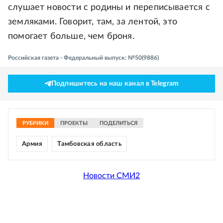
слушает новости с родины и переписывается с
земляками. Говорит, там, за лентой, это
помогает больше, чем броня.
Российская газета - Федеральный выпуск: №50(9886)
Подпишитесь на наш канал в Telegram
РУБРИКИ
ПРОЕКТЫ
ПОДЕЛИТЬСЯ
Армия
Тамбовская область
Новости СМИ2