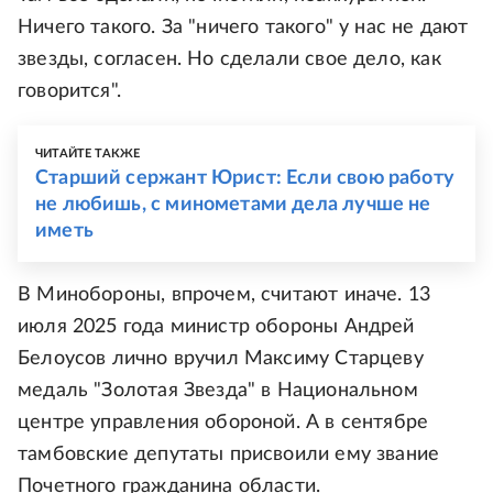
Ничего такого. За "ничего такого" у нас не дают
звезды, согласен. Но сделали свое дело, как
говорится".
ЧИТАЙТЕ ТАКЖЕ
Старший сержант Юрист: Если свою работу
не любишь, с минометами дела лучше не
иметь
В Минобороны, впрочем, считают иначе. 13
июля 2025 года министр обороны Андрей
Белоусов лично вручил Максиму Старцеву
медаль "Золотая Звезда" в Национальном
центре управления обороной. А в сентябре
тамбовские депутаты присвоили ему звание
Почетного гражданина области.