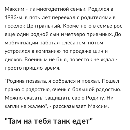
Максим - из многодетной семьи. Родился в
1983-м, в пять лет переехал с родителями в
поселок Центральный. Кроме него в семье рос
еще один родной сын и четверо приемных. До
мобилизации работал слесарем, потом
устроился в компанию по продаже шин и
дисков. Военным не был, повесток не ждал -
просто пришло время.
"Родина позвала, я собрался и поехал. Пошел
прямо с радостью, очень с большой радостью.
Можно сказать, защищать свою Родину. Ни
капли не жалею", - рассказывает Максим.
"Там на тебя танк едет"