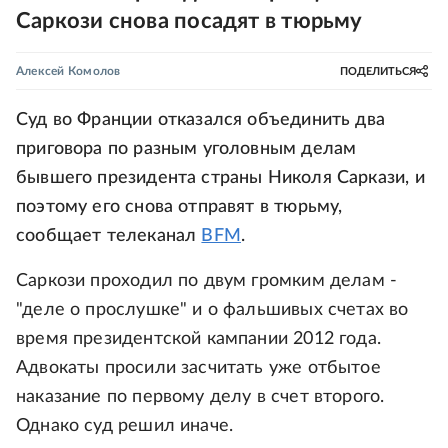
Саркози снова посадят в тюрьму
Алексей Комолов
ПОДЕЛИТЬСЯ
Суд во Франции отказался объединить два
приговора по разным уголовным делам
бывшего президента страны Николя Саркази, и
поэтому его снова отправят в тюрьму,
сообщает телеканал
BFM
.
Саркози проходил по двум громким делам -
"деле о прослушке" и о фальшивых счетах во
время президентской кампании 2012 года.
Адвокаты просили засчитать уже отбытое
наказание по первому делу в счет второго.
Однако суд решил иначе.