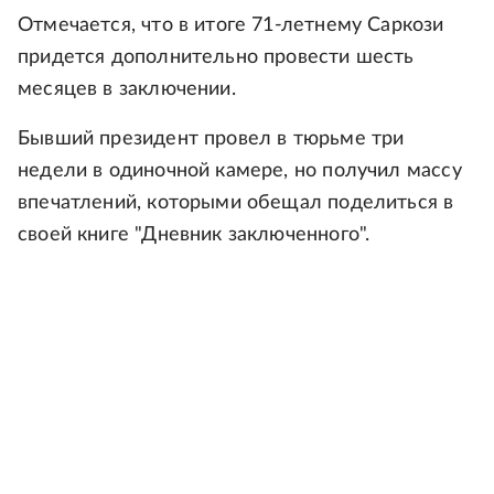
Отмечается, что в итоге 71-летнему Саркози
придется дополнительно провести шесть
месяцев в заключении.
Бывший президент провел в тюрьме три
недели в одиночной камере, но получил массу
впечатлений, которыми обещал поделиться в
своей книге "Дневник заключенного".