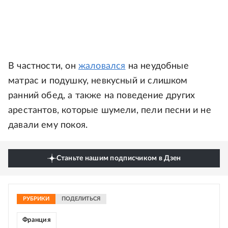
В частности, он
жаловался
на неудобные
матрас и подушку, невкусный и слишком
ранний обед, а также на поведение других
арестантов, которые шумели, пели песни и не
давали ему покоя.
Станьте нашим подписчиком в Дзен
РУБРИКИ
ПОДЕЛИТЬСЯ
Франция