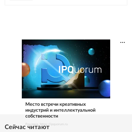
Место встречи креативных
индустрий и интеллектуальной
собственности
Реклама. https://ipquorum.ru
Сейчас читают