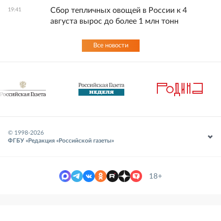
Сбор тепличных овощей в России к 4
19:41
августа вырос до более 1 млн тонн
Все новости
© 1998-
2026
ФГБУ «Редакция «Российской газеты»
18+