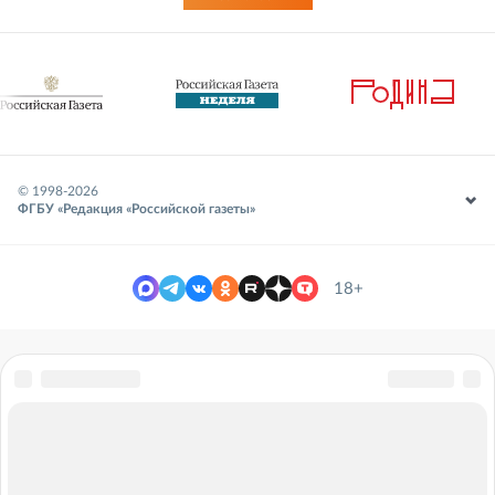
© 1998-
2026
ФГБУ «Редакция «Российской газеты»
18+