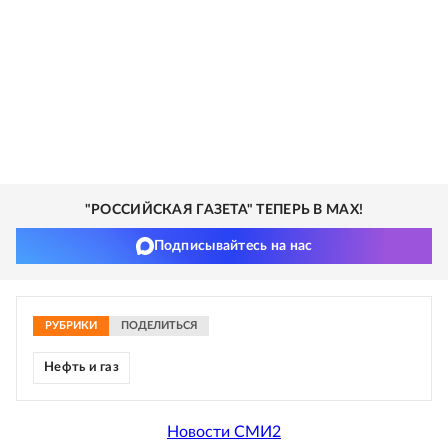
"РОССИЙСКАЯ ГАЗЕТА" ТЕПЕРЬ В MAX!
Подписывайтесь на нас
РУБРИКИ
ПОДЕЛИТЬСЯ
Нефть и газ
Новости СМИ2