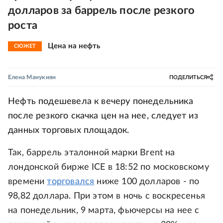
долларов за баррель после резкого
роста
Цена на нефть
СЮЖЕТ
Елена Манукиян
ПОДЕЛИТЬСЯ
Нефть подешевела к вечеру понедельника
после резкого скачка цен на нее, следует из
данных торговых площадок.
Так, баррель эталонной марки Brent на
лондонской бирже ICE в 18:52 по московскому
времени
торговался
ниже 100 долларов - по
98,82 доллара. При этом в ночь с воскресенья
на понедельник, 9 марта, фьючерсы на нее с