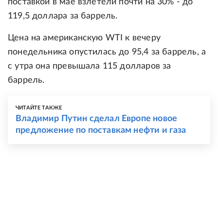
поставкой в мае взлетели почти на 30% - до
119,5 доллара за баррель.
Цена на американскую WTI к вечеру
понедельника опустилась до 95,4 за баррель, а
с утра она превышала 115 долларов за
баррель.
ЧИТАЙТЕ ТАКЖЕ
Владимир Путин сделал Европе новое
предложение по поставкам нефти и газа