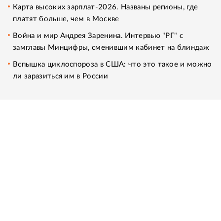
Карта высоких зарплат-2026. Названы регионы, где
платят больше, чем в Москве
Война и мир Андрея Заренина. Интервью "РГ" с
замглавы Минцифры, сменившим кабинет на блиндаж
Вспышка циклоспороза в США: что это такое и можно
ли заразиться им в России