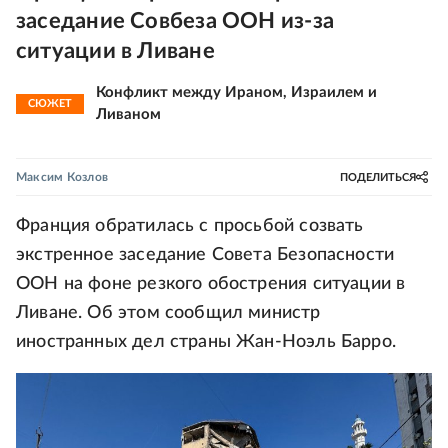
заседание Совбеза ООН из-за
ситуации в Ливане
Конфликт между Ираном, Израилем и
СЮЖЕТ
Ливаном
Максим Козлов
ПОДЕЛИТЬСЯ
Франция обратилась с просьбой созвать
экстренное заседание Совета Безопасности
ООН на фоне резкого обострения ситуации в
Ливане. Об этом сообщил министр
иностранных дел страны Жан‑Ноэль Барро.