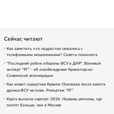
Сейчас читают
Как заметить, что подростки связались с
телефонными мошенниками? Советы психолога
"Последний рубеж обороны ВСУ в ДНР". Военный
эксперт "РГ" - об освобождении Краматорско-
Славянской агломерации
Как живет курортная Архипо-Осиповка после налета
дронов ВСУ на пляж. Репортаж "РГ"
Карта высоких зарплат-2026. Названы регионы, где
платят больше, чем в Москве