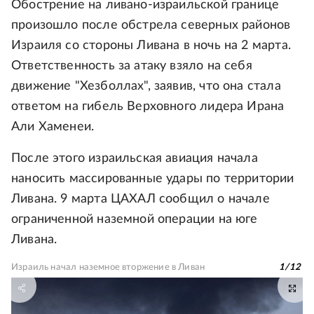
Обострение на ливано-израильской границе
произошло после обстрела северных районов
Израиля со стороны Ливана в ночь на 2 марта.
Ответственность за атаку взяло на себя
движение "Хезболлах", заявив, что она стала
ответом на гибель Верховного лидера Ирана
Али Хаменеи.
После этого израильская авиация начала
наносить массированные удары по территории
Ливана. 9 марта ЦАХАЛ сообщил о начале
ограниченной наземной операции на юге
Ливана.
Израиль начал наземное вторжение в Ливан
1
/
12