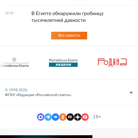
В Египте обнаружили гробницу
12:10
тысячелетней давности
Все новости
© 1998-
2026
ФГБУ «Редакция «Российской газеты»
18+