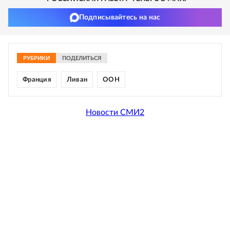
Подписывайтесь на нас
РУБРИКИ
ПОДЕЛИТЬСЯ
Франция
Ливан
ООН
Новости СМИ2