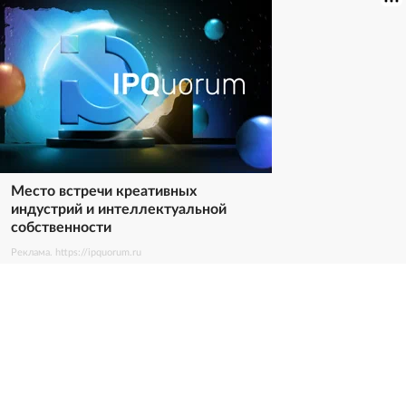
Место встречи креативных
индустрий и интеллектуальной
собственности
Реклама. https://ipquorum.ru