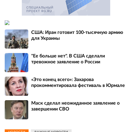
США: Иран готовит 100-тысячную армию
для Украины
"Ее больше нет". В США сделали
тревожное заявление о России
«Это конец всего»: Захарова
прокомментировала фестиваль в Юрмале
Маск сделал неожиданное заявление о
завершении СВО