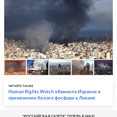
ЧИТАЙТЕ ТАКЖЕ
Human Rights Watch обвинила Израиль в
применении белого фосфора в Ливане
"РОССИЙСКАЯ ГАЗЕТА" ТЕПЕРЬ В MAX!