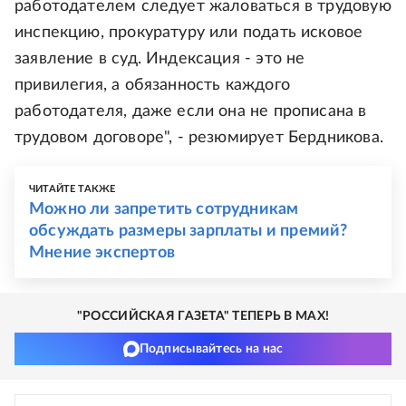
работодателем следует жаловаться в трудовую
инспекцию, прокуратуру или подать исковое
заявление в суд. Индексация - это не
привилегия, а обязанность каждого
работодателя, даже если она не прописана в
трудовом договоре", - резюмирует Бердникова.
ЧИТАЙТЕ ТАКЖЕ
Можно ли запретить сотрудникам
обсуждать размеры зарплаты и премий?
Мнение экспертов
"РОССИЙСКАЯ ГАЗЕТА" ТЕПЕРЬ В MAX!
Подписывайтесь на нас