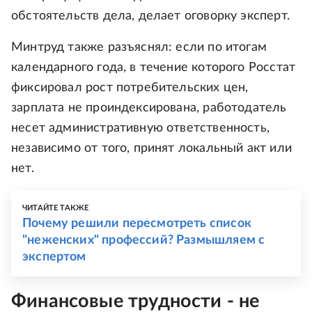
обстоятельств дела, делает оговорку эксперт.
Минтруд также разъяснял: если по итогам
календарного года, в течение которого Росстат
фиксировал рост потребительских цен,
зарплата не проиндексирована, работодатель
несет административную ответственность,
независимо от того, принят локальный акт или
нет.
ЧИТАЙТЕ ТАКЖЕ
Почему решили пересмотреть список
"неженских" профессий? Размышляем с
экспертом
Финансовые трудности - не