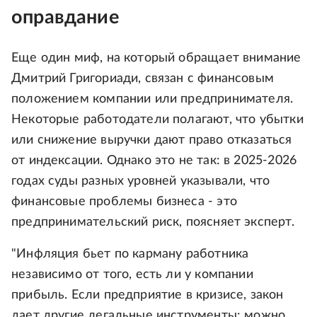
оправдание
Еще один миф, на который обращает внимание
Дмитрий Григориади, связан с финансовым
положением компании или предпринимателя.
Некоторые работодатели полагают, что убытки
или снижение выручки дают право отказаться
от индексации. Однако это не так: в 2025-2026
годах суды разных уровней указывали, что
финансовые проблемы бизнеса - это
предпринимательский риск, поясняет эксперт.
"Инфляция бьет по карману работника
независимо от того, есть ли у компании
прибыль. Если предприятие в кризисе, закон
дает другие легальные инструменты: можно