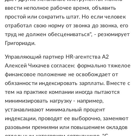
ввести неполное рабочее время, объявить
простой или сократить штат. Но если человек
отработал свою норму от звонка до звонка, его
труд не должен обесцениваться", - резюмирует
Григориади.
Управляющий партнер HR-агентства А2
Алексей Чихачев согласен: формально тяжелое
финансовое положение не освобождает от
обязанности индексировать зарплаты. Вместе с
тем на практике компании иногда пытаются
минимизировать нагрузку - например,
устанавливают минимальный процент
индексации, проводят ее выборочно, заменяют
разовыми премиями или повышением окладов