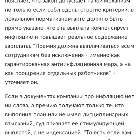
поясняет, что закон допускает такой механизм,
но только если соблюдены строгие критерии: в
локальном нормативном акте должно быть
прямо указано, что эта выплата компенсирует
инфляцию и повышает реальное содержание
зарплаты. "Премия должна выплачиваться всем
сотрудникам без исключения - именно как
гарантированная антиинфляционная мера, а не
как поощрение отдельных работников", -
уточняет он.
Если в документах компании про инфляцию нет
ни слова, а премию получают только те, кто
выполнил план или не имел дисциплинарных
взысканий, суд признает ее стимулирующей
выплатой, а не индексацией. "То есть если вам