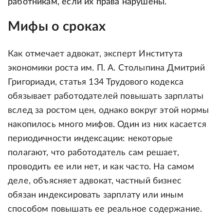
работникам, если их права нарушены.
Мифы о сроках
Как отмечает адвокат, эксперт Института
экономики роста им. П. А. Столыпина Дмитрий
Григориади, статья 134 Трудового кодекса
обязывает работодателей повышать зарплаты
вслед за ростом цен, однако вокруг этой нормы
накопилось много мифов. Один из них касается
периодичности индексации: некоторые
полагают, что работодатель сам решает,
проводить ее или нет, и как часто. На самом
деле, объясняет адвокат, частный бизнес
обязан индексировать зарплату или иным
способом повышать ее реальное содержание.