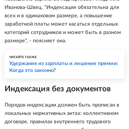
Иванова-Швец. "Индексация обязательна для
всех и в одинаковом размере, а повышение
заработной платы может касаться отдельных
категорий сотрудников и может быть в разном
размере", - поясняет она.
ЧИТАЙТЕ ТАКЖЕ
Удержания из зарплаты и лишение премии:
Когда это законно?
Индексация без документов
Порядок индексации должен быть прописан в
локальных нормативных актах: коллективном
договоре, правилах внутреннего трудового