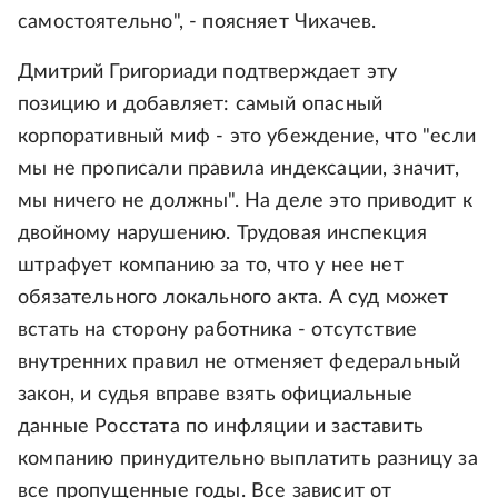
самостоятельно", - поясняет Чихачев.
Дмитрий Григориади подтверждает эту
позицию и добавляет: самый опасный
корпоративный миф - это убеждение, что "если
мы не прописали правила индексации, значит,
мы ничего не должны". На деле это приводит к
двойному нарушению. Трудовая инспекция
штрафует компанию за то, что у нее нет
обязательного локального акта. А суд может
встать на сторону работника - отсутствие
внутренних правил не отменяет федеральный
закон, и судья вправе взять официальные
данные Росстата по инфляции и заставить
компанию принудительно выплатить разницу за
все пропущенные годы. Все зависит от