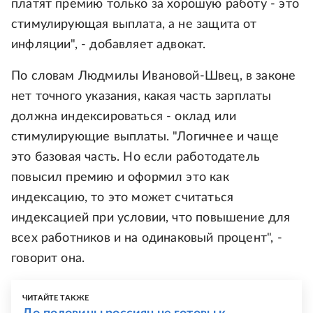
платят премию только за хорошую работу - это
стимулирующая выплата, а не защита от
инфляции", - добавляет адвокат.
По словам Людмилы Ивановой-Швец, в законе
нет точного указания, какая часть зарплаты
должна индексироваться - оклад или
стимулирующие выплаты. "Логичнее и чаще
это базовая часть. Но если работодатель
повысил премию и оформил это как
индексацию, то это может считаться
индексацией при условии, что повышение для
всех работников и на одинаковый процент", -
говорит она.
ЧИТАЙТЕ ТАКЖЕ