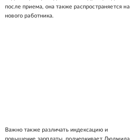
после приема, она также распространяется на
нового работника.
Важно также различать индексацию и
повышение зарплаты, подчеркивает Людмила