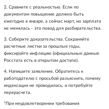
2. Сравните с реальностью. Если по
документам повышение должно быть
ежегодно в январе, а сейчас март, но зарплата
не менялась - это повод для разбирательства.
3. Соберите доказательства. Сохраняйте
расчетные листки за прошлые годы,
фиксируйте инфляцию (официальные данные
Росстата есть в открытом доступе).
4. Напишите заявление. Обратитесь к
работодателю с просьбой разъяснить, почему
индексация не проводилась, и потребуйте
перерасчета.
"При неудовлетворении требования