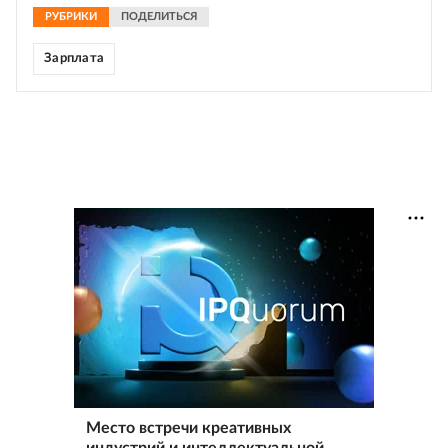
РУБРИКИ
ПОДЕЛИТЬСЯ
Зарплата
Место встречи креативных
индустрий и интеллектуальной