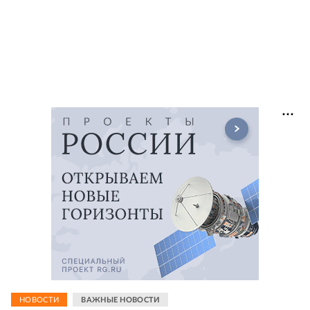
НОВОСТИ
ВАЖНЫЕ НОВОСТИ