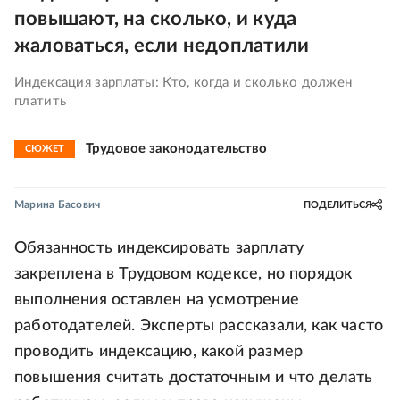
повышают, на сколько, и куда
жаловаться, если недоплатили
Индексация зарплаты: Кто, когда и сколько должен
платить
Трудовое законодательство
СЮЖЕТ
Марина Басович
ПОДЕЛИТЬСЯ
Обязанность индексировать зарплату
закреплена в Трудовом кодексе, но порядок
выполнения оставлен на усмотрение
работодателей. Эксперты рассказали, как часто
проводить индексацию, какой размер
повышения считать достаточным и что делать