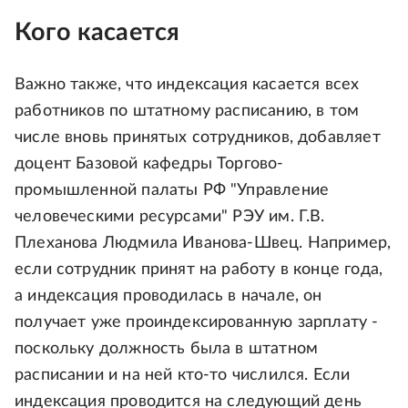
Кого касается
Важно также, что индексация касается всех
работников по штатному расписанию, в том
числе вновь принятых сотрудников, добавляет
доцент Базовой кафедры Торгово-
промышленной палаты РФ "Управление
человеческими ресурсами" РЭУ им. Г.В.
Плеханова Людмила Иванова-Швец. Например,
если сотрудник принят на работу в конце года,
а индексация проводилась в начале, он
получает уже проиндексированную зарплату -
поскольку должность была в штатном
расписании и на ней кто-то числился. Если
индексация проводится на следующий день