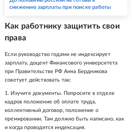
До половины россиян не готовы к
снижению зарплаты при поиске работы
Как работнику защитить свои
права
Если руководство годами не индексирует
зарплату, доцент Финансового университета
при Правительстве РФ Анна Бердникова
советует действовать так:
1. Изучите документы. Попросите в отделе
кадров положение об оплате труда,
коллективный договор, положение о
премировании. Там должно быть написано, как
и когда проводится индексация.