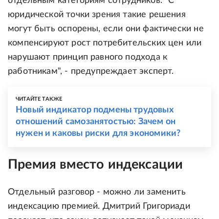
отдельным категориям сотрудников. "С
юридической точки зрения такие решения
могут быть оспорены, если они фактически не
компенсируют рост потребительских цен или
нарушают принцип равного подхода к
работникам", - предупреждает эксперт.
ЧИТАЙТЕ ТАКЖЕ
Новый индикатор подмены трудовых
отношений самозанятостью: Зачем он
нужен и каковы риски для экономики?
Премия вместо индексации
Отдельный разговор - можно ли заменить
индексацию премией. Дмитрий Григориади