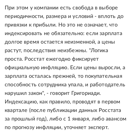
При этом у компании есть свобода в выборе
периодичности, размера и условий - вплоть до
привязки к прибыли. Но это не означает, что
индексировать не обязательно: если зарплата
долгое время остается неизменной, а цены
растут, последствия неизбежны. "Логика
проста. Росстат ежегодно фиксирует
официальную инфляцию. Если цены выросли, а
зарплата осталась прежней, то покупательная
способность сотрудника упала, и работодатель
нарушил закон", - говорит Григориади.
Индексацию, как правило, проводят в первом
квартале (после публикации данных Росстата
за прошлый год), либо с 1 января, либо авансом
по прогнозу инфляции, уточняет эксперт.