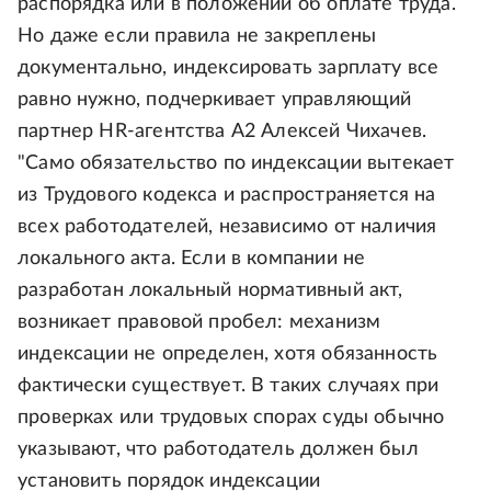
распорядка или в положении об оплате труда.
Но даже если правила не закреплены
документально, индексировать зарплату все
равно нужно, подчеркивает управляющий
партнер HR-агентства А2 Алексей Чихачев.
"Само обязательство по индексации вытекает
из Трудового кодекса и распространяется на
всех работодателей, независимо от наличия
локального акта. Если в компании не
разработан локальный нормативный акт,
возникает правовой пробел: механизм
индексации не определен, хотя обязанность
фактически существует. В таких случаях при
проверках или трудовых спорах суды обычно
указывают, что работодатель должен был
установить порядок индексации