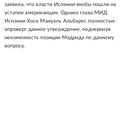
заявила, что власти Испании якобы пошли на
уступки американцам. Однако глава МИД
Испании Хосе Мануэль Альбарес полностью
опроверг данное утверждение, подчеркнув
неизменность позиции Мадрида по данному
вопросу.