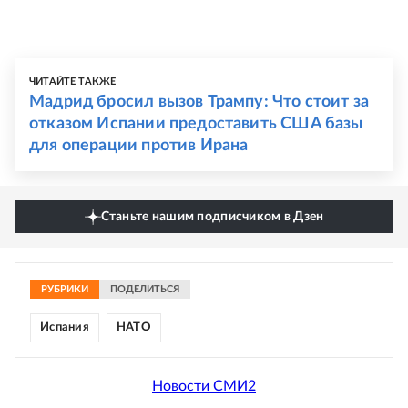
ЧИТАЙТЕ ТАКЖЕ
Мадрид бросил вызов Трампу: Что стоит за
отказом Испании предоставить США базы
для операции против Ирана
Станьте нашим подписчиком в Дзен
РУБРИКИ
ПОДЕЛИТЬСЯ
Испания
НАТО
Новости СМИ2