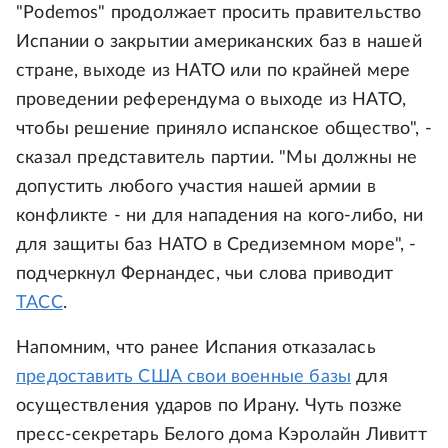
"Podemos" продолжает просить правительство
Испании о закрытии американских баз в нашей
стране, выходе из НАТО или по крайней мере
проведении референдума о выходе из НАТО,
чтобы решение приняло испанское общество", -
сказал представитель партии. "Мы должны не
допустить любого участия нашей армии в
конфликте - ни для нападения на кого-либо, ни
для защиты баз НАТО в Средиземном море", -
подчеркнул Фернандес, чьи слова приводит
ТАСС
.
Напомним, что ранее Испания отказалась
предоставить США свои военные базы
для
осуществления ударов по Ирану. Чуть позже
пресс-секретарь Белого дома Кэролайн Ливитт