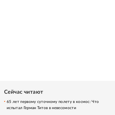
Сейчас читают
65 лет первому суточному полету в космос: Что
испытал Герман Титов в невесомости