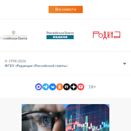
Все новости
© 1998-
2026
ФГБУ «Редакция «Российской газеты»
18+