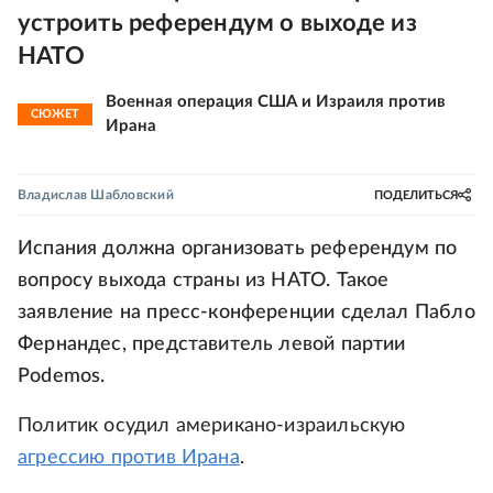
устроить референдум о выходе из
НАТО
Военная операция США и Израиля против
СЮЖЕТ
Ирана
Владислав Шабловский
ПОДЕЛИТЬСЯ
Испания должна организовать референдум по
вопросу выхода страны из НАТО. Такое
заявление на пресс-конференции сделал Пабло
Фернандес, представитель левой партии
Podemos.
Политик осудил американо-израильскую
агрессию против Ирана
.