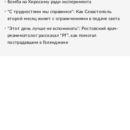
Бомба на Хиросиму ради эксперимента
"С трудностями мы справимся": Как Севастополь
второй месяц живет с ограничениями в подаче света
"Этот день лучше не вспоминать": Ростовский врач-
реаниматолог рассказал "РГ", как помогал
пострадавшим в Геленджике