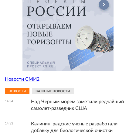
Новости СМИ2
НОВОСТИ
ВАЖНЫЕ НОВОСТИ
Над Черным морем заметили редчайший
14:34
самолет-разведчик США
Калининградские ученые разработали
14:33
добавку для биологической очистки