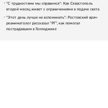
"С трудностями мы справимся": Как Севастополь
второй месяц живет с ограничениями в подаче света
"Этот день лучше не вспоминать": Ростовский врач-
реаниматолог рассказал "РГ", как помогал
пострадавшим в Геленджике