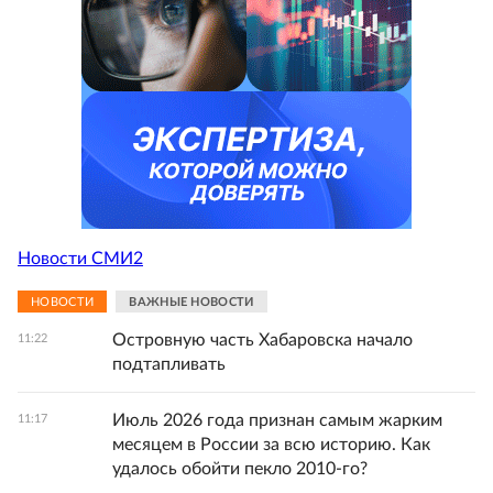
Новости СМИ2
НОВОСТИ
ВАЖНЫЕ НОВОСТИ
Островную часть Хабаровска начало
11:22
подтапливать
Июль 2026 года признан самым жарким
11:17
месяцем в России за всю историю. Как
удалось обойти пекло 2010-го?