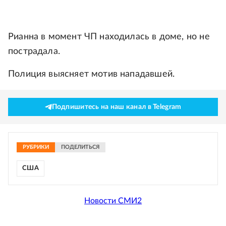
Рианна в момент ЧП находилась в доме, но не
пострадала.
Полиция выясняет мотив нападавшей.
Подпишитесь на наш канал в Telegram
РУБРИКИ
ПОДЕЛИТЬСЯ
США
Новости СМИ2