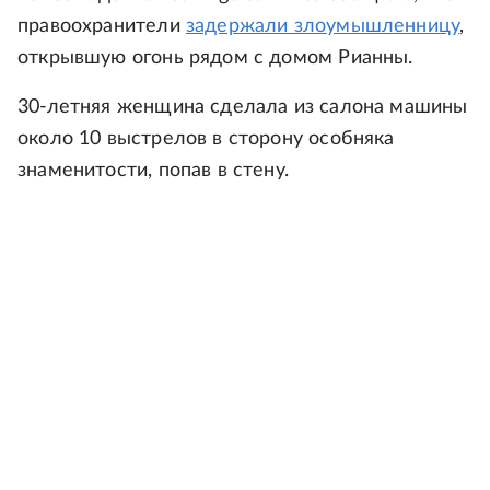
правоохранители
задержали злоумышленницу
,
открывшую огонь рядом с домом Рианны.
30-летняя женщина сделала из салона машины
около 10 выстрелов в сторону особняка
знаменитости, попав в стену.