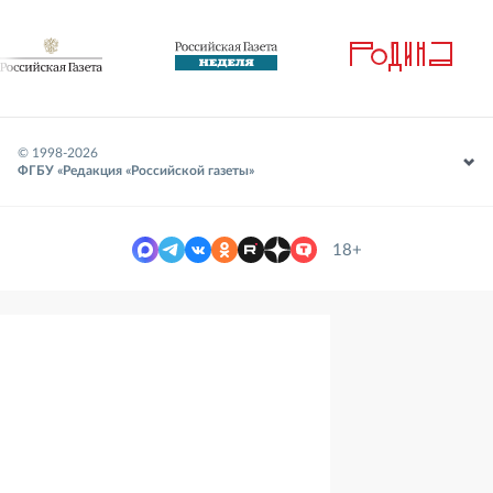
© 1998-
2026
ФГБУ «Редакция «Российской газеты»
18+