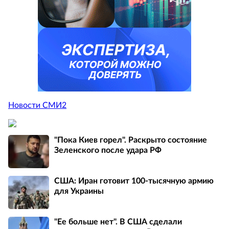
Новости СМИ2
"Пока Киев горел". Раскрыто состояние
Зеленского после удара РФ
США: Иран готовит 100-тысячную армию
для Украины
"Ее больше нет". В США сделали