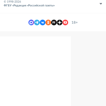
© 1998-
2026
ФГБУ «Редакция «Российской газеты»
18+