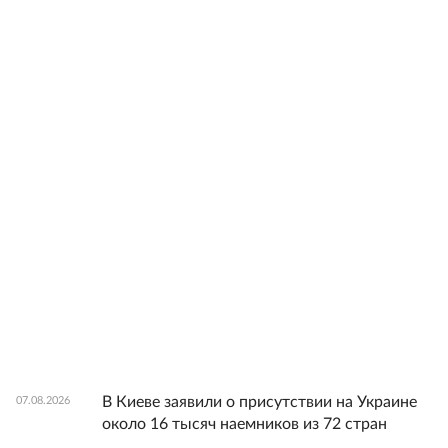
В Киеве заявили о присутствии на Украине
07.08.2026
около 16 тысяч наемников из 72 стран