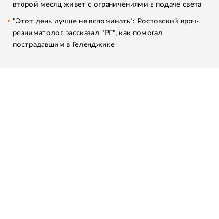
второй месяц живет с ограничениями в подаче света
"Этот день лучше не вспоминать": Ростовский врач-
реаниматолог рассказал "РГ", как помогал
пострадавшим в Геленджике