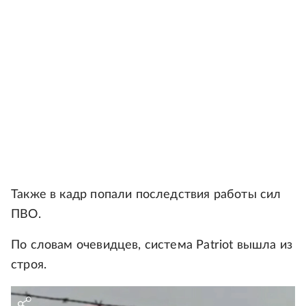
Также в кадр попали последствия работы сил
ПВО.
По словам очевидцев, система Patriot вышла из
строя.