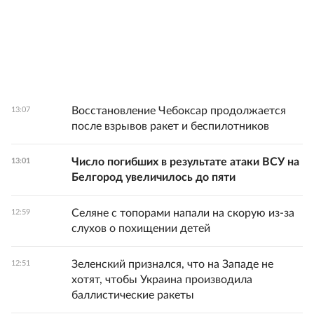
Восстановление Чебоксар продолжается
13:07
после взрывов ракет и беспилотников
Число погибших в результате атаки ВСУ на
13:01
Белгород увеличилось до пяти
Селяне с топорами напали на скорую из-за
12:59
слухов о похищении детей
Зеленский признался, что на Западе не
12:51
хотят, чтобы Украина производила
баллистические ракеты