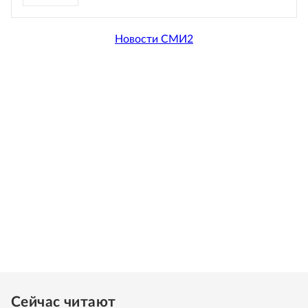
Новости СМИ2
Сейчас читают