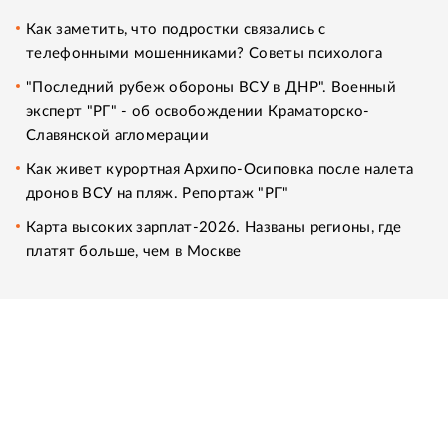
Как заметить, что подростки связались с
телефонными мошенниками? Советы психолога
"Последний рубеж обороны ВСУ в ДНР". Военный
эксперт "РГ" - об освобождении Краматорско-
Славянской агломерации
Как живет курортная Архипо-Осиповка после налета
дронов ВСУ на пляж. Репортаж "РГ"
Карта высоких зарплат-2026. Названы регионы, где
платят больше, чем в Москве