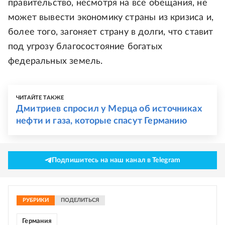
правительство, несмотря на все обещания, не
может вывести экономику страны из кризиса и,
более того, загоняет страну в долги, что ставит
под угрозу благосостояние богатых
федеральных земель.
ЧИТАЙТЕ ТАКЖЕ
Дмитриев спросил у Мерца об источниках
нефти и газа, которые спасут Германию
Подпишитесь на наш канал в Telegram
РУБРИКИ
ПОДЕЛИТЬСЯ
Германия