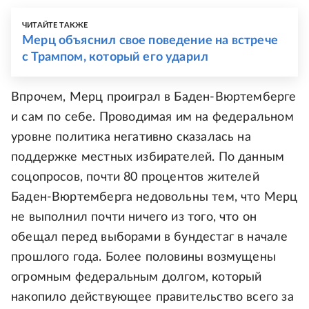
ЧИТАЙТЕ ТАКЖЕ
Мерц объяснил свое поведение на встрече
с Трампом, который его ударил
Впрочем, Мерц проиграл в Баден-Вюртемберге
и сам по себе. Проводимая им на федеральном
уровне политика негативно сказалась на
поддержке местных избирателей. По данным
соцопросов, почти 80 процентов жителей
Баден-Вюртемберга недовольны тем, что Мерц
не выполнил почти ничего из того, что он
обещал перед выборами в бундестаг в начале
прошлого года. Более половины возмущены
огромным федеральным долгом, который
накопило действующее правительство всего за