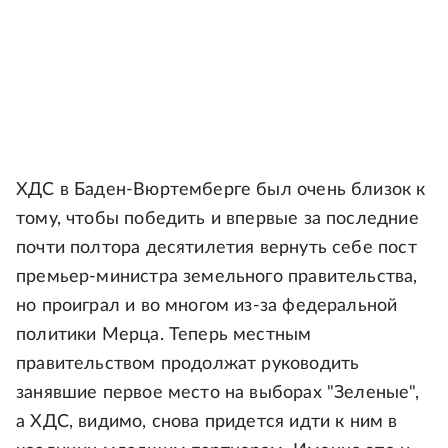
ХДС в Баден-Вюртемберге был очень близок к
тому, чтобы победить и впервые за последние
почти полтора десятилетия вернуть себе пост
премьер-министра земельного правительства,
но проиграл и во многом из-за федеральной
политики Мерца. Теперь местным
правительством продолжат руководить
занявшие первое место на выборах "Зеленые",
а ХДС, видимо, снова придется идти к ним в