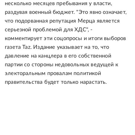
несколько месяцев пребывания у власти,
раздувая военный бюджет. "Это явно означает,
что подорванная репутация Мерца является
серьезной проблемой для ХДС", -
комментирует эти соцопросы и итоги выборов
газета Taz. Издание указывает на то, что
давление на канцлера в его собственной
партии со стороны недовольных ведущей к
электоральным провалам политикой
правительства будет только нарастать.