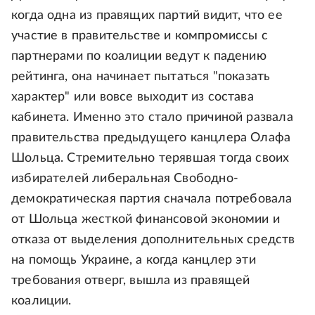
когда одна из правящих партий видит, что ее
участие в правительстве и компромиссы с
партнерами по коалиции ведут к падению
рейтинга, она начинает пытаться "показать
характер" или вовсе выходит из состава
кабинета. Именно это стало причиной развала
правительства предыдущего канцлера Олафа
Шольца. Стремительно терявшая тогда своих
избирателей либеральная Свободно-
демократическая партия сначала потребовала
от Шольца жесткой финансовой экономии и
отказа от выделения дополнительных средств
на помощь Украине, а когда канцлер эти
требования отверг, вышла из правящей
коалиции.