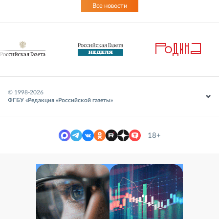
Все новости
© 1998-
2026
ФГБУ «Редакция «Российской газеты»
18+