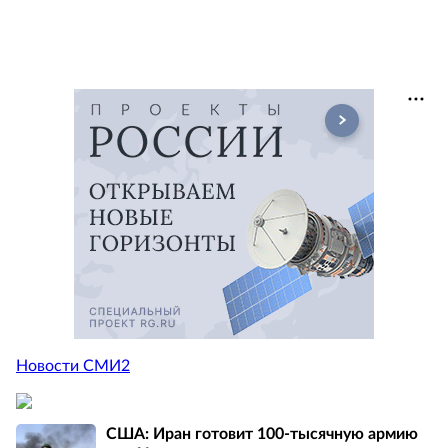
Новости СМИ2
США: Иран готовит 100-тысячную армию