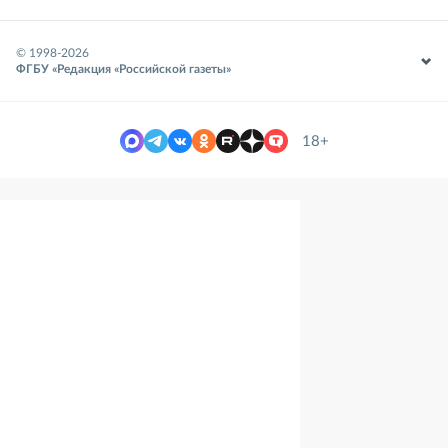
© 1998-
2026
ФГБУ «Редакция «Российской газеты»
18+