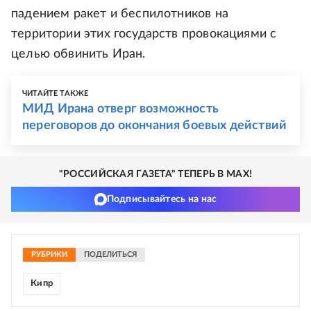
падением ракет и беспилотников на
территории этих государств провокациями с
целью обвинить Иран.
ЧИТАЙТЕ ТАКЖЕ
МИД Ирана отверг возможность
переговоров до окончания боевых действий
"РОССИЙСКАЯ ГАЗЕТА" ТЕПЕРЬ В MAX!
Подписывайтесь на нас
РУБРИКИ
ПОДЕЛИТЬСЯ
Кипр