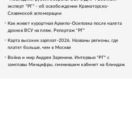
эксперт "РГ" - об освобождении Краматорско-
Славянской агломерации
Как живет курортная Архипо-Осиповка после налета
дронов ВСУ на пляж. Репортаж "РГ"
Карта высоких зарплат-2026. Названы регионы, где
платят больше, чем в Москве
Война и мир Андрея Заренина. Интервью "РГ" с
замглавы Минцифры, сменившим кабинет на блиндаж