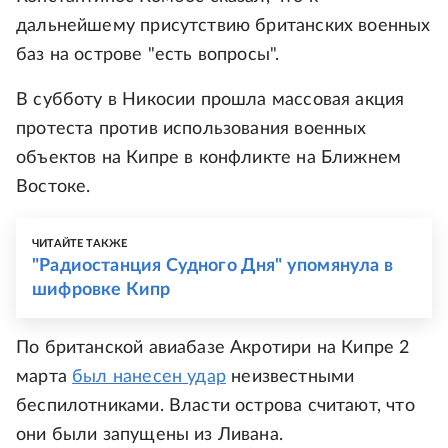
дальнейшему присутствию британских военных
баз на острове "есть вопросы".
В субботу в Никосии прошла массовая акция
протеста против использования военных
объектов на Кипре в конфликте на Ближнем
Востоке.
ЧИТАЙТЕ ТАКЖЕ
"Радиостанция Судного Дня" упомянула в
шифровке Кипр
По британской авиабазе Акротири на Кипре 2
марта
был нанесен удар
неизвестными
беспилотниками. Власти острова считают, что
они были запущены из Ливана.