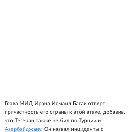
Глава МИД Ирана Исмаил Багаи отверг
причастность его страны к этой атаке, добавив,
что Тегеран также не бил по Турции и
Азербайджану
. Он назвал инциденты с