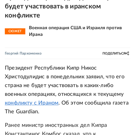
будет участвовать в иранском
конфликте
Военная операция США и Израиля против
СЮЖЕТ
Ирана
Георгий Пархоменко
ПОДЕЛИТЬСЯ
Президент Республики Кипр Никос
Христодулидис в понедельник заявил, что его
страна не будет участвовать в каких-либо
военных операциях, относящихся к текущему
конфликту с Ираном
. Об этом сообщила газета
The Guardian.
Ранее министр иностранных дел Кипра
Константинос Комбос сказал, что к