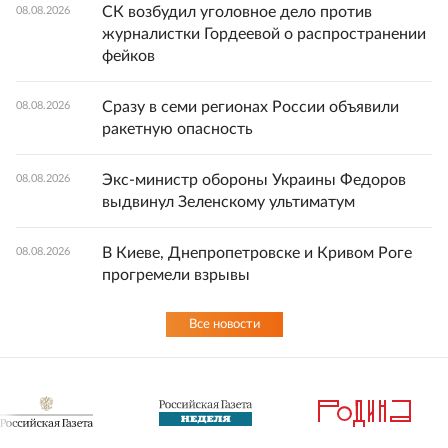
СК возбудил уголовное дело против
08.08.2026
журналистки Гордеевой о распространении
фейков
Сразу в семи регионах России объявили
08.08.2026
ракетную опасность
Экс-министр обороны Украины Федоров
08.08.2026
выдвинул Зеленскому ультиматум
В Киеве, Днепропетровске и Кривом Роге
08.08.2026
прогремели взрывы
Все новости