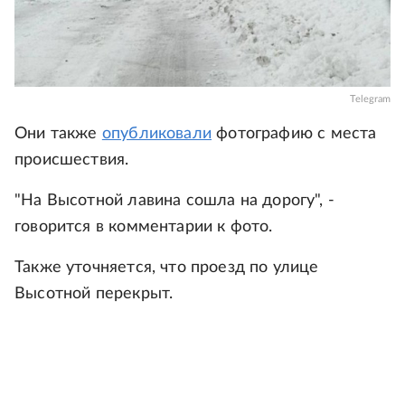
Telegram
Они также
опубликовали
фотографию с места
происшествия.
"На Высотной лавина сошла на дорогу", -
говорится в комментарии к фото.
Также уточняется, что проезд по улице
Высотной перекрыт.