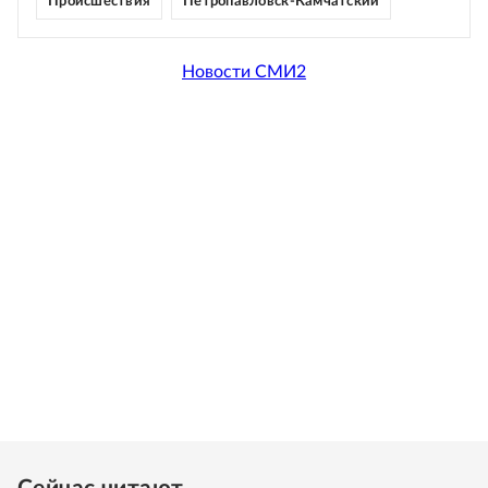
Происшествия
Петропавловск-Камчатский
Новости СМИ2