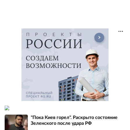
"Пока Киев горел". Раскрыто состояние
Зеленского после удара РФ