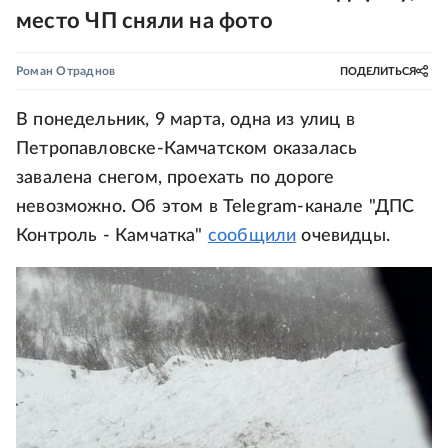
место ЧП сняли на фото
Роман Отраднов
ПОДЕЛИТЬСЯ
В понедельник, 9 марта, одна из улиц в
Петропавловске-Камчатском оказалась
завалена снегом, проехать по дороге
невозможно. Об этом в Telegram-канале "ДПС
Контроль - Камчатка"
сообщили
очевидцы.