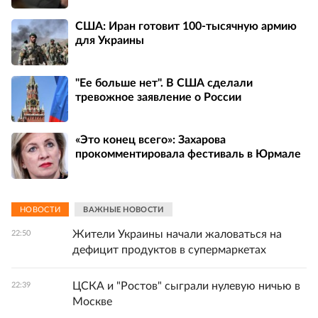
США: Иран готовит 100-тысячную армию
для Украины
"Ее больше нет". В США сделали
тревожное заявление о России
«Это конец всего»: Захарова
прокомментировала фестиваль в Юрмале
НОВОСТИ
ВАЖНЫЕ НОВОСТИ
Жители Украины начали жаловаться на
22:50
дефицит продуктов в супермаркетах
ЦСКА и "Ростов" сыграли нулевую ничью в
22:39
Москве