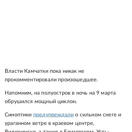
Власти Камчатки пока никак не
прокомментировали произошедшее.
Напомним, на полуостров в ночь на 9 марта
обрушился мощный циклон.
Синоптики
предупреждали
о сильном снеге и
ураганном ветре в краевом центре,