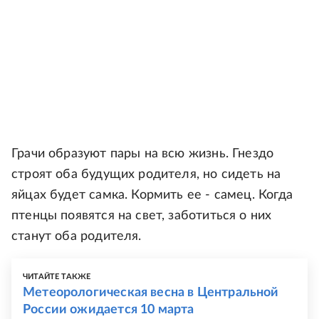
Грачи образуют пары на всю жизнь. Гнездо
строят оба будущих родителя, но сидеть на
яйцах будет самка. Кормить ее - самец. Когда
птенцы появятся на свет, заботиться о них
станут оба родителя.
ЧИТАЙТЕ ТАКЖЕ
Метеорологическая весна в Центральной
России ожидается 10 марта