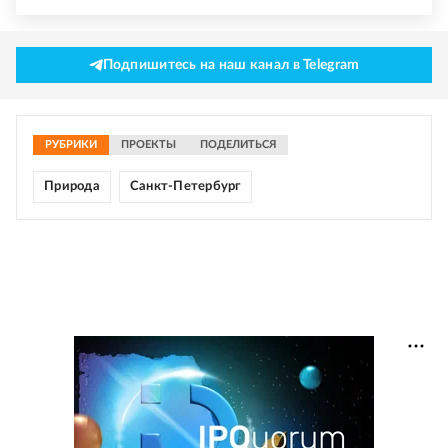
Подпишитесь на наш канал в Telegram
РУБРИКИ
ПРОЕКТЫ
ПОДЕЛИТЬСЯ
Природа
Санкт-Петербург