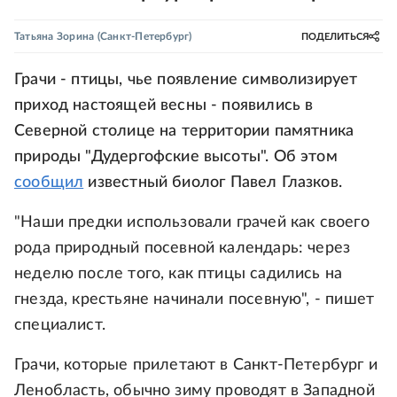
Татьяна Зорина
(Санкт-Петербург)
ПОДЕЛИТЬСЯ
Грачи - птицы, чье появление символизирует
приход настоящей весны - появились в
Северной столице на территории памятника
природы "Дудергофские высоты". Об этом
сообщил
известный биолог Павел Глазков.
"Наши предки использовали грачей как своего
рода природный посевной календарь: через
неделю после того, как птицы садились на
гнезда, крестьяне начинали посевную", - пишет
специалист.
Грачи, которые прилетают в Санкт-Петербург и
Ленобласть, обычно зиму проводят в Западной