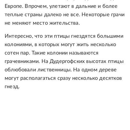
Европе. Впрочем, улетают в дальние и более
теплые страны далеко не все. Некоторые грачи
не меняют место жительства.
Интересно, что эти птицы гнездятся большими
колониями, в которых могут жить несколько
сотен пар. Такие колонии называются
грачевниками. На Дудергофских высотах птицы
облюбовали лиственницы. На одном дереве
могут располагаться сразу несколько десятков
гнезд.