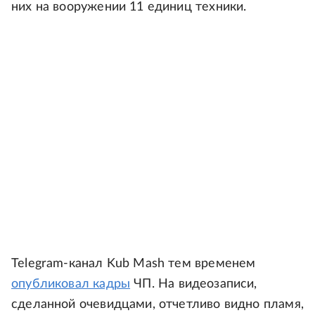
них на вооружении 11 единиц техники.
Telegram-канал Kub Mash тем временем
опубликовал кадры
ЧП. На видеозаписи,
сделанной очевидцами, отчетливо видно пламя,