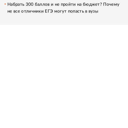
Набрать 300 баллов и не пройти на бюджет? Почему
не все отличники ЕГЭ могут попасть в вузы