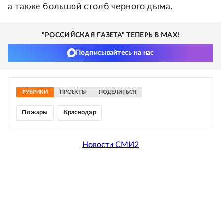
а также большой столб черного дыма.
"РОССИЙСКАЯ ГАЗЕТА" ТЕПЕРЬ В MAX!
Подписывайтесь на нас
РУБРИКИ
ПРОЕКТЫ
ПОДЕЛИТЬСЯ
Пожары
Краснодар
Новости СМИ2