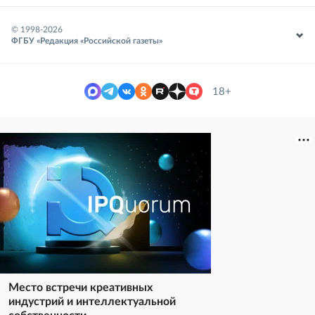
© 1998-
2026
ФГБУ «Редакция «Российской газеты»
18+
Место встречи креативных
индустрий и интеллектуальной