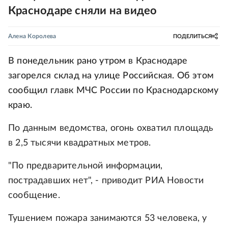
Краснодаре сняли на видео
Алена Королева
ПОДЕЛИТЬСЯ
В понедельник рано утром в Краснодаре
загорелся склад на улице Российская. Об этом
сообщил главк МЧС России по Краснодарскому
краю.
По данным ведомства, огонь охватил площадь
в 2,5 тысячи квадратных метров.
"По предварительной информации,
пострадавших нет", - приводит РИА Новости
сообщение.
Тушением пожара занимаются 53 человека, у