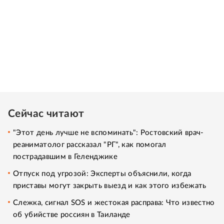
Сейчас читают
"Этот день лучше не вспоминать": Ростовский врач-
реаниматолог рассказал "РГ", как помогал
пострадавшим в Геленджике
Отпуск под угрозой: Эксперты объяснили, когда
приставы могут закрыть выезд и как этого избежать
Слежка, сигнал SOS и жестокая расправа: Что известно
об убийстве россиян в Таиланде