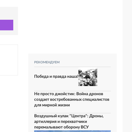
РЕКОМЕНДУЕМ
Победа и правда наша!
Не просто джойстик: Война дронов
создает востребованных специалистов
для мирной жизни
Воздушный кулак "Центра": Дроны,
артиллерия и перехватчики
перемалывают оборону ВСУ