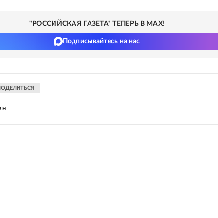
"РОССИЙСКАЯ ГАЗЕТА" ТЕПЕРЬ В MAX!
Подписывайтесь на нас
ПОДЕЛИТЬСЯ
ан