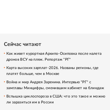
Сейчас читают
Как живет курортная Архипо-Осиповка после налета
дронов ВСУ на пляж. Репортаж "РГ"
Карта высоких зарплат-2026. Названы регионы, где
платят больше, чем в Москве
Война и мир Андрея Заренина. Интервью "РГ" с
замглавы Минцифры, сменившим кабинет на блиндаж
Вспышка циклоспороза в США: что это такое и можно
ли заразиться им в России