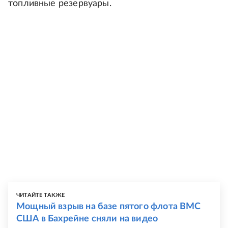
топливные резервуары.
ЧИТАЙТЕ ТАКЖЕ
Мощный взрыв на базе пятого флота ВМС
США в Бахрейне сняли на видео