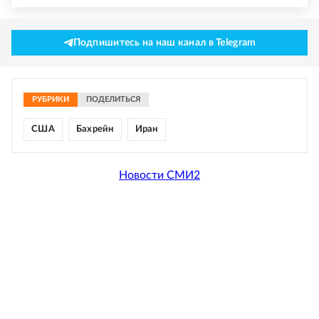
Подпишитесь на наш канал в Telegram
РУБРИКИ
ПОДЕЛИТЬСЯ
США
Бахрейн
Иран
Новости СМИ2