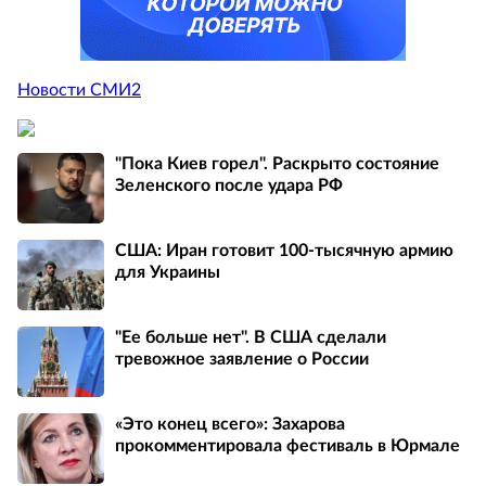
Новости СМИ2
"Пока Киев горел". Раскрыто состояние
Зеленского после удара РФ
США: Иран готовит 100-тысячную армию
для Украины
"Ее больше нет". В США сделали
тревожное заявление о России
«Это конец всего»: Захарова
прокомментировала фестиваль в Юрмале