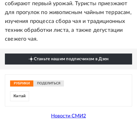
собирают первый урожай. Туристы приезжают
для прогулок по живописным чайным террасам,
изучения процесса сбора чая и традиционных
техник обработки листа, а также дегустации
свежего чая.
Станьте нашим подписчиком в Дзен
РУБРИКИ
ПОДЕЛИТЬСЯ
Китай
Новости СМИ2