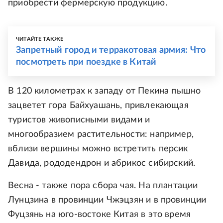
приобрести фермерскую продукцию.
ЧИТАЙТЕ ТАКЖЕ
Запретный город и терракотовая армия: Что
посмотреть при поездке в Китай
В 120 километрах к западу от Пекина пышно
зацветет гора Байхуашань, привлекающая
туристов живописными видами и
многообразием растительности: например,
вблизи вершины можно встретить персик
Давида, рододендрон и абрикос сибирский.
Весна - также пора сбора чая. На плантации
Лунцзина в провинции Чжэцзян и в провинции
Фуцзянь на юго-востоке Китая в это время