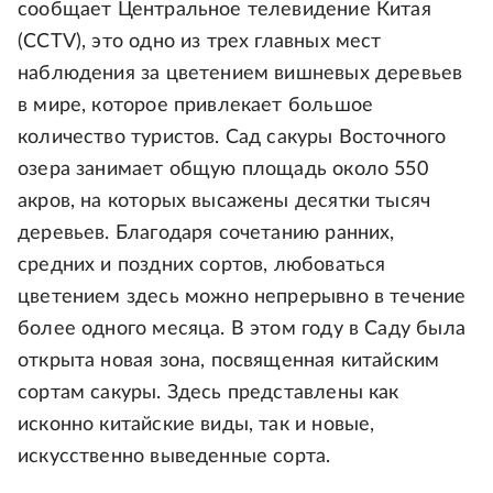
сообщает Центральное телевидение Китая
(CCTV), это одно из трех главных мест
наблюдения за цветением вишневых деревьев
в мире, которое привлекает большое
количество туристов. Сад сакуры Восточного
озера занимает общую площадь около 550
акров, на которых высажены десятки тысяч
деревьев. Благодаря сочетанию ранних,
средних и поздних сортов, любоваться
цветением здесь можно непрерывно в течение
более одного месяца. В этом году в Саду была
открыта новая зона, посвященная китайским
сортам сакуры. Здесь представлены как
исконно китайские виды, так и новые,
искусственно выведенные сорта.