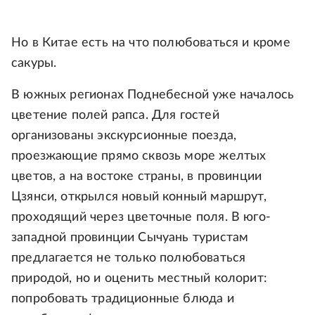
Но в Китае есть на что полюбоваться и кроме
сакуры.
В южных регионах Поднебесной уже началось
цветение полей рапса. Для гостей
организованы экскурсионные поезда,
проезжающие прямо сквозь море желтых
цветов, а на востоке страны, в провинции
Цзянси, открылся новый конный маршрут,
проходящий через цветочные поля. В юго-
западной провинции Сычуань туристам
предлагается не только полюбоваться
природой, но и оценить местный колорит:
попробовать традиционные блюда и