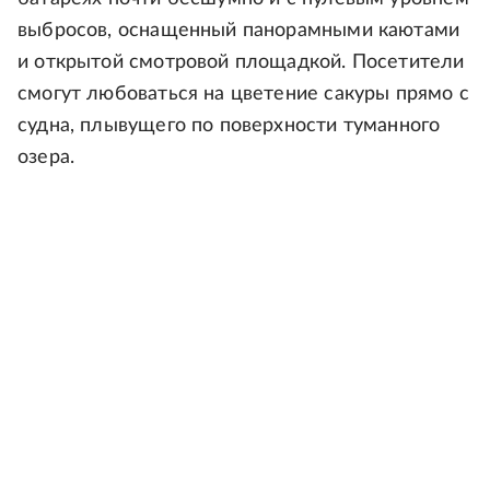
выбросов, оснащенный панорамными каютами
и открытой смотровой площадкой. Посетители
смогут любоваться на цветение сакуры прямо с
судна, плывущего по поверхности туманного
озера.