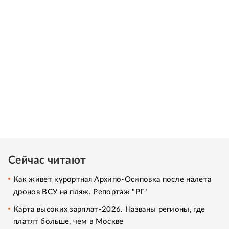
Сейчас читают
Как живет курортная Архипо-Осиповка после налета
дронов ВСУ на пляж. Репортаж "РГ"
Карта высоких зарплат-2026. Названы регионы, где
платят больше, чем в Москве