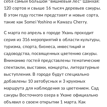
себя самый большой "вишневый лес" Шанхая:
120 сортов и свыше 16 тысяч деревьев сакуры.
В этом году гостям представят и новые сорта,
такие как Somei Yoshino и Kawazu Cherry.
С марта по апрель в городе Ухань проходит
серия из 316 мероприятий в области культуры,
туризма, спорта, бизнеса, инвестиций и
садоводства, посвященных цветению сакуры.
Вниманию гостей представлены тематические
спектакли, выставки, концерты, литературные
выступления. В городе будут специально
добавлены 10 автобусных и 3 круизных
маршрута для наблюдения за цветением. Сад
сакуры Восточного озера в Ухане официально
объявил о своем открытии 1 марта. Как