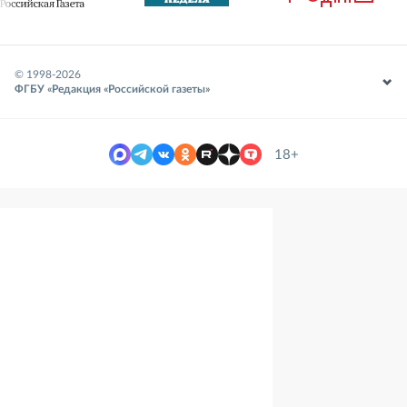
© 1998-
2026
ФГБУ «Редакция «Российской газеты»
18+