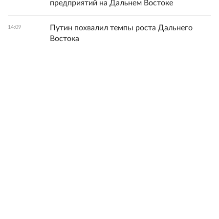
предприятий на Дальнем Востоке
Путин похвалил темпы роста Дальнего
14:09
Востока