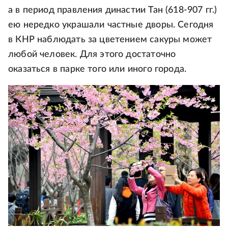
а в период правления династии Тан (618-907 гг.)
ею нередко украшали частные дворы. Сегодня
в КНР наблюдать за цветением сакуры может
любой человек. Для этого достаточно
оказаться в парке того или иного города.