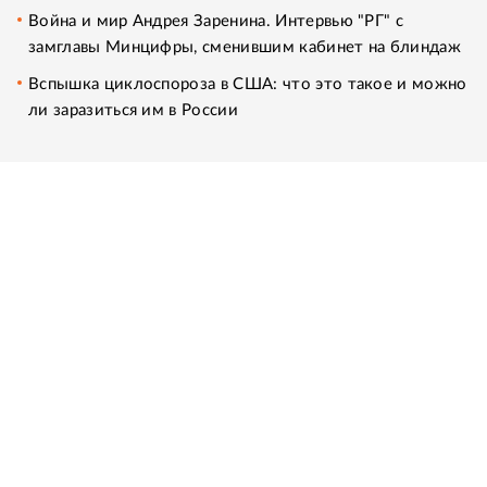
Война и мир Андрея Заренина. Интервью "РГ" с
замглавы Минцифры, сменившим кабинет на блиндаж
Вспышка циклоспороза в США: что это такое и можно
ли заразиться им в России