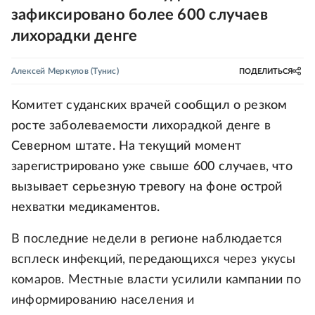
зафиксировано более 600 случаев
лихорадки денге
Алексей Меркулов
(Тунис)
ПОДЕЛИТЬСЯ
Комитет суданских врачей сообщил о резком
росте заболеваемости лихорадкой денге в
Северном штате. На текущий момент
зарегистрировано уже свыше 600 случаев, что
вызывает серьезную тревогу на фоне острой
нехватки медикаментов.
В последние недели в регионе наблюдается
всплеск инфекций, передающихся через укусы
комаров. Местные власти усилили кампании по
информированию населения и