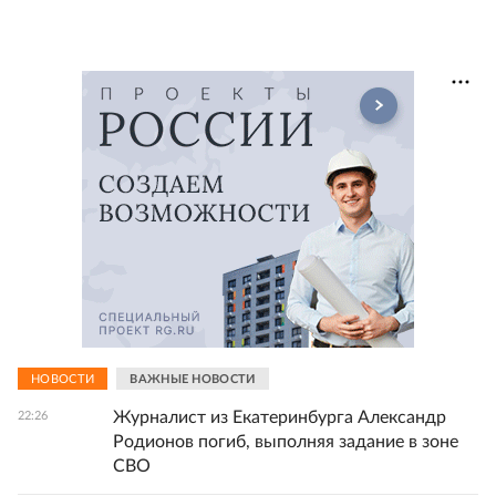
НОВОСТИ
ВАЖНЫЕ НОВОСТИ
Журналист из Екатеринбурга Александр
22:26
Родионов погиб, выполняя задание в зоне
СВО