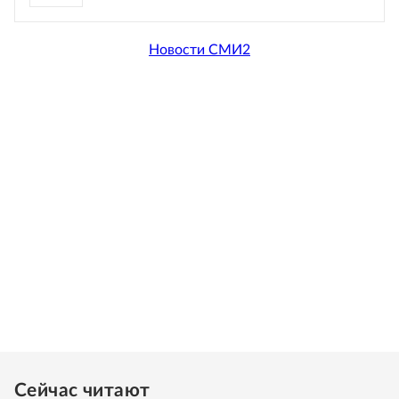
Новости СМИ2
Сейчас читают