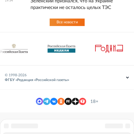
Зеленский признался, что на Украине
19:54
практически не осталось целых ТЭС
Все новости
© 1998-
2026
ФГБУ «Редакция «Российской газеты»
18+