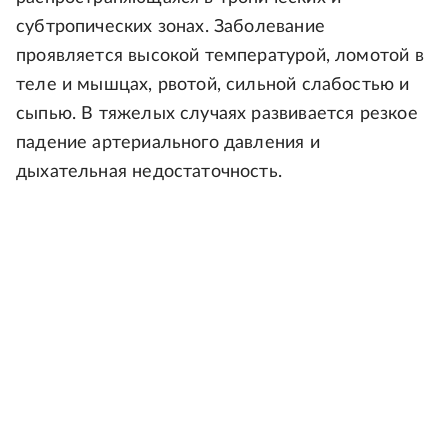
субтропических зонах. Заболевание
проявляется высокой температурой, ломотой в
теле и мышцах, рвотой, сильной слабостью и
сыпью. В тяжелых случаях развивается резкое
падение артериального давления и
дыхательная недостаточность.