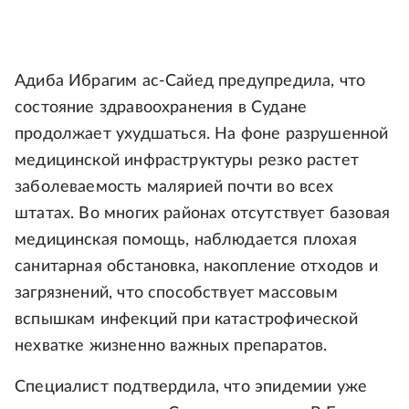
Адиба Ибрагим ас-Сайед предупредила, что
состояние здравоохранения в Судане
продолжает ухудшаться. На фоне разрушенной
медицинской инфраструктуры резко растет
заболеваемость малярией почти во всех
штатах. Во многих районах отсутствует базовая
медицинская помощь, наблюдается плохая
санитарная обстановка, накопление отходов и
загрязнений, что способствует массовым
вспышкам инфекций при катастрофической
нехватке жизненно важных препаратов.
Специалист подтвердила, что эпидемии уже