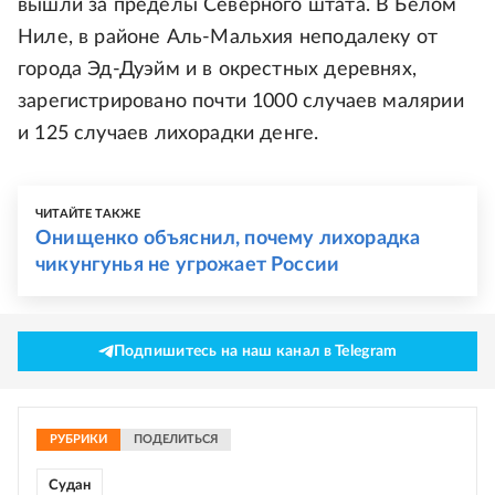
вышли за пределы Северного штата. В Белом
Ниле, в районе Аль-Мальхия неподалеку от
города Эд-Дуэйм и в окрестных деревнях,
зарегистрировано почти 1000 случаев малярии
и 125 случаев лихорадки денге.
ЧИТАЙТЕ ТАКЖЕ
Онищенко объяснил, почему лихорадка
чикунгунья не угрожает России
Подпишитесь на наш канал в Telegram
РУБРИКИ
ПОДЕЛИТЬСЯ
Судан