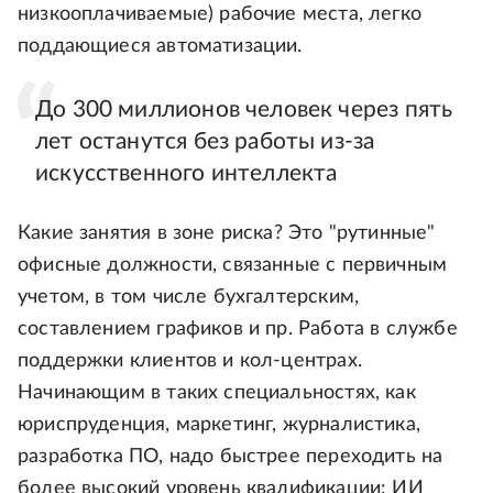
низкооплачиваемые) рабочие места, легко
поддающиеся автоматизации.
До 300 миллионов человек через пять
лет останутся без работы из-за
искусственного интеллекта
Какие занятия в зоне риска? Это "рутинные"
офисные должности, связанные с первичным
учетом, в том числе бухгалтерским,
составлением графиков и пр. Работа в службе
поддержки клиентов и кол-центрах.
Начинающим в таких специальностях, как
юриспруденция, маркетинг, журналистика,
разработка ПО, надо быстрее переходить на
более высокий уровень квалификации: ИИ