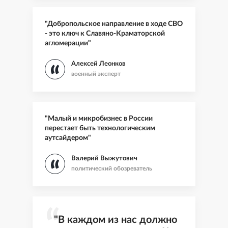
"Добропольское направление в ходе СВО
- это ключ к Славяно-Краматорской
агломерации"
Алексей Леонков
военный эксперт
"Малый и микробизнес в России
перестает быть технологическим
аутсайдером"
Валерий Выжутович
политический обозреватель
"В каждом из нас должно