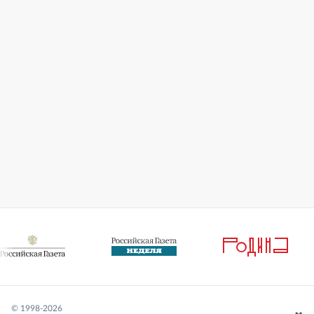
© 1998-
2026