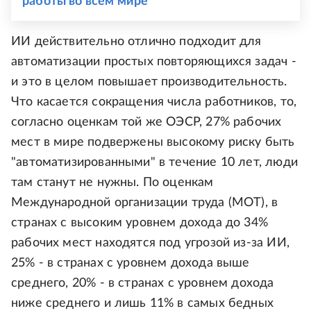
работы во всем мире
ИИ действительно отлично подходит для
автоматизации простых повторяющихся задач -
и это в целом повышает производительность.
Что касается сокращения числа работников, то,
согласно оценкам той же ОЭСР, 27% рабочих
мест в мире подвержены высокому риску быть
"автоматизированными" в течение 10 лет, люди
там станут не нужны. По оценкам
Международной организации труда (МОТ), в
странах с высоким уровнем дохода до 34%
рабочих мест находятся под угрозой из-за ИИ,
25% - в странах с уровнем дохода выше
среднего, 20% - в странах с уровнем дохода
ниже среднего и лишь 11% в самых бедных