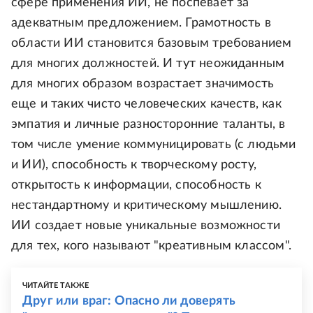
сфере применения ИИ, не поспевает за
адекватным предложением. Грамотность в
области ИИ становится базовым требованием
для многих должностей. И тут неожиданным
для многих образом возрастает значимость
еще и таких чисто человеческих качеств, как
эмпатия и личные разносторонние таланты, в
том числе умение коммуницировать (с людьми
и ИИ), способность к творческому росту,
открытость к информации, способность к
нестандартному и критическому мышлению.
ИИ создает новые уникальные возможности
для тех, кого называют "креативным классом".
ЧИТАЙТЕ ТАКЖЕ
Друг или враг: Опасно ли доверять