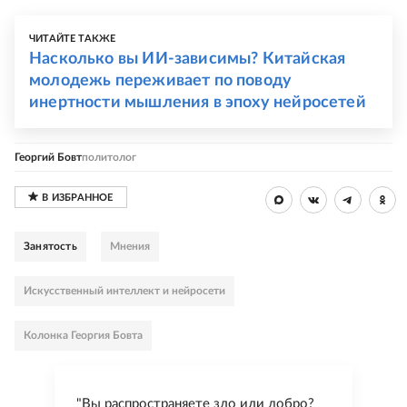
ЧИТАЙТЕ ТАКЖЕ
Насколько вы ИИ-зависимы? Китайская
молодежь переживает по поводу
инертности мышления в эпоху нейросетей
Георгий Бовт
политолог
Занятость
Мнения
Искусственный интеллект и нейросети
Колонка Георгия Бовта
"Вы распространяете зло или добро?