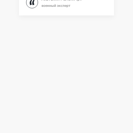
военный эксперт