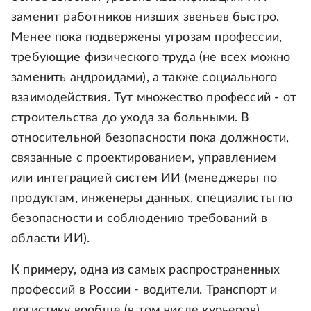
заменит работников низших звеньев быстро.
Менее пока подвержены угрозам профессии,
требующие физического труда (не всех можно
заменить андроидами), а также социального
взаимодействия. Тут множество профессий - от
строительства до ухода за больными. В
относительной безопасности пока должности,
связанные с проектированием, управлением
или интеграцией систем ИИ (менеджеры по
продуктам, инженеры данных, специалисты по
безопасности и соблюдению требований в
области ИИ).
К примеру, одна из самых распространенных
профессий в России - водители. Транспорт и
логистику вообще (в том числе курьеров)