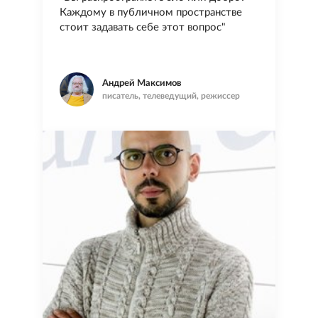
Каждому в публичном пространстве
стоит задавать себе этот вопрос"
Андрей Максимов
писатель, телеведущий, режиссер