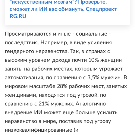
"искусственным мозгам"? Проверьте,
сможет ли ИИ вас обмануть. Спецпроект
RG.RU
Просматриваются и иные - социальные -
последствия. Например, в виде усиления
гендерного неравенства. Так, в странах с
высоким уровнем дохода почти 10% женщин
заняты на рабочих местах, которым угрожает
автоматизация, по сравнению с 3,5% мужчин. В
мировом масштабе 28% рабочих мест, занятых
женщинами, находятся под угрозой, по
сравнению с 21% мужских. Аналогично
внедрение ИИ может еще больше усилить
неравенство в мире, поставив под угрозу
низкоквалифицированные (и