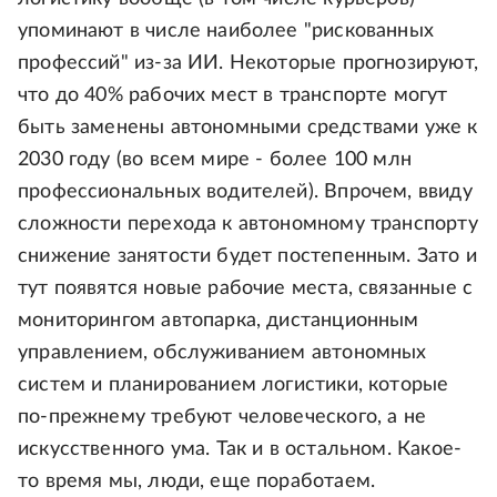
упоминают в числе наиболее "рискованных
профессий" из-за ИИ. Некоторые прогнозируют,
что до 40% рабочих мест в транспорте могут
быть заменены автономными средствами уже к
2030 году (во всем мире - более 100 млн
профессиональных водителей). Впрочем, ввиду
сложности перехода к автономному транспорту
снижение занятости будет постепенным. Зато и
тут появятся новые рабочие места, связанные с
мониторингом автопарка, дистанционным
управлением, обслуживанием автономных
систем и планированием логистики, которые
по-прежнему требуют человеческого, а не
искусственного ума. Так и в остальном. Какое-
то время мы, люди, еще поработаем.