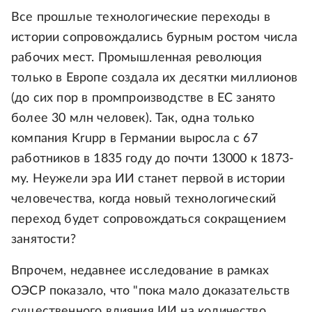
Все прошлые технологические переходы в
истории сопровождались бурным ростом числа
рабочих мест. Промышленная революция
только в Европе создала их десятки миллионов
(до сих пор в промпроизводстве в ЕС занято
более 30 млн человек). Так, одна только
компания Krupp в Германии выросла с 67
работников в 1835 году до почти 13000 к 1873-
му. Неужели эра ИИ станет первой в истории
человечества, когда новый технологический
переход будет сопровождаться сокращением
занятости?
Впрочем, недавнее исследование в рамках
ОЭСР показало, что "пока мало доказательств
существенного влияния ИИ на количество