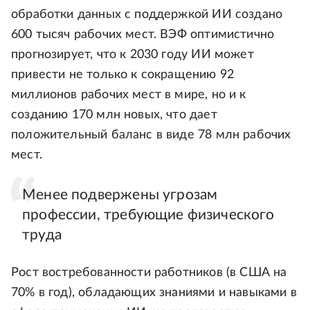
обработки данных с поддержкой ИИ создано
600 тысяч рабочих мест. ВЭФ оптимистично
прогнозирует, что к 2030 году ИИ может
привести не только к сокращению 92
миллионов рабочих мест в мире, но и к
созданию 170 млн новых, что дает
положительный баланс в виде 78 млн рабочих
мест.
Менее подвержены угрозам
профессии, требующие физического
труда
Рост востребованности работников (в США на
70% в год), обладающих знаниями и навыками в