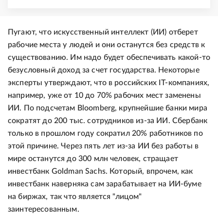
Пугают, что искусственный интеллект (ИИ) отберет
рабочие места у людей и они останутся без средств к
существованию. Им надо будет обеспечивать какой-то
безусловный доход за счет государства. Некоторые
эксперты утверждают, что в российских IT-компаниях,
например, уже от 10 до 70% рабочих мест заменены
ИИ. По подсчетам Bloomberg, крупнейшие банки мира
сократят до 200 тыс. сотрудников из-за ИИ. Сбербанк
только в прошлом году сократил 20% работников по
этой причине. Через пять лет из-за ИИ без работы в
мире останутся до 300 млн человек, стращает
инвестбанк Goldman Sachs. Который, впрочем, как
инвестбанк наверняка сам зарабатывает на ИИ-буме
на биржах, так что является "лицом"
заинтересованным.