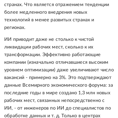
странах. Что является отражением тенденции
более медленного внедрения новых
технологий в менее развитых странах и
регионах.
ИИ приводит даже не столько к чистой
ликвидации рабочих мест, сколько к их
трансформации. Эффективно работающие
компании (изначально отличавшиеся высоким
уровнем оптимизации) даже увеличивают число
вакансий - примерно на 3%. Это подтверждают
данные Всемирного экономического форума: за
последние годы в мире создано 1,3 млн новых
рабочих мест, связанных непосредственно с
ИИ, - от инженеров по ИИ до специалистов по
обработке данных и т. д. Только в центрах