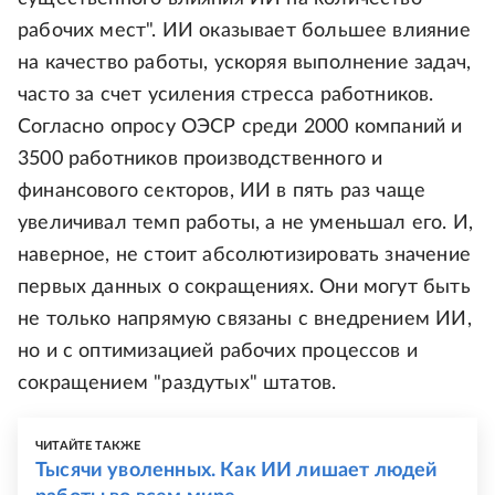
рабочих мест". ИИ оказывает большее влияние
на качество работы, ускоряя выполнение задач,
часто за счет усиления стресса работников.
Согласно опросу ОЭСР среди 2000 компаний и
3500 работников производственного и
финансового секторов, ИИ в пять раз чаще
увеличивал темп работы, а не уменьшал его. И,
наверное, не стоит абсолютизировать значение
первых данных о сокращениях. Они могут быть
не только напрямую связаны с внедрением ИИ,
но и с оптимизацией рабочих процессов и
сокращением "раздутых" штатов.
ЧИТАЙТЕ ТАКЖЕ
Тысячи уволенных. Как ИИ лишает людей