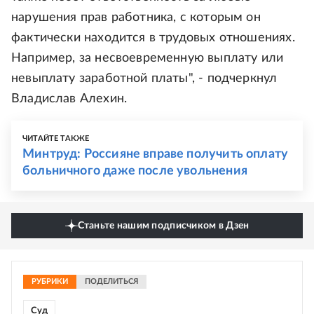
нарушения прав работника, с которым он
фактически находится в трудовых отношениях.
Например, за несвоевременную выплату или
невыплату заработной платы", - подчеркнул
Владислав Алехин.
ЧИТАЙТЕ ТАКЖЕ
Минтруд: Россияне вправе получить оплату
больничного даже после увольнения
Станьте нашим подписчиком в Дзен
РУБРИКИ
ПОДЕЛИТЬСЯ
Суд