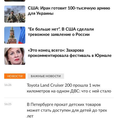
США: Иран готовит 100-тысячную армию
для Украины
"Ее больше нет". В США сделали
тревожное заявление о России
«Это конец всего»: Захарова
прокомментировала фестиваль в Юрмале
НОВОСТИ
ВАЖНЫЕ НОВОСТИ
Toyota Land Cruiser 200 прошла 1 млн
16:26
километров на одном ДВС: что с ней стало
В Петербурге прокат детских товаров
16:25
может стать доступен для детей до трех
лет