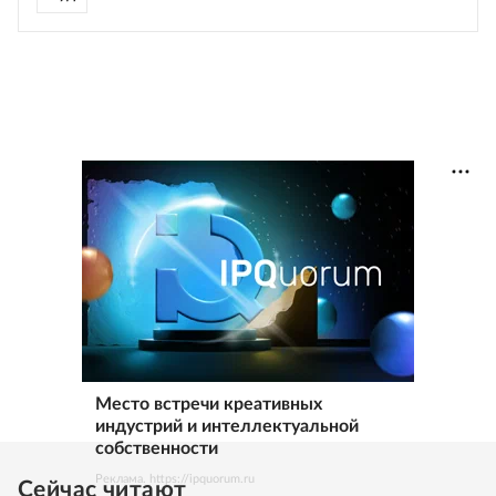
Место встречи креативных
индустрий и интеллектуальной
собственности
Реклама. https://ipquorum.ru
Сейчас читают