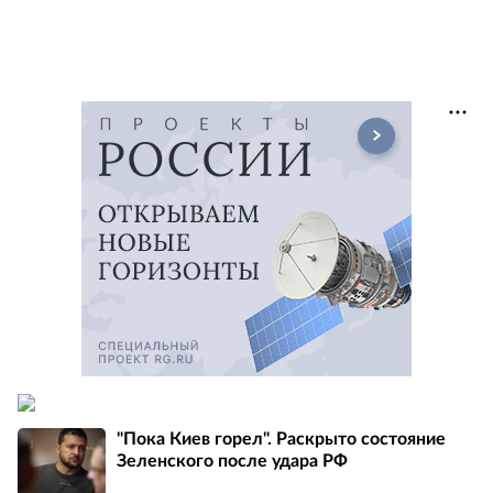
"Пока Киев горел". Раскрыто состояние
Зеленского после удара РФ