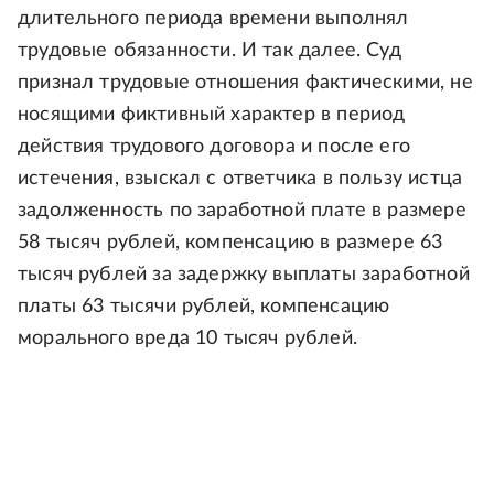
длительного периода времени выполнял
трудовые обязанности. И так далее. Суд
признал трудовые отношения фактическими, не
носящими фиктивный характер в период
действия трудового договора и после его
истечения, взыскал с ответчика в пользу истца
задолженность по заработной плате в размере
58 тысяч рублей, компенсацию в размере 63
тысяч рублей за задержку выплаты заработной
платы 63 тысячи рублей, компенсацию
морального вреда 10 тысяч рублей.