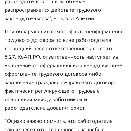
работодателя в полном объеме
распространяется действие трудового
законодательства", - сказал Алехин.
При обнаружении самого факта неоформления
трудового договора по вине работодателя
последний несет ответственность по статье
5.27. КоАП РФ, ответственность наступает за
уклонение от оформления или ненадлежащее
оформление трудового договора либо
заключение гражданско-правового договора,
фактически регулирующего трудовые
отношения между работником и
работодателем, добавил юрист.
"Однако важно помнить, что работодатель
также несет ответственность за любые