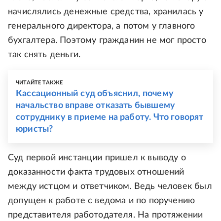
начислялись денежные средства, хранилась у
генерального директора, а потом у главного
бухгалтера. Поэтому гражданин не мог просто
так снять деньги.
ЧИТАЙТЕ ТАКЖЕ
Кассационный суд объяснил, почему
начальство вправе отказать бывшему
сотруднику в приеме на работу. Что говорят
юристы?
Суд первой инстанции пришел к выводу о
доказанности факта трудовых отношений
между истцом и ответчиком. Ведь человек был
допущен к работе с ведома и по поручению
представителя работодателя. На протяжении