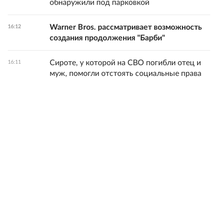
обнаружили под парковкой
Warner Bros. рассматривает возможность
16:12
создания продолжения "Барби"
Сироте, у которой на СВО погибли отец и
16:11
муж, помогли отстоять социальные права