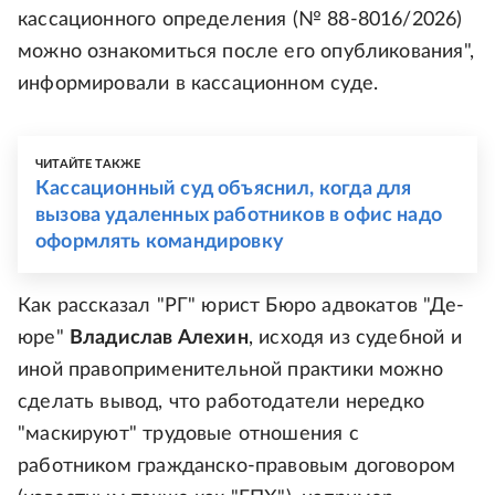
кассационного определения (№ 88-8016/2026)
можно ознакомиться после его опубликования",
информировали в кассационном суде.
ЧИТАЙТЕ ТАКЖЕ
Кассационный суд объяснил, когда для
вызова удаленных работников в офис надо
оформлять командировку
Как рассказал "РГ" юрист Бюро адвокатов "Де-
юре"
Владислав Алехин
, исходя из судебной и
иной правоприменительной практики можно
сделать вывод, что работодатели нередко
"маскируют" трудовые отношения с
работником гражданско-правовым договором