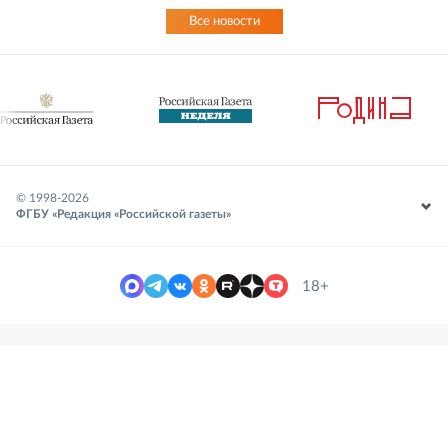
Все новости
© 1998-
2026
ФГБУ «Редакция «Российской газеты»
18+