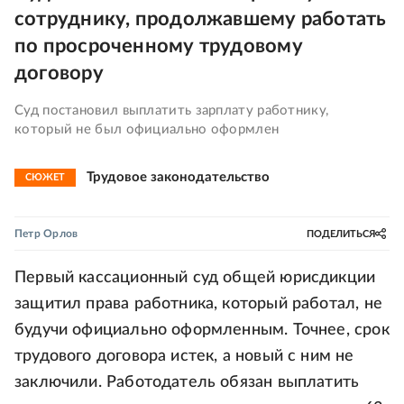
сотруднику, продолжавшему работать
по просроченному трудовому
договору
Суд постановил выплатить зарплату работнику,
который не был официально оформлен
Трудовое законодательство
СЮЖЕТ
Петр Орлов
ПОДЕЛИТЬСЯ
Первый кассационный суд общей юрисдикции
защитил права работника, который работал, не
будучи официально оформленным. Точнее, срок
трудового договора истек, а новый с ним не
заключили. Работодатель обязан выплатить