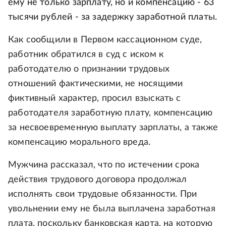
ему не только зарплату, но и компенсацию - 63
тысячи рублей - за задержку заработной платы.
Как сообщили в Первом кассационном суде,
работник обратился в суд с иском к
работодателю о признании трудовых
отношений фактическими, не носящими
фиктивный характер, просил взыскать с
работодателя заработную плату, компенсацию
за несвоевременную выплату зарплаты, а также
компенсацию морального вреда.
Мужчина рассказал, что по истечении срока
действия трудового договора продолжал
исполнять свои трудовые обязанности. При
увольнении ему не была выплачена заработная
плата, поскольку банковская карта, на которую