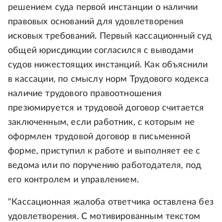
решением суда первой инстанции о наличии
правовых оснований для удовлетворения
исковых требований. Первый кассационный суд
общей юрисдикции согласился с выводами
судов нижестоящих инстанций. Как объяснили
в кассации, по смыслу норм Трудового кодекса
наличие трудового правоотношения
презюмируется и трудовой договор считается
заключенным, если работник, с которым не
оформлен трудовой договор в письменной
форме, приступил к работе и выполняет ее с
ведома или по поручению работодателя, под
его контролем и управлением.
"Кассационная жалоба ответчика оставлена без
удовлетворения. С мотивированным текстом