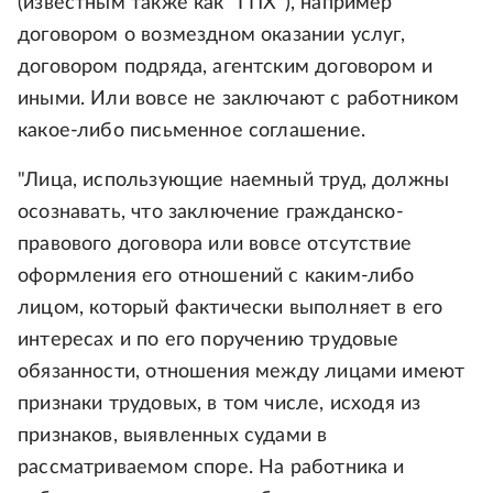
(известным также как "ГПХ"), например
договором о возмездном оказании услуг,
договором подряда, агентским договором и
иными. Или вовсе не заключают с работником
какое-либо письменное соглашение.
"Лица, использующие наемный труд, должны
осознавать, что заключение гражданско-
правового договора или вовсе отсутствие
оформления его отношений с каким-либо
лицом, который фактически выполняет в его
интересах и по его поручению трудовые
обязанности, отношения между лицами имеют
признаки трудовых, в том числе, исходя из
признаков, выявленных судами в
рассматриваемом споре. На работника и