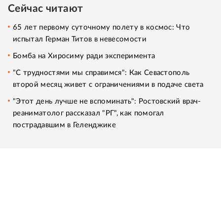
Сейчас читают
65 лет первому суточному полету в космос: Что
испытал Герман Титов в невесомости
Бомба на Хиросиму ради эксперимента
"С трудностями мы справимся": Как Севастополь
второй месяц живет с ограничениями в подаче света
"Этот день лучше не вспоминать": Ростовский врач-
реаниматолог рассказал "РГ", как помогал
пострадавшим в Геленджике