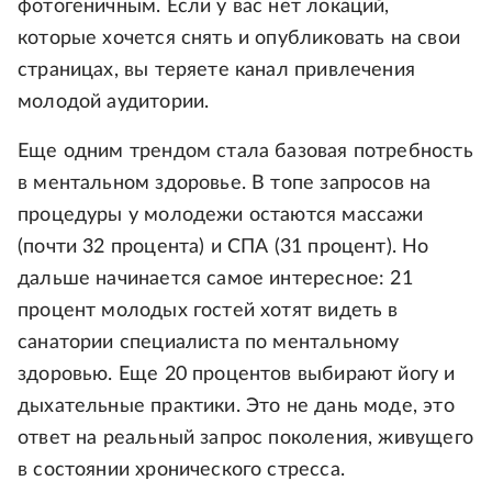
фотогеничным. Если у вас нет локаций,
которые хочется снять и опубликовать на свои
страницах, вы теряете канал привлечения
молодой аудитории.
Еще одним трендом стала базовая потребность
в ментальном здоровье. В топе запросов на
процедуры у молодежи остаются массажи
(почти 32 процента) и СПА (31 процент). Но
дальше начинается самое интересное: 21
процент молодых гостей хотят видеть в
санатории специалиста по ментальному
здоровью. Еще 20 процентов выбирают йогу и
дыхательные практики. Это не дань моде, это
ответ на реальный запрос поколения, живущего
в состоянии хронического стресса.