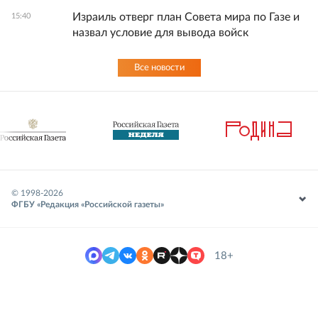
Израиль отверг план Совета мира по Газе и
15:40
назвал условие для вывода войск
Все новости
© 1998-
2026
ФГБУ «Редакция «Российской газеты»
18+