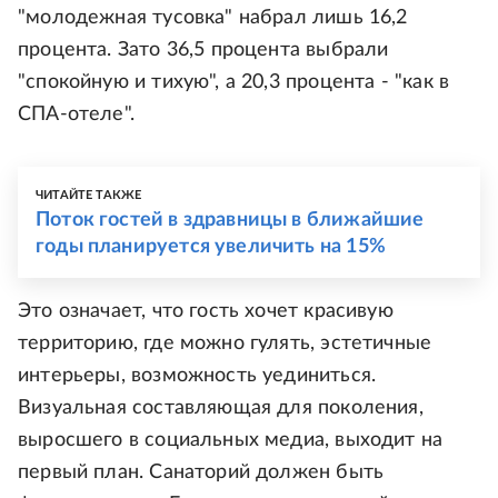
"молодежная тусовка" набрал лишь 16,2
процента. Зато 36,5 процента выбрали
"спокойную и тихую", а 20,3 процента - "как в
СПА-отеле".
ЧИТАЙТЕ ТАКЖЕ
Поток гостей в здравницы в ближайшие
годы планируется увеличить на 15%
Это означает, что гость хочет красивую
территорию, где можно гулять, эстетичные
интерьеры, возможность уединиться.
Визуальная составляющая для поколения,
выросшего в социальных медиа, выходит на
первый план. Санаторий должен быть