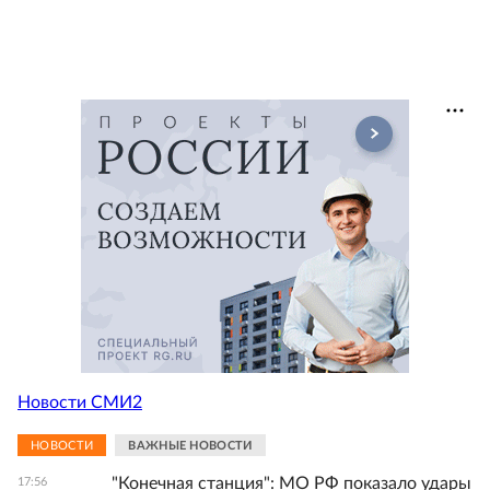
Новости СМИ2
НОВОСТИ
ВАЖНЫЕ НОВОСТИ
"Конечная станция": МО РФ показало удары
17:56