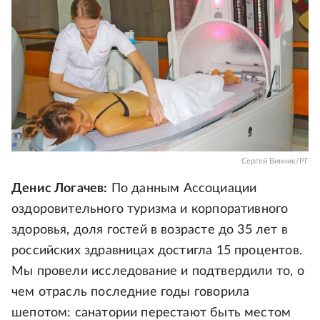
Сергей Винник/РГ
Денис Логачев:
По данным Ассоциации
оздоровительного туризма и корпоративного
здоровья, доля гостей в возрасте до 35 лет в
российских здравницах достигла 15 процентов.
Мы провели исследование и подтвердили то, о
чем отрасль последние годы говорила
шепотом: санатории перестают быть местом