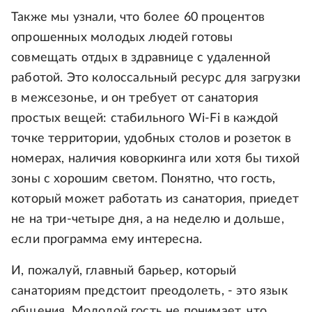
Также мы узнали, что более 60 процентов
опрошенных молодых людей готовы
совмещать отдых в здравнице с удаленной
работой. Это колоссальный ресурс для загрузки
в межсезонье, и он требует от санатория
простых вещей: стабильного Wi-Fi в каждой
точке территории, удобных столов и розеток в
номерах, наличия коворкинга или хотя бы тихой
зоны с хорошим светом. Понятно, что гость,
который может работать из санатория, приедет
не на три-четыре дня, а на неделю и дольше,
если программа ему интересна.
И, пожалуй, главный барьер, который
санаториям предстоит преодолеть, - это язык
общения. Молодой гость не понимает, что