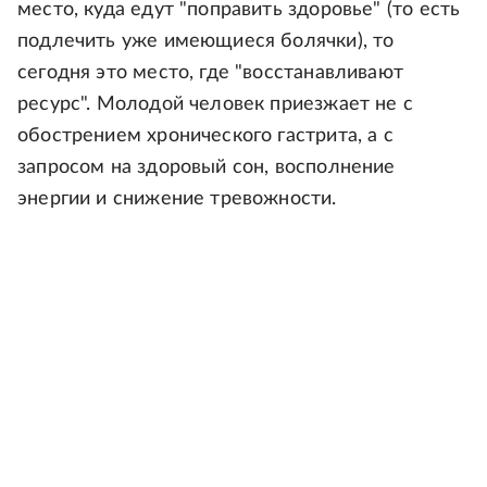
место, куда едут "поправить здоровье" (то есть
подлечить уже имеющиеся болячки), то
сегодня это место, где "восстанавливают
ресурс". Молодой человек приезжает не с
обострением хронического гастрита, а с
запросом на здоровый сон, восполнение
энергии и снижение тревожности.