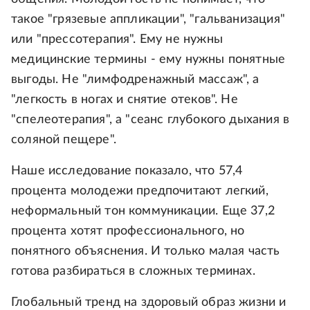
такое "грязевые аппликации", "гальванизация"
или "прессотерапия". Ему не нужны
медицинские термины - ему нужны понятные
выгоды. Не "лимфодренажный массаж", а
"легкость в ногах и снятие отеков". Не
"спелеотерапия", а "сеанс глубокого дыхания в
соляной пещере".
Наше исследование показало, что 57,4
процента молодежи предпочитают легкий,
неформальный тон коммуникации. Еще 37,2
процента хотят профессионального, но
понятного объяснения. И только малая часть
готова разбираться в сложных терминах.
Глобальный тренд на здоровый образ жизни и