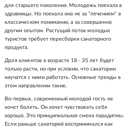
для старшего поколения. Молодежь поехала в
здравницы. Но поехала она не за "лечением" в
классическом понимании, а за совершенно
другим опытом. Растущий поток молодых
туристов требует пересборки санаторного
продукта.
Доля клиентов в возрасте 18 - 35 лет будет
только расти, но при условии, что санатории
научатся с ними работать. Основные тренды в
этом направлении такие.
Во-первых, современный молодой гость не
хочет болеть. Он хочет чувствовать себя
хорошо. Это принципиальная смена парадигмы.
Если раньше санаторий воспринимался как