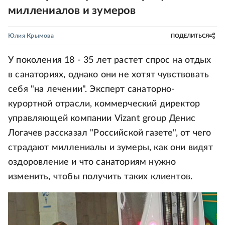
миллениалов и зумеров
Юлия Крымова
ПОДЕЛИТЬСЯ
У поколения 18 - 35 лет растет спрос на отдых
в санаториях, однако они не хотят чувствовать
себя "на лечении". Эксперт санаторно-
курортной отрасли, коммерческий директор
управляющей компании Vizant group Денис
Логачев рассказал "Российской газете", от чего
страдают миллениалы и зумеры, как они видят
оздоровление и что санаториям нужно
изменить, чтобы получить таких клиентов.