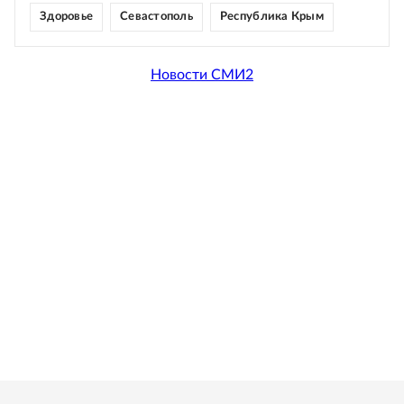
Здоровье
Севастополь
Республика Крым
Новости СМИ2