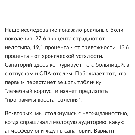
Наше исследование показало реальные боли
поколения: 27,6 процента страдают от
недосыпа, 19,1 процента - от тревожности, 13,6
процента - от хронической усталости.
Санаторий здесь конкурирует не с больницей, а
с отпуском и СПА-отелем. Побеждает тот, кто
первым перестанет вешать табличку
"лечебный корпус" и начнет предлагать
"программы восстановления".
Во-вторых, мы столкнулись с неожиданностью,
когда спрашивали молодую аудиторию, какую
атмосферу они ждут в санатории. Вариант