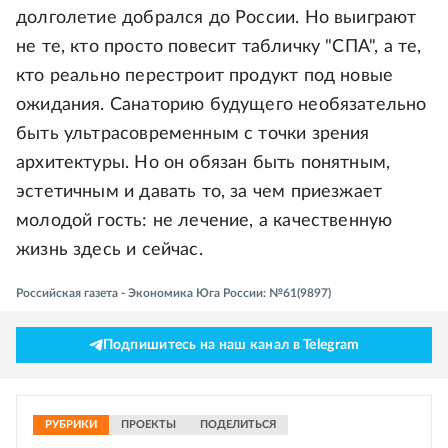
долголетие добрался до России. Но выиграют
не те, кто просто повесит табличку "СПА", а те,
кто реально перестроит продукт под новые
ожидания. Санаторию будущего необязательно
быть ультрасовременным с точки зрения
архитектуры. Но он обязан быть понятным,
эстетичным и давать то, за чем приезжает
молодой гость: не лечение, а качественную
жизнь здесь и сейчас.
Российская газета - Экономика Юга России: №61(9897)
Подпишитесь на наш канал в Telegram
РУБРИКИ
ПРОЕКТЫ
ПОДЕЛИТЬСЯ