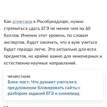
Как
отметили
в Рособрнадзоре, нужно
стремиться сдать ЕГЭ не менее чем на 60
баллов. Именно этот уровень, по словам
экспертов, будет означать, что в вузе учиться
будет гораздо легче. Это актуально для всех
предметов, но крайне важно для инженерных и
естественно-научных направлений.
ЧИТАЙТЕ ТАКЖЕ
Блок-пост: Что думают учителя о
предложении блокировать сайты с
разбором заданий ЕГЭ и олимпиад