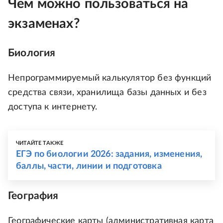
Чем можно пользоваться на
экзаменах?
Биология
Непрограммируемый калькулятор без функций
средства связи, хранилища базы данных и без
доступа к интернету.
ЧИТАЙТЕ ТАКЖЕ
ЕГЭ по биологии 2026: задания, изменения,
баллы, части, линии и подготовка
География
Географические карты (административная карта