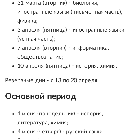
31 марта (вторник) - биология,
иностранные языки (письменная часть),
физика;
3 апреля (пятница) - иностранные языки
(устная часть);
7 апреля (вторник) - информатика,
обществознание;
10 апреля (пятница) - история, химия.
Резервные дни - с 13 по 20 апреля.
Основной период
1 июня (понедельник) - история,
литература, химия;
4 июня (четверг) - русский язык;