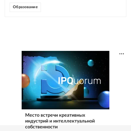
Образование
Место встречи креативных
индустрий и интеллектуальной
собственности