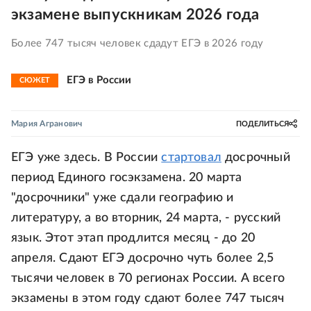
экзамене выпускникам 2026 года
Более 747 тысяч человек сдадут ЕГЭ в 2026 году
ЕГЭ в России
СЮЖЕТ
Мария Агранович
ПОДЕЛИТЬСЯ
ЕГЭ уже здесь. В России
стартовал
досрочный
период Единого госэкзамена. 20 марта
"досрочники" уже сдали географию и
литературу, а во вторник, 24 марта, - русский
язык. Этот этап продлится месяц - до 20
апреля. Сдают ЕГЭ досрочно чуть более 2,5
тысячи человек в 70 регионах России. А всего
экзамены в этом году сдают более 747 тысяч