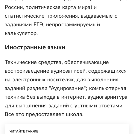
России, политическая карта мира) и
статистические приложения, выдаваемые с
заданиями ЕГЭ, непрограммируемый
калькулятор.
Иностранные языки
Технические средства, обеспечивающие
воспроизведение аудиозаписей, содержащихся
на электронных носителях, для выполнения
заданий раздела "Аудирование"; компьютерная
техника без выхода в интернет, аудиогарнитура
для выполнения заданий с устными ответами.
Все это предоставляет школа.
ЧИТАЙТЕ ТАКЖЕ