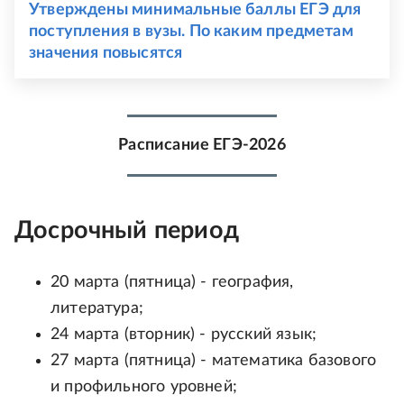
Утверждены минимальные баллы ЕГЭ для
поступления в вузы. По каким предметам
значения повысятся
Расписание ЕГЭ-2026
Досрочный период
20 марта (пятница) - география,
литература;
24 марта (вторник) - русский язык;
27 марта (пятница) - математика базового
и профильного уровней;