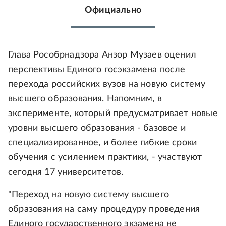
Официально
Глава Рособрнадзора Анзор Музаев оценил
перспективы Единого госэкзамена после
перехода российских вузов на новую систему
высшего образования. Напомним, в
эксперименте, который предусматривает новые
уровни высшего образования - базовое и
специализированное, и более гибкие сроки
обучения с усилением практики, - участвуют
сегодня 17 университетов.
"Переход на новую систему высшего
образования на саму процедуру проведения
Единого государственного экзамена не