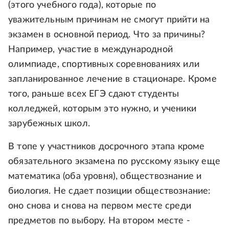
(этого учебного года), которые по
уважительным причинам не смогут прийти на
экзамен в основной период. Что за причины?
Например, участие в международной
олимпиаде, спортивных соревнованиях или
запланированное лечение в стационаре. Кроме
того, раньше всех ЕГЭ сдают студенты
колледжей, которым это нужно, и ученики
зарубежных школ.
В топе у участников досрочного этапа кроме
обязательного экзамена по русскому языку еще
математика (оба уровня), обществознание и
биология. Не сдает позиции обществознание:
оно снова и снова на первом месте среди
предметов по выбору. На втором месте -