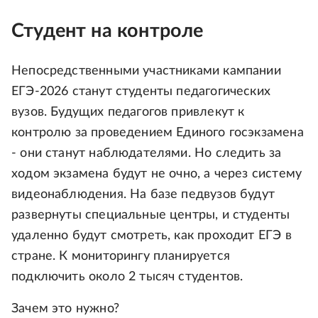
Студент на контроле
Непосредственными участниками кампании
ЕГЭ-2026 станут студенты педагогических
вузов. Будущих педагогов привлекут к
контролю за проведением Единого госэкзамена
- они станут наблюдателями. Но следить за
ходом экзамена будут не очно, а через систему
видеонаблюдения. На базе педвузов будут
развернуты специальные центры, и студенты
удаленно будут смотреть, как проходит ЕГЭ в
стране. К мониторингу планируется
подключить около 2 тысяч студентов.
Зачем это нужно?