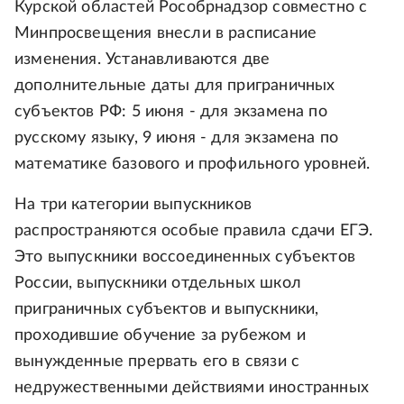
Курской областей Рособрнадзор совместно с
Минпросвещения внесли в расписание
изменения. Устанавливаются две
дополнительные даты для приграничных
субъектов РФ: 5 июня - для экзамена по
русскому языку, 9 июня - для экзамена по
математике базового и профильного уровней.
На три категории выпускников
распространяются особые правила сдачи ЕГЭ.
Это выпускники воссоединенных субъектов
России, выпускники отдельных школ
приграничных субъектов и выпускники,
проходившие обучение за рубежом и
вынужденные прервать его в связи с
недружественными действиями иностранных