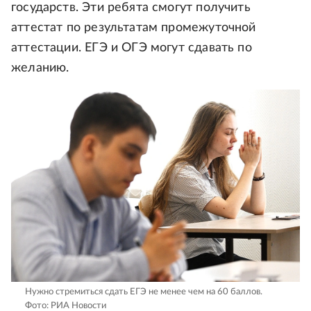
государств. Эти ребята смогут получить
аттестат по результатам промежуточной
аттестации. ЕГЭ и ОГЭ могут сдавать по
желанию.
Нужно стремиться сдать ЕГЭ не менее чем на 60 баллов.
Фото: РИА Новости