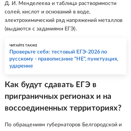
Д. И. Менделеева и таблица растворимости
солей, кислот и оснований в воде,
электрохимический ряд напряжений металлов
(выдаются с заданиями ЕГЭ).
ЧИТАЙТЕ ТАКЖЕ
Проверьте себя: тестовый ЕГЭ-2026 по
русскому - правописание "НЕ", пунктуация,
ударение
Как будут сдавать ЕГЭ в
приграничных регионах и на
воссоединенных территориях?
По обращениям губернаторов Белгородской и