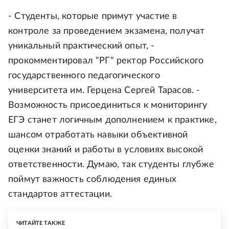
- Студенты, которые примут участие в
контроле за проведением экзамена, получат
уникальный практический опыт, -
прокомментировал "РГ" ректор Российского
государственного педагогического
университета им. Герцена Сергей Тарасов. -
Возможность присоединиться к мониторингу
ЕГЭ станет логичным дополнением к практике,
шансом отработать навыки объективной
оценки знаний и работы в условиях высокой
ответственности. Думаю, так студенты глубже
поймут важность соблюдения единых
стандартов аттестации.
ЧИТАЙТЕ ТАКЖЕ