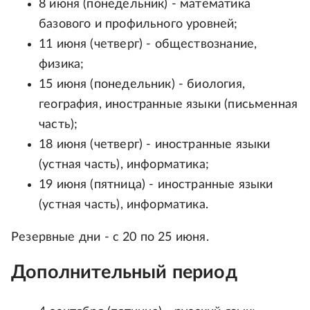
8 июня (понедельник) - математика
базового и профильного уровней;
11 июня (четверг) - обществознание,
физика;
15 июня (понедельник) - биология,
география, иностранные языки (письменная
часть);
18 июня (четверг) - иностранные языки
(устная часть), информатика;
19 июня (пятница) - иностранные языки
(устная часть), информатика.
Резервные дни - с 20 по 25 июня.
Дополнительный период