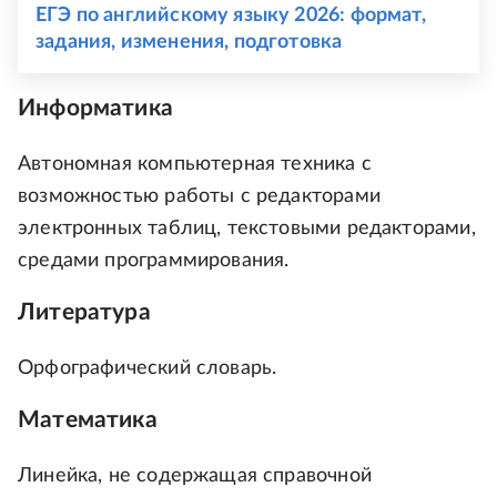
ЕГЭ по английскому языку 2026: формат,
задания, изменения, подготовка
Информатика
Автономная компьютерная техника с
возможностью работы с редакторами
электронных таблиц, текстовыми редакторами,
средами программирования.
Литература
Орфографический словарь.
Математика
Линейка, не содержащая справочной