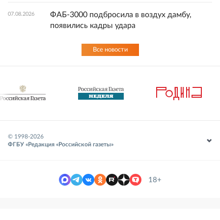
ФАБ-3000 подбросила в воздух дамбу,
07.08.2026
появились кадры удара
Все новости
© 1998-
2026
ФГБУ «Редакция «Российской газеты»
18+