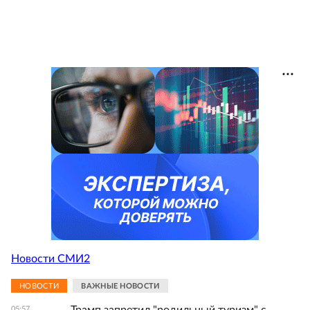
Новости СМИ2
НОВОСТИ
ВАЖНЫЕ НОВОСТИ
05:57