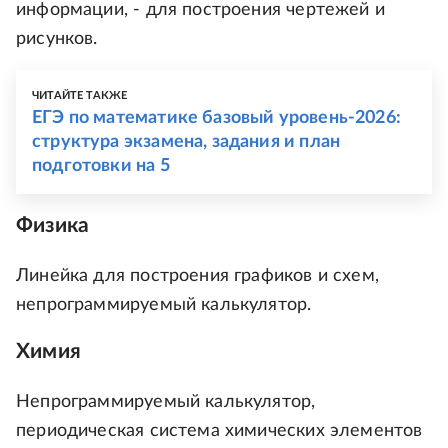
информации, - для построения чертежей и
рисунков.
ЧИТАЙТЕ ТАКЖЕ
ЕГЭ по математике базовый уровень-2026:
структура экзамена, задания и план
подготовки на 5
Физика
Линейка для построения графиков и схем,
непрограммируемый калькулятор.
Химия
Непрограммируемый калькулятор,
периодическая система химических элементов