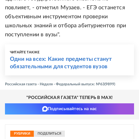
повлияет, - отметил Музаев. - ЕГЭ останется
объективным инструментом проверки
школьных знаний и отбора абитуриентов при
поступлении в вузы".
ЧИТАЙТЕ ТАКЖЕ
Одни на всех: Какие предметы станут
обязательными для студентов вузов
Российская газета - Неделя - Федеральный выпуск: №63(9899)
"РОССИЙСКАЯ ГАЗЕТА" ТЕПЕРЬ В MAX!
Подписывайтесь на нас
РУБРИКИ
ПОДЕЛИТЬСЯ