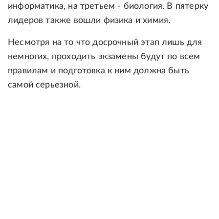
информатика, на третьем - биология. В пятерку
лидеров также вошли физика и химия.
Несмотря на то что досрочный этап лишь для
немногих, проходить экзамены будут по всем
правилам и подготовка к ним должна быть
самой серьезной.