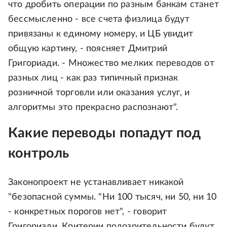
что дробить операции по разным банкам станет
бессмысленно - все счета физлица будут
привязаны к единому номеру, и ЦБ увидит
общую картину, - поясняет Дмитрий
Григориади. - Множество мелких переводов от
разных лиц - как раз типичный признак
розничной торговли или оказания услуг, и
алгоритмы это прекрасно распознают".
Какие переводы попадут под
контроль
Законопроект не устанавливает никакой
"безопасной суммы. "Ни 100 тысяч, ни 50, ни 10
- конкретных порогов нет", - говорит
Григориади. Критерии подозрительности будут