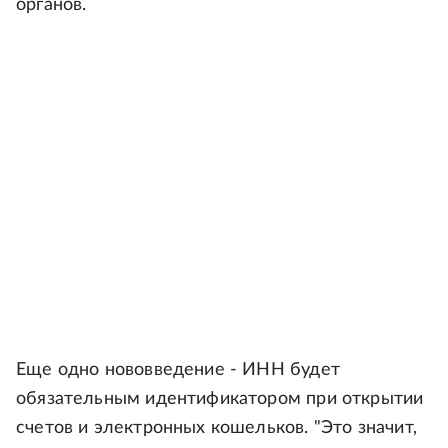
органов.
Еще одно нововведение - ИНН будет
обязательным идентификатором при открытии
счетов и электронных кошельков. "Это значит,