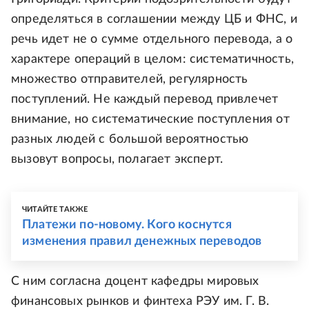
определяться в соглашении между ЦБ и ФНС, и
речь идет не о сумме отдельного перевода, а о
характере операций в целом: систематичность,
множество отправителей, регулярность
поступлений. Не каждый перевод привлечет
внимание, но систематические поступления от
разных людей с большой вероятностью
вызовут вопросы, полагает эксперт.
ЧИТАЙТЕ ТАКЖЕ
Платежи по-новому. Кого коснутся
изменения правил денежных переводов
С ним согласна доцент кафедры мировых
финансовых рынков и финтеха РЭУ им. Г. В.