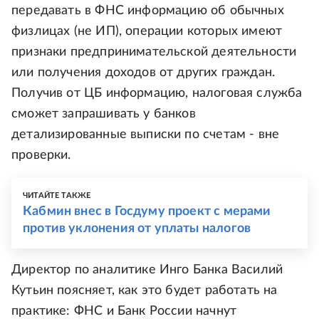
передавать в ФНС информацию об обычных
физлицах (не ИП), операции которых имеют
признаки предпринимательской деятельности
или получения доходов от других граждан.
Получив от ЦБ информацию, налоговая служба
сможет запрашивать у банков
детализированные выписки по счетам - вне
проверки.
ЧИТАЙТЕ ТАКЖЕ
Кабмин внес в Госдуму проект с мерами
против уклонения от уплаты налогов
Директор по аналитике Инго Банка Василий
Кутьин поясняет, как это будет работать на
практике: ФНС и Банк России начнут