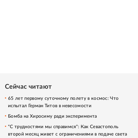
Сейчас читают
65 лет первому суточному полету в космос: Что
испытал Герман Титов в невесомости
Бомба на Хиросиму ради эксперимента
"С трудностями мы справимся": Как Севастополь
второй месяц живет с ограничениями в подаче света