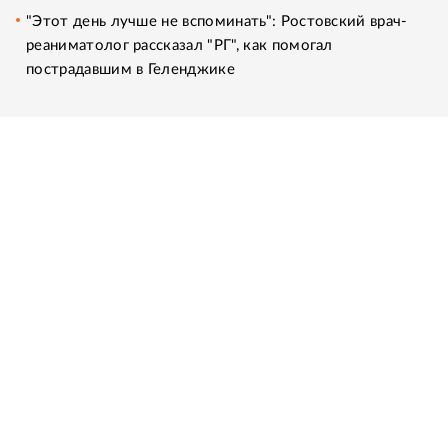
"Этот день лучше не вспоминать": Ростовский врач-
реаниматолог рассказал "РГ", как помогал
пострадавшим в Геленджике