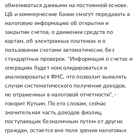
обмениваться данными на постоянной основе.
ЦБ и коммерческие банки смогут передавать в
налоговую информацию об открытии и
закрытии счетов, о движении средств по
картам, об электронных платежах и о
пользовании счетами автоматически, без
стандартных проверок. "Информация о счетах и
операциях будет консолидироваться и
анализироваться ФНС, что позволит выявлять
случаи систематического получения доходов,
не отраженных в налоговой отчетности", -
говорит Кутьин. По его словам, сейчас
значительная часть доходов физлиц,
поступающих безналичным путем от других
граждан, остается вне поля зрения налоговых