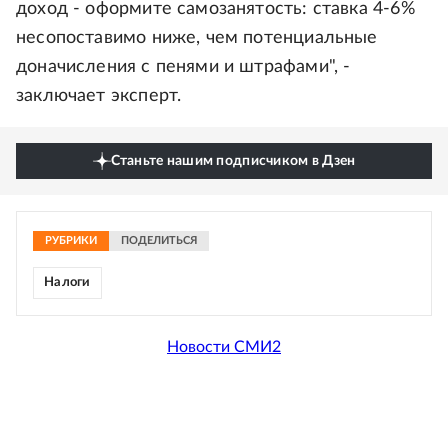
доход - оформите самозанятость: ставка 4-6%
несопоставимо ниже, чем потенциальные
доначисления с пенями и штрафами", -
заключает эксперт.
Станьте нашим подписчиком в Дзен
РУБРИКИ
ПОДЕЛИТЬСЯ
Налоги
Новости СМИ2