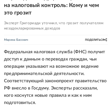
на налоговый контроль: Кому и чем
это грозит
Эксперт Григориади уточнил, что грозит получателям
незадекларированных доходов
Марина Басович
ПОДЕЛИТЬСЯ
Федеральная налоговая служба (ФНС) получит
доступ к данным о переводах граждан, чьи
операции указывают на возможное ведение
предпринимательской деятельности.
Соответствующий законопроект правительство
РФ внесло в Госдуму. Эксперты рассказали,
кого коснутся новые правила и как к ним
подготовиться.