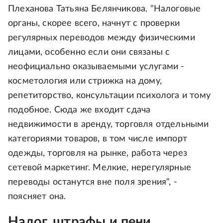
Плеханова Татьяна Белянчикова. "Налоговые
органы, скорее всего, начнут с проверки
регулярных переводов между физическими
лицами, особенно если они связаны с
неофициально оказываемыми услугами -
косметология или стрижка на дому,
репетиторство, консультации психолога и тому
подобное. Сюда же входит сдача
недвижимости в аренду, торговля отдельными
категориями товаров, в том числе импорт
одежды, торговля на рынке, работа через
сетевой маркетинг. Мелкие, нерегулярные
переводы останутся вне поля зрения", -
поясняет она.
Налог, штрафы и пени