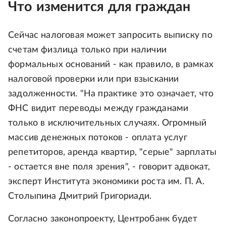
Что изменится для граждан
Сейчас налоговая может запросить выписку по
счетам физлица только при наличии
формальных оснований - как правило, в рамках
налоговой проверки или при взыскании
задолженности. "На практике это означает, что
ФНС видит переводы между гражданами
только в исключительных случаях. Огромный
массив денежных потоков - оплата услуг
репетиторов, аренда квартир, "серые" зарплаты
- остается вне поля зрения", - говорит адвокат,
эксперт Института экономики роста им. П. А.
Столыпина Дмитрий Григориади.
Согласно законопроекту, Центробанк будет