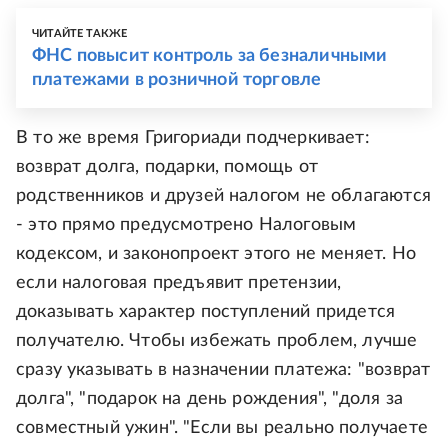
ЧИТАЙТЕ ТАКЖЕ
ФНС повысит контроль за безналичными
платежами в розничной торговле
В то же время Григориади подчеркивает:
возврат долга, подарки, помощь от
родственников и друзей налогом не облагаются
- это прямо предусмотрено Налоговым
кодексом, и законопроект этого не меняет. Но
если налоговая предъявит претензии,
доказывать характер поступлений придется
получателю. Чтобы избежать проблем, лучше
сразу указывать в назначении платежа: "возврат
долга", "подарок на день рождения", "доля за
совместный ужин". "Если вы реально получаете