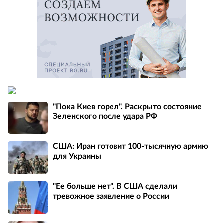
"Пока Киев горел". Раскрыто состояние
Зеленского после удара РФ
США: Иран готовит 100-тысячную армию
для Украины
"Ее больше нет". В США сделали
тревожное заявление о России