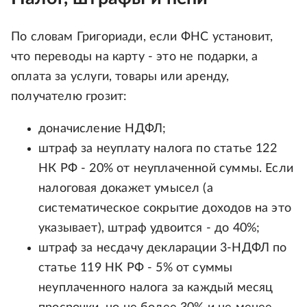
По словам Григориади, если ФНС установит,
что переводы на карту - это не подарки, а
оплата за услуги, товары или аренду,
получателю грозит:
доначисление НДФЛ;
штраф за неуплату налога по статье 122
НК РФ - 20% от неуплаченной суммы. Если
налоговая докажет умысел (а
систематическое сокрытие доходов на это
указывает), штраф удвоится - до 40%;
штраф за несдачу декларации 3-НДФЛ по
статье 119 НК РФ - 5% от суммы
неуплаченного налога за каждый месяц