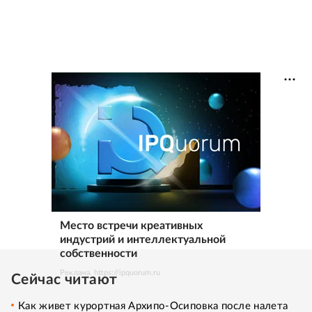
Место встречи креативных
индустрий и интеллектуальной
собственности
Реклама. https://ipquorum.ru
Сейчас читают
Как живет курортная Архипо-Осиповка после налета