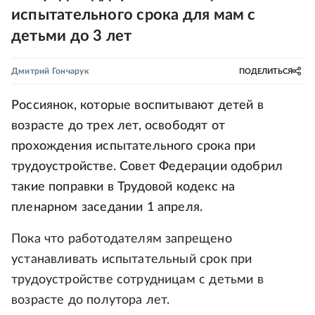
испытательного срока для мам с
детьми до 3 лет
Дмитрий Гончарук
ПОДЕЛИТЬСЯ
Россиянок, которые воспитывают детей в
возрасте до трех лет, освободят от
прохождения испытательного срока при
трудоустройстве. Совет Федерации одобрил
такие поправки в Трудовой кодекс на
пленарном заседании 1 апреля.
Пока что работодателям запрещено
устанавливать испытательный срок при
трудоустройстве сотрудницам с детьми в
возрасте до полутора лет.