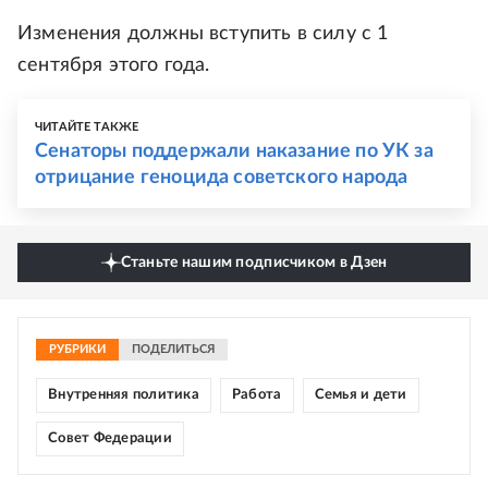
Изменения должны вступить в силу с 1
сентября этого года.
ЧИТАЙТЕ ТАКЖЕ
Сенаторы поддержали наказание по УК за
отрицание геноцида советского народа
Станьте нашим подписчиком в Дзен
РУБРИКИ
ПОДЕЛИТЬСЯ
Внутренняя политика
Работа
Семья и дети
Совет Федерации