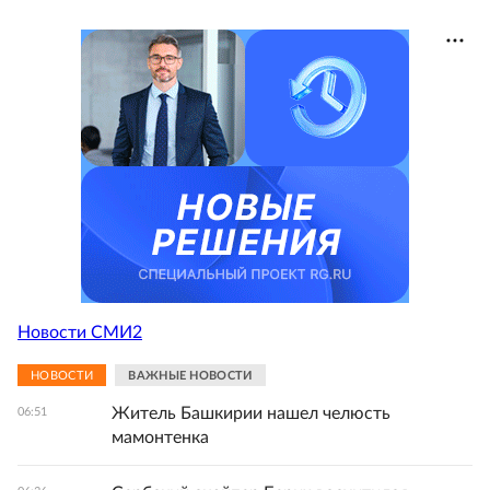
Новости СМИ2
НОВОСТИ
ВАЖНЫЕ НОВОСТИ
Житель Башкирии нашел челюсть
06:51
мамонтенка