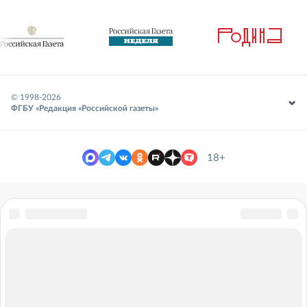
© 1998-
2026
ФГБУ «Редакция «Российской газеты»
18+