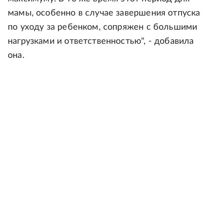
мамы, особенно в случае завершения отпуска
по уходу за ребенком, сопряжен с большими
нагрузками и ответственностью", - добавила
она.