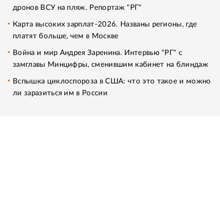
дронов ВСУ на пляж. Репортаж "РГ"
Карта высоких зарплат-2026. Названы регионы, где
платят больше, чем в Москве
Война и мир Андрея Заренина. Интервью "РГ" с
замглавы Минцифры, сменившим кабинет на блиндаж
Вспышка циклоспороза в США: что это такое и можно
ли заразиться им в России