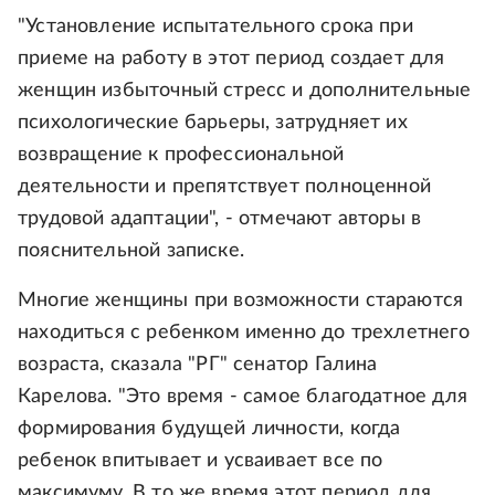
"Установление испытательного срока при
приеме на работу в этот период создает для
женщин избыточный стресс и дополнительные
психологические барьеры, затрудняет их
возвращение к профессиональной
деятельности и препятствует полноценной
трудовой адаптации", - отмечают авторы в
пояснительной записке.
Многие женщины при возможности стараются
находиться с ребенком именно до трехлетнего
возраста, сказала "РГ" сенатор Галина
Карелова. "Это время - самое благодатное для
формирования будущей личности, когда
ребенок впитывает и усваивает все по
максимуму. В то же время этот период для