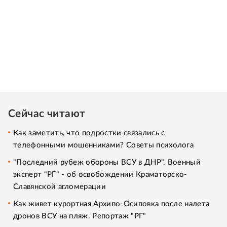
Сейчас читают
Как заметить, что подростки связались с
телефонными мошенниками? Советы психолога
"Последний рубеж обороны ВСУ в ДНР". Военный
эксперт "РГ" - об освобождении Краматорско-
Славянской агломерации
Как живет курортная Архипо-Осиповка после налета
дронов ВСУ на пляж. Репортаж "РГ"