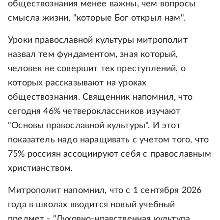
обществознания менее важны, чем вопросы
смысла жизни, "которые Бог открыл нам".
Уроки православной культуры митрополит
назвал тем фундаментом, зная который,
человек не совершит тех преступлений, о
которых рассказывают на уроках
обществознания. Священник напомнил, что
сегодня 46% четвероклассников изучают
"Основы православной культуры". И этот
показатель надо наращивать с учетом того, что
75% россиян ассоциируют себя с православным
христианством.
Митрополит напомнил, что с 1 сентября 2026
года в школах вводится новый учебный
предмет - "Духовно-нравственная культура