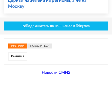
церкви нацелена на регионы, а не на
Москву
Подпишитесь на наш канал в Telegram
РУБРИКИ
ПОДЕЛИТЬСЯ
Религия
Новости СМИ2