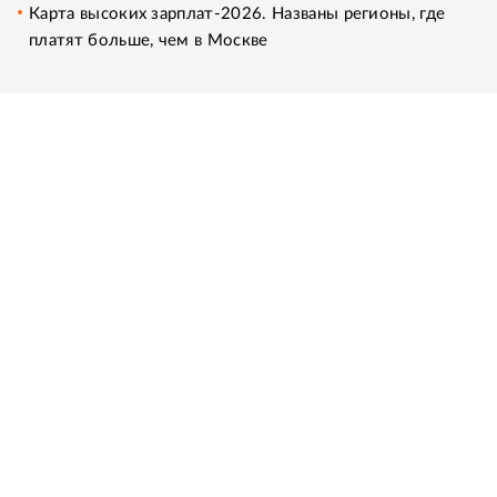
Карта высоких зарплат-2026. Названы регионы, где
платят больше, чем в Москве