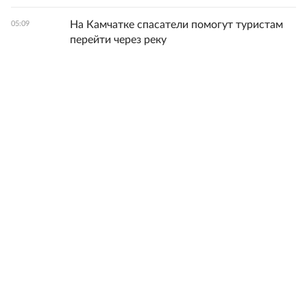
На Камчатке спасатели помогут туристам
05:09
перейти через реку