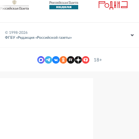
© 1998-
2026
ФГБУ «Редакция «Российской газеты»
18+