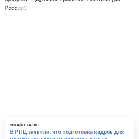
России".
ЧИТАЙТЕ ТАКЖЕ
В РПЦ заявили, что подготовка кадров для