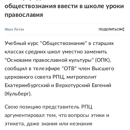
обществознания ввести в школе уроки
православия
Иван Латун
ПОДЕЛИТЬСЯ
Учебный курс "Обществознание" в старших
классах средних школ уместно заменить
"Основами православной культуры" (ОПК),
сообщил в телеэфире "ОТВ" член Высшего
церковного совета РПЦ, митрополит
Екатеринбургский и Верхотурский Евгений
(Кульберг).
Свою позицию представитель РПЦ
аргументировал тем, что вопросы этики и
этикета, даже знания или незнания