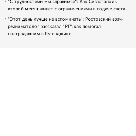
"С трудностями мы справимся": Как Севастополь
второй месяц живет с ограничениями в подаче света
"Этот день лучше не вспоминать": Ростовский врач-
реаниматолог рассказал "РГ", как помогал
пострадавшим в Геленджике