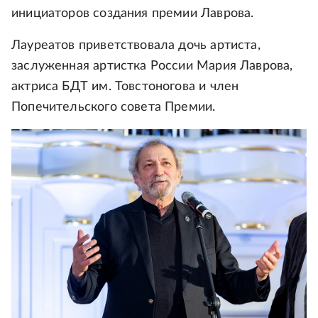
инициаторов создания премии Лаврова.
Лауреатов приветствовала дочь артиста,
заслуженная артистка России Мария Лаврова,
актриса БДТ им. Товстоногова и член
Попечительского совета Премии.