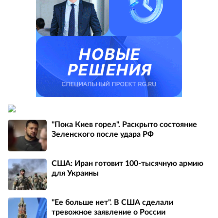
"Пока Киев горел". Раскрыто состояние
Зеленского после удара РФ
США: Иран готовит 100-тысячную армию
для Украины
"Ее больше нет". В США сделали
тревожное заявление о России