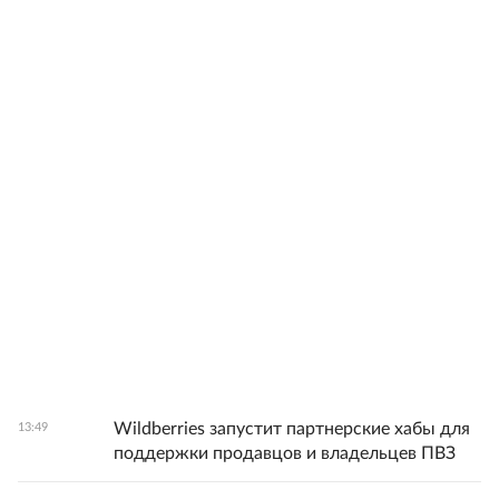
Wildberries запустит партнерские хабы для
13:49
поддержки продавцов и владельцев ПВЗ