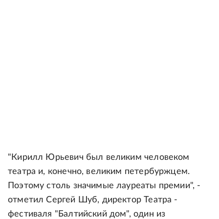
"Кирилл Юрьевич был великим человеком
театра и, конечно, великим петербуржцем.
Поэтому столь значимые лауреаты премии", -
отметил Сергей Шуб, директор Театра -
фестиваля "Балтийский дом", один из