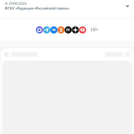
© 1998-
2026
ФГБУ «Редакция «Российской газеты»
18+