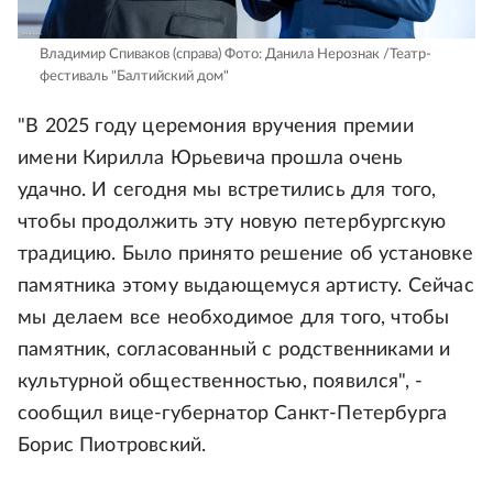
Владимир Спиваков (справа)
Фото: Данила Нерознак /Театр-
фестиваль "Балтийский дом"
"В 2025 году церемония вручения премии
имени Кирилла Юрьевича прошла очень
удачно. И сегодня мы встретились для того,
чтобы продолжить эту новую петербургскую
традицию. Было принято решение об установке
памятника этому выдающемуся артисту. Сейчас
мы делаем все необходимое для того, чтобы
памятник, согласованный с родственниками и
культурной общественностью, появился", -
сообщил вице-губернатор Санкт-Петербурга
Борис Пиотровский.