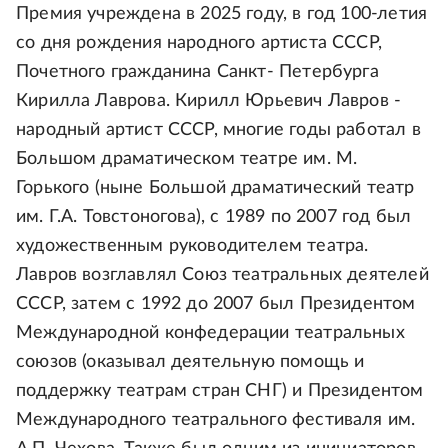
Премия учреждена в 2025 году, в год 100-летия
со дня рождения народного артиста СССР,
Почетного гражданина Санкт- Петербурга
Кирилла Лаврова. Кирилл Юрьевич Лавров -
народный артист СССР, многие годы работал в
Большом драматическом театре им. М.
Горького (ныне Большой драматический театр
им. Г.А. Товстоногова), с 1989 по 2007 год был
художественным руководителем театра.
Лавров возглавлял Союз театральных деятелей
СССР, затем с 1992 до 2007 был Президентом
Международной конфедерации театральных
союзов (оказывал деятельную помощь и
поддержку театрам стран СНГ) и Президентом
Международного театрального фестиваля им.