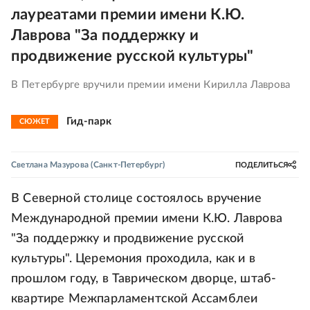
лауреатами премии имени К.Ю.
Лаврова "За поддержку и
продвижение русской культуры"
В Петербурге вручили премии имени Кирилла Лаврова
Гид-парк
СЮЖЕТ
Светлана Мазурова
(Санкт-Петербург)
ПОДЕЛИТЬСЯ
В Северной столице состоялось вручение
Международной премии имени К.Ю. Лаврова
"За поддержку и продвижение русской
культуры". Церемония проходила, как и в
прошлом году, в Таврическом дворце, штаб-
квартире Межпарламентской Ассамблеи