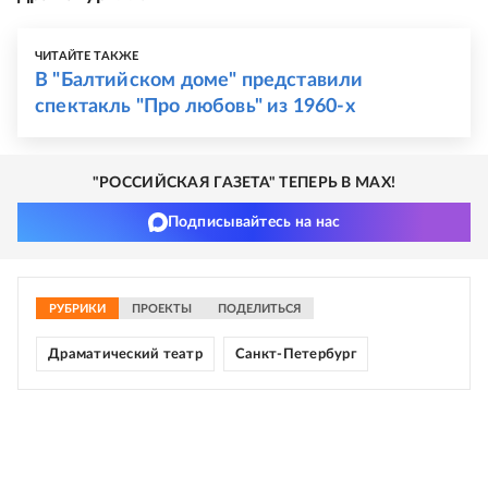
ЧИТАЙТЕ ТАКЖЕ
В "Балтийском доме" представили
спектакль "Про любовь" из 1960-х
"РОССИЙСКАЯ ГАЗЕТА" ТЕПЕРЬ В MAX!
Подписывайтесь на нас
РУБРИКИ
ПРОЕКТЫ
ПОДЕЛИТЬСЯ
Драматический театр
Санкт-Петербург