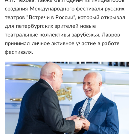
А.П. Чехова. Также был одним из инициаторов
создания Международного фестиваля русских
театров "Встречи в России", который открывал
для петербургских зрителей новые
театральные коллективы зарубежья. Лавров
принимал личное активное участие в работе
фестиваля.