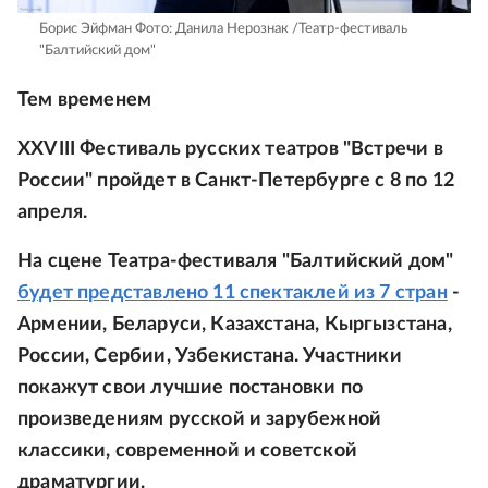
Борис Эйфман
Фото: Данила Нерознак /Театр-фестиваль
"Балтийский дом"
Тем временем
XXVIII Фестиваль русских театров "Встречи в
России" пройдет в Санкт-Петербурге с 8 по 12
апреля.
На сцене Театра-фестиваля "Балтийский дом"
будет представлено 11 спектаклей из 7 стран
-
Армении, Беларуси, Казахстана, Кыргызстана,
России, Сербии, Узбекистана. Участники
покажут свои лучшие постановки по
произведениям русской и зарубежной
классики, современной и советской
драматургии.