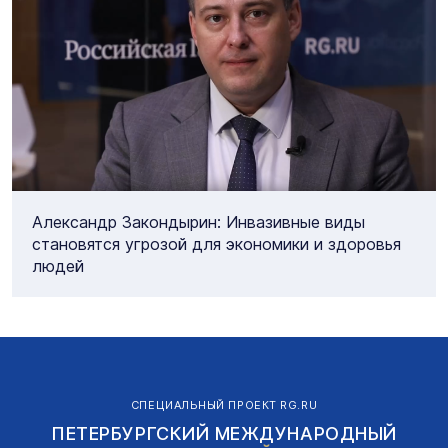
Александр Закондырин: Инвазивные виды
становятся угрозой для экономики и здоровья
людей
СПЕЦИАЛЬНЫЙ ПРОЕКТ RG.RU
ПЕТЕРБУРГСКИЙ МЕЖДУНАРОДНЫЙ