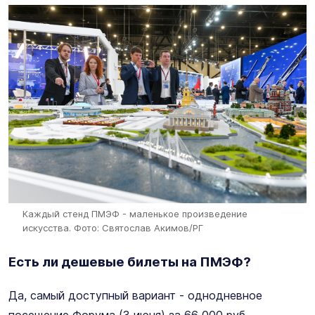
Каждый стенд ПМЭФ - маленькое произведение
искусства.
Фото: Святослав Акимов/РГ
Есть ли дешевые билеты на ПМЭФ?
Да, самый доступный вариант - однодневное