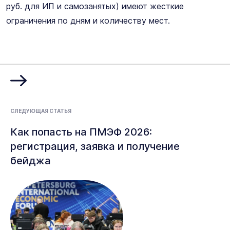
руб. для ИП и самозанятых) имеют жесткие
ограничения по дням и количеству мест.
СЛЕДУЮЩАЯ СТАТЬЯ
Как попасть на ПМЭФ 2026:
регистрация, заявка и получение
бейджа