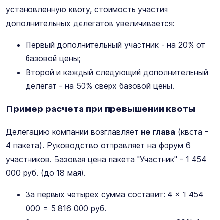
установленную квоту, стоимость участия
дополнительных делегатов увеличивается:
Первый дополнительный участник - на 20% от
базовой цены;
Второй и каждый следующий дополнительный
делегат - на 50% сверх базовой цены.
Пример расчета при превышении квоты
Делегацию компании возглавляет
не глава
(квота -
4 пакета). Руководство отправляет на форум 6
участников. Базовая цена пакета "Участник" - 1 454
000 руб. (до 18 мая).
За первых четырех сумма составит: 4 × 1 454
000 = 5 816 000 руб.