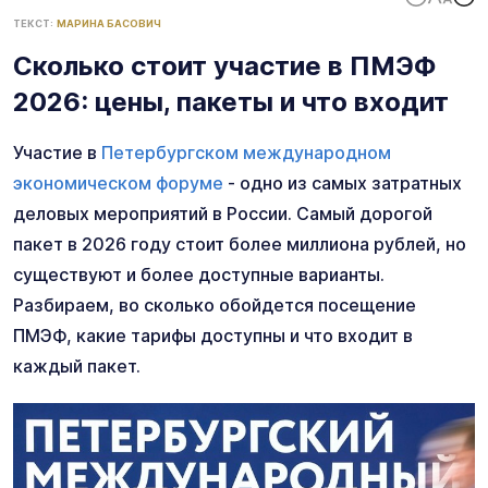
ТЕКСТ:
МАРИНА БАСОВИЧ
Сколько стоит участие в ПМЭФ
2026: цены, пакеты и что входит
Участие в
Петербургском международном
экономическом форуме
- одно из самых затратных
деловых мероприятий в России. Самый дорогой
пакет в 2026 году стоит более миллиона рублей, но
существуют и более доступные варианты.
Разбираем, во сколько обойдется посещение
ПМЭФ, какие тарифы доступны и что входит в
каждый пакет.