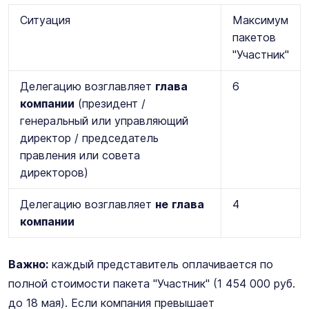
Ситуация
Максимум
пакетов
"Участник"
Делегацию возглавляет
глава
6
компании
(президент /
генеральный или управляющий
директор / председатель
правления или совета
директоров)
Делегацию возглавляет
не
глава
4
компании
Важно:
каждый представитель оплачивается по
полной стоимости пакета "Участник" (1 454 000 руб.
до 18 мая). Если компания превышает