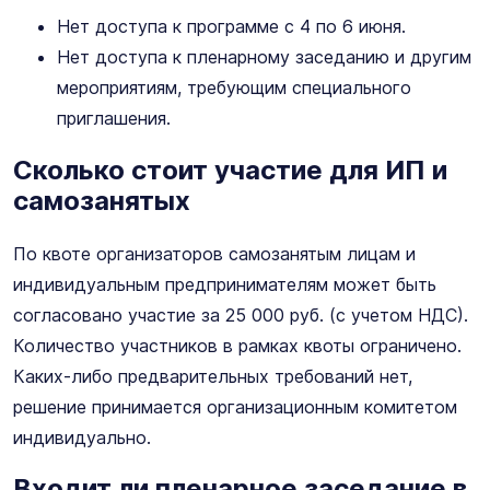
Нет доступа к программе с 4 по 6 июня.
Нет доступа к пленарному заседанию и другим
мероприятиям, требующим специального
приглашения.
Сколько стоит участие для ИП и
самозанятых
По квоте организаторов
самозанятым лицам и
индивидуальным предпринимателям может быть
согласовано участие за 25 000 руб. (с учетом НДС).
Количество участников в рамках квоты ограничено.
Каких-либо предварительных требований нет,
решение принимается организационным комитетом
индивидуально.
Входит ли пленарное заседание в