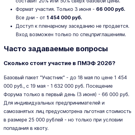
составит 20% или 50% сверх базовой цены.
Формат участия. Только 3 июня -
66 000 руб.
Все дни - от
1 454 000 руб.
Доступ к пленарному заседанию не продается.
Вход возможен только по спецприглашениям.
Часто задаваемые вопросы
Сколько стоит участие в ПМЭФ 2026?
Базовый пакет "Участник" - до 18 мая по цене 1 454
000 руб., с 19 мая - 1 632 000 руб. Посещение
Форума только в первый день (3 июня) - 66 000 руб.
Для индивидуальных предпринимателей и
самозанятых лиц предусмотрена льготная стоимость
в размере 25 000 рублей - но только при условии
попадания в квоту.