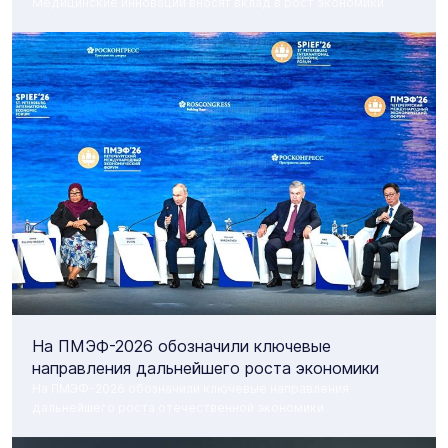
Медицинские инновации вносят вклад в рост экономики
На ПМЭФ-2026 обозначили ключевые
направления дальнейшего роста экономики
На ПМЭФ-2026 обозначили ключевые направления
дальнейшего роста отечественной экономики