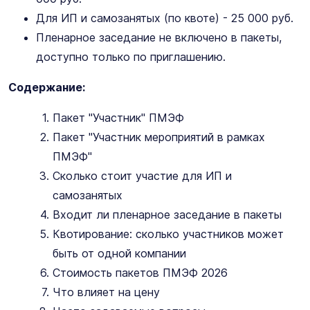
Для ИП и самозанятых (по квоте) - 25 000 руб.
Пленарное заседание не включено в пакеты,
доступно только по приглашению.
Содержание:
Пакет "Участник" ПМЭФ
Пакет "Участник мероприятий в рамках
ПМЭФ"
Сколько стоит участие для ИП и
самозанятых
Входит ли пленарное заседание в пакеты
Квотирование: сколько участников может
быть от одной компании
Стоимость пакетов ПМЭФ 2026
Что влияет на цену