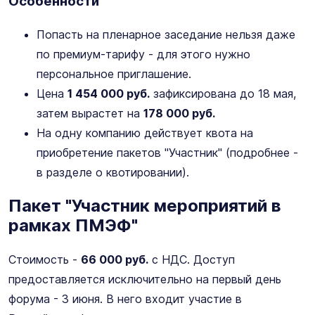
Особенности
Попасть на пленарное заседание нельзя даже
по премиум-тарифу - для этого нужно
персональное приглашение.
Цена
1 454 000 руб.
зафиксирована до 18 мая,
затем вырастет на
178 000 руб.
На одну компанию действует квота на
приобретение пакетов "Участник" (подробнее -
в разделе о квотировании).
Пакет "Участник мероприятий в
рамках ПМЭФ"
Стоимость -
66 000 руб.
с НДС. Доступ
предоставляется исключительно на первый день
форума - 3 июня. В него входит участие в