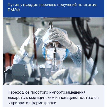
Путин утвердил перечень поручений по итогам
ПМЭФ
Переход от простого импортозамещения
лекарств к медицинским инновациям поставлен
в приоритет фармотрасли