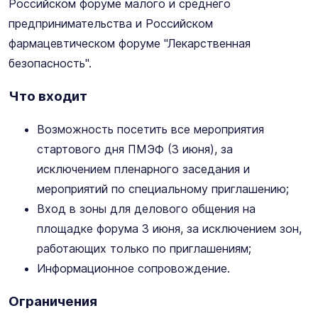
Российском форуме малого и среднего
предпринимательства и Российском
фармацевтическом форуме "Лекарственная
безопасность".
Что входит
Возможность посетить все мероприятия
стартового дня ПМЭФ (3 июня), за
исключением пленарного заседания и
мероприятий по специальному приглашению;
Вход в зоны для делового общения на
площадке форума 3 июня, за исключением зон,
работающих только по приглашениям;
Информационное сопровождение.
Ограничения