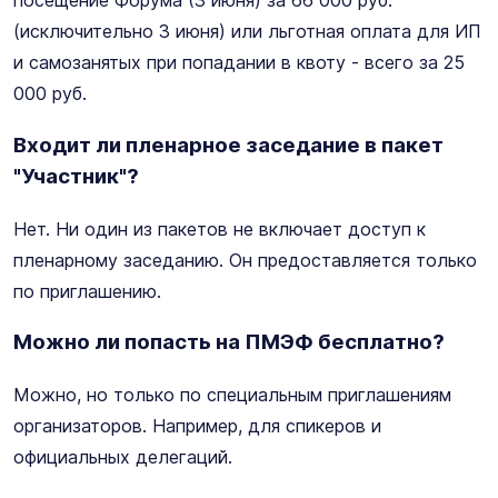
посещение Форума (3 июня) за 66 000 руб.
(исключительно 3 июня) или льготная оплата для ИП
и самозанятых при попадании в квоту - всего за 25
000 руб.
Входит ли пленарное заседание в пакет
"Участник"?
Нет. Ни один из пакетов не включает доступ к
пленарному заседанию. Он предоставляется только
по приглашению.
Можно ли попасть на ПМЭФ бесплатно?
Можно, но только по специальным приглашениям
организаторов. Например, для спикеров и
официальных делегаций.