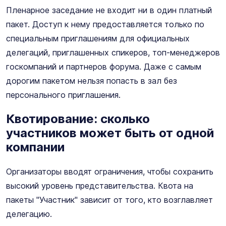
Пленарное заседание не входит ни в один платный
пакет. Доступ к нему предоставляется только по
специальным приглашениям для официальных
делегаций, приглашенных спикеров, топ-менеджеров
госкомпаний и партнеров форума. Даже с самым
дорогим пакетом нельзя попасть в зал без
персонального приглашения.
Квотирование: сколько
участников может быть от одной
компании
Организаторы вводят ограничения, чтобы сохранить
высокий уровень представительства. Квота на
пакеты "Участник" зависит от того, кто возглавляет
делегацию.