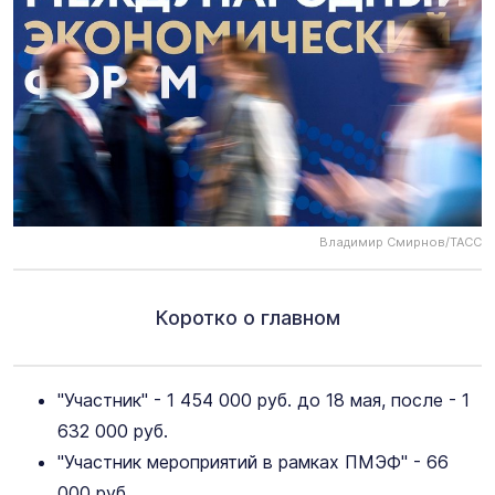
Владимир Смирнов/ТАСС
Коротко о главном
"Участник" - 1 454 000 руб. до 18 мая, после - 1
632 000 руб.
"Участник мероприятий в рамках ПМЭФ" - 66
000 руб.