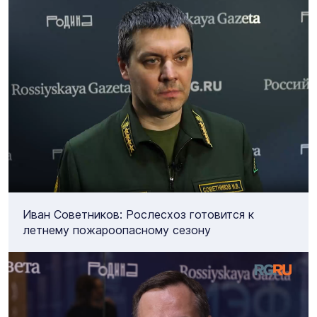
Иван Советников: Рослесхоз готовится к
летнему пожароопасному сезону