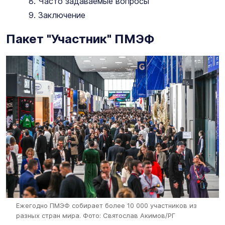
Часто задаваемые вопросы
Заключение
Пакет "Участник" ПМЭФ
Ежегодно ПМЭФ собирает более 10 000 участников из
разных стран мира.
Фото: Святослав Акимов/РГ