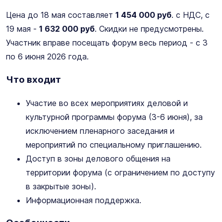
Цена до 18 мая составляет
1 454 000 руб
. с НДС, с
19 мая -
1 632 000 руб
. Скидки не предусмотрены.
Участник вправе посещать форум весь период - с 3
по 6 июня 2026 года.
Что входит
Участие во всех мероприятиях деловой и
культурной программы форума (3-6 июня), за
исключением пленарного заседания и
мероприятий по специальному приглашению.
Доступ в зоны делового общения на
территории форума (с ограничением по доступу
в закрытые зоны).
Информационная поддержка.