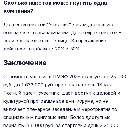
Сколько пакетов может купить одна
компания?
До шести пакетов "Участник" - если делегацию
возглавляет глава компании. До четырех пакетов -
если возглавляет иное лицо. За превышение
действует надбавка - 20% и 50%.
Заключение
Стоимость участия в ПМЭФ 2026 стартует от 25 000
руб. до 1 632 000 руб. при оплате после 18 мая.
Полный пакет "Участник" дает доступ к деловой и
культурной программе все дни Форума, но не
включает пленарное заседание и мероприятия по
специальным приглашениям. Более доступные
варианты (66 000 руб. за стартовый день и 25 000