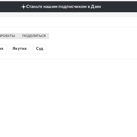
Станьте нашим подписчиком в Дзен
ПРОЕКТЫ
ПОДЕЛИТЬСЯ
ия
Якутия
Суд