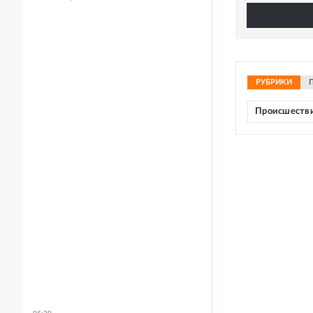
РУБРИКИ
Происшеств