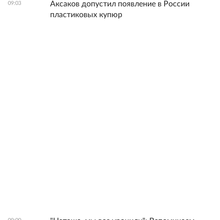
Аксаков допустил появление в России
09:03
пластиковых купюр