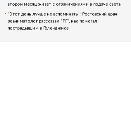
второй месяц живет с ограничениями в подаче света
"Этот день лучше не вспоминать": Ростовский врач-
реаниматолог рассказал "РГ", как помогал
пострадавшим в Геленджике