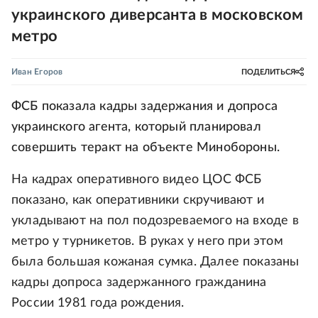
украинского диверсанта в московском
метро
Иван Егоров
ПОДЕЛИТЬСЯ
ФСБ показала кадры задержания и допроса
украинского агента, который планировал
совершить теракт на объекте Минобороны.
На кадрах оперативного видео ЦОС ФСБ
показано, как оперативники скручивают и
укладывают на пол подозреваемого на входе в
метро у турникетов. В руках у него при этом
была большая кожаная сумка. Далее показаны
кадры допроса задержанного гражданина
России 1981 года рождения.