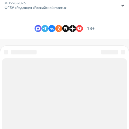
© 1998-
2026
ФГБУ «Редакция «Российской газеты»
18+