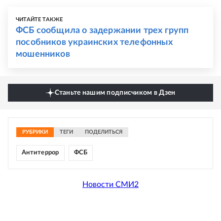
ЧИТАЙТЕ ТАКЖЕ
ФСБ сообщила о задержании трех групп
пособников украинских телефонных
мошенников
Станьте нашим подписчиком в Дзен
РУБРИКИ
ТЕГИ
ПОДЕЛИТЬСЯ
Антитеррор
ФСБ
Новости СМИ2