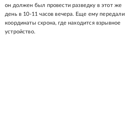
он должен был провести разведку в этот же
день в 10-11 часов вечера. Еще ему передали
координаты схрона, где находится взрывное
устройство.