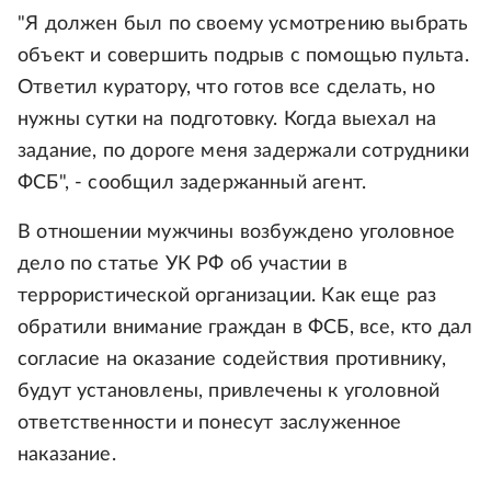
"Я должен был по своему усмотрению выбрать
объект и совершить подрыв с помощью пульта.
Ответил куратору, что готов все сделать, но
нужны сутки на подготовку. Когда выехал на
задание, по дороге меня задержали сотрудники
ФСБ", - сообщил задержанный агент.
В отношении мужчины возбуждено уголовное
дело по статье УК РФ об участии в
террористической организации. Как еще раз
обратили внимание граждан в ФСБ, все, кто дал
согласие на оказание содействия противнику,
будут установлены, привлечены к уголовной
ответственности и понесут заслуженное
наказание.