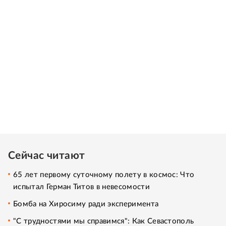
Сейчас читают
65 лет первому суточному полету в космос: Что
испытал Герман Титов в невесомости
Бомба на Хиросиму ради эксперимента
"С трудностями мы справимся": Как Севастополь