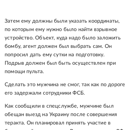
Затем ему должны были указать координаты,
по которым ему нужно было найти взрывное
устройство. Объект, куда надо было заложить
бомбу, агент должен был выбрать сам. Он
попросил дать ему сутки на подготовку.
Подрыв должен был быть осуществлен при
помощи пульта.
Сделать это мужчина не смог, так как по дороге
его задержали сотрудники ФСБ.
Как сообщили в спецслужбе, мужчине был
обещан выезд на Украину после совершения
теракта. Он планировал принять участие в