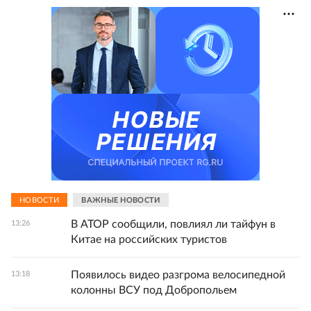
НОВОСТИ
ВАЖНЫЕ НОВОСТИ
В АТОР сообщили, повлиял ли тайфун в
13:26
Китае на российских туристов
Появилось видео разгрома велосипедной
13:18
колонны ВСУ под Добропольем