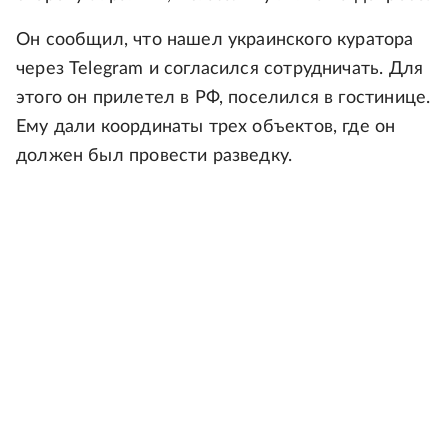
Он сообщил, что нашел украинского куратора
через Telegram и согласился сотрудничать. Для
этого он прилетел в РФ, поселился в гостинице.
Ему дали координаты трех объектов, где он
должен был провести разведку.