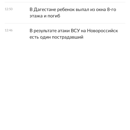
В Дагестане ребенок выпал из окна 8-го
12:50
этажа и погиб
В результате атаки ВСУ на Новороссийск
12:46
есть один пострадавший