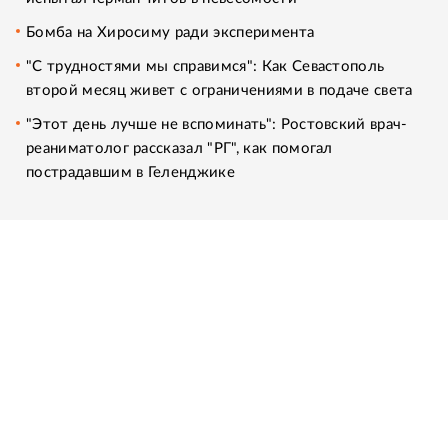
Бомба на Хиросиму ради эксперимента
"С трудностями мы справимся": Как Севастополь
второй месяц живет с ограничениями в подаче света
"Этот день лучше не вспоминать": Ростовский врач-
реаниматолог рассказал "РГ", как помогал
пострадавшим в Геленджике