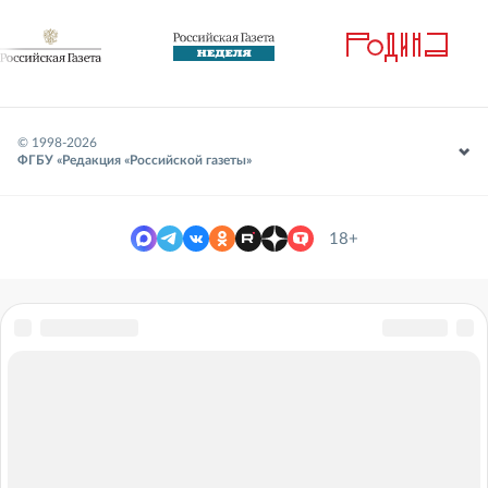
© 1998-
2026
ФГБУ «Редакция «Российской газеты»
18+