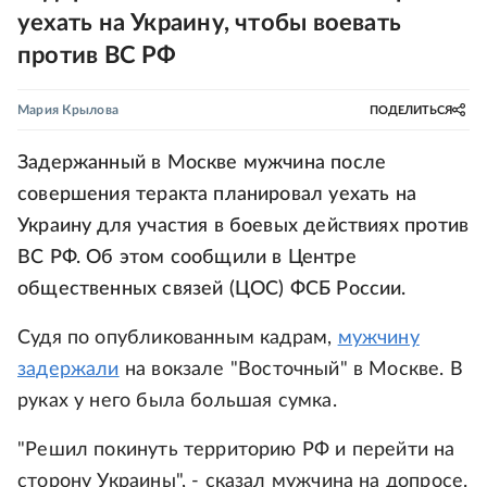
уехать на Украину, чтобы воевать
против ВС РФ
Мария Крылова
ПОДЕЛИТЬСЯ
Задержанный в Москве мужчина после
совершения теракта планировал уехать на
Украину для участия в боевых действиях против
ВС РФ. Об этом сообщили в Центре
общественных связей (ЦОС) ФСБ России.
Судя по опубликованным кадрам,
мужчину
задержали
на вокзале "Восточный" в Москве. В
руках у него была большая сумка.
"Решил покинуть территорию РФ и перейти на
сторону Украины", - сказал мужчина на допросе.