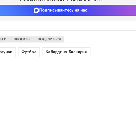
Подписывайтесь на нас
ТЕГИ
ПРОЕКТЫ
ПОДЕЛИТЬСЯ
случаи
Футбол
Кабардино-Балкария