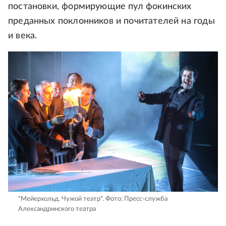
постановки, формирующие пул фокинских
преданных поклонников и почитателей на годы
и века.
"Мейерхольд. Чужой театр".
Фото: Пресс-служба
Александринского театра