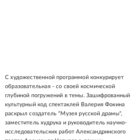
С художественной программой конкурирует
образовательная - со своей космической
глубиной погружений в темы. Зашифрованный
культурный код спектаклей Валерия Фокина
раскрыл создатель "Музея русской драмы",
заместитель худрука и руководитель научно-
исследовательских работ Александринского