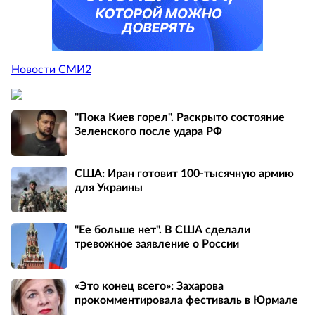
Новости СМИ2
"Пока Киев горел". Раскрыто состояние
Зеленского после удара РФ
США: Иран готовит 100-тысячную армию
для Украины
"Ее больше нет". В США сделали
тревожное заявление о России
«Это конец всего»: Захарова
прокомментировала фестиваль в Юрмале