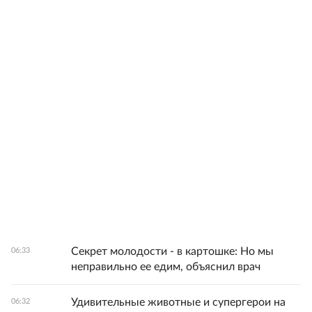
Секрет молодости - в картошке: Но мы
06:33
неправильно ее едим, объяснил врач
Удивительные животные и супергерои на
06:32