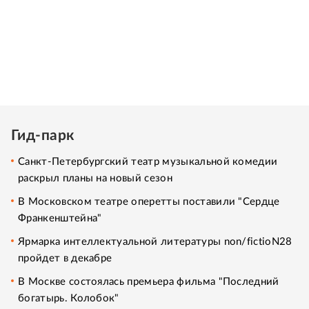
Гид-парк
Санкт-Петербургский театр музыкальной комедии
раскрыл планы на новый сезон
В Московском театре оперетты поставили "Сердце
Франкенштейна"
Ярмарка интеллектуальной литературы non/fictioN28
пройдет в декабре
В Москве состоялась премьера фильма "Последний
богатырь. Колобок"