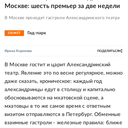
Москве: шесть премьер за две недели
В Москве проходят гастроли Александринского театра
Гид-парк
СЮЖЕТ
Ирина Корнеева
ПОДЕЛИТЬСЯ
В Москве гостит и царит Александринский
театр. Явление это по весне регулярное, можно
даже сказать, хроническое: каждый год
александринцы едут в столицу и капитально
обосновываются на мхатовской сцене, а
мхатовцы в то же самое время с ответным
визитом отправляются в Петербург. Обменные
взаимные гастроли - железные правила: ближе