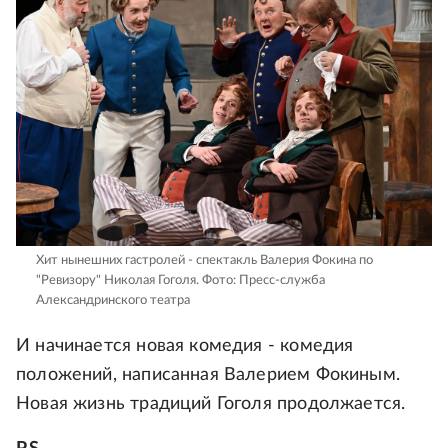
Хит нынешних гастролей - спектакль Валерия Фокина по
"Ревизору" Николая Гоголя.
Фото: Пресс-служба
Александринского театра
И начинается новая комедия - комедия
положений, написанная Валерием Фокиным.
Новая жизнь традиций Гоголя продолжается.