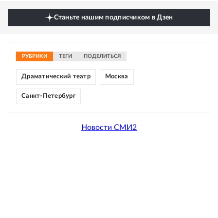
Станьте нашим подписчиком в Дзен
РУБРИКИ
ТЕГИ
ПОДЕЛИТЬСЯ
Драматический театр
Москва
Санкт-Петербург
Новости СМИ2