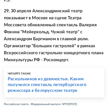
P.S.
29, 30 апреля Александринский театр
показывает в Москве на сцене Театра
Моссовета обновленный спектакль Валерия
Фокина "Мейерхольд. Чужой театр" с
Александром Баргманом в главной роли.
Организатор "Больших гастролей" в рамках
Всероссийского гастрольно-концертного плана
Минкультуры РФ - Росконцерт.
ЧИТАЙТЕ ТАКЖЕ
Раскольников из девяностых. Каким
получился спектакль петербургского
режиссера в белорусском театре
Российская газета - Федеральный выпуск: №93(9929)