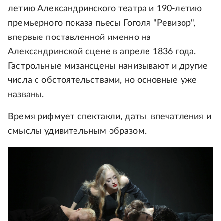
летию Александринского театра и 190-летию
премьерного показа пьесы Гоголя "Ревизор",
впервые поставленной именно на
Александринской сцене в апреле 1836 года.
Гастрольные мизансцены нанизывают и другие
числа с обстоятельствами, но основные уже
названы.
Время рифмует спектакли, даты, впечатления и
смыслы удивительным образом.